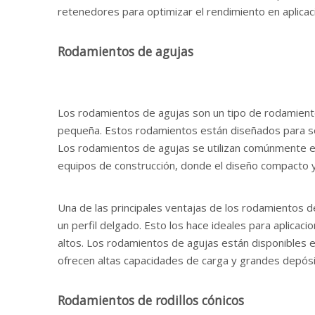
retenedores para optimizar el rendimiento en aplicac
Rodamientos de agujas
Los rodamientos de agujas son un tipo de rodamiento 
pequeña. Estos rodamientos están diseñados para sop
Los rodamientos de agujas se utilizan comúnmente en
equipos de construcción, donde el diseño compacto y 
Una de las principales ventajas de los rodamientos 
un perfil delgado. Esto los hace ideales para aplicaci
altos. Los rodamientos de agujas están disponibles en
ofrecen altas capacidades de carga y grandes depósit
Rodamientos de rodillos cónicos