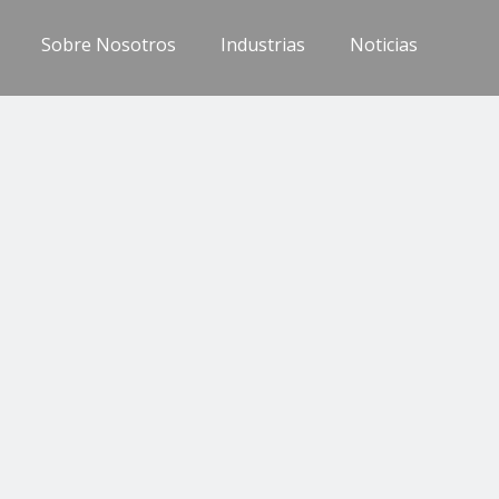
Sobre Nosotros
Industrias
Noticias