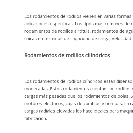
Los rodamientos de rodillos vienen en varias formas 
aplicaciones específicas. Los tipos más comunes de ro
rodamientos de rodillos a rótula, rodamientos de agu
únicas en términos de capacidad de carga, velocidad 
Rodamientos de rodillos cilíndricos
Los rodamientos de rodillos cilíndricos están diseña
moderadas. Estos rodamientos cuentan con rodillos 
cargas más pesadas que los rodamientos de bolas. Se 
motores eléctricos, cajas de cambios y bombas. La ca
cargas radiales elevadas los hace ideales para maqui
fabricación.