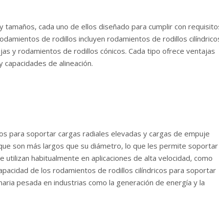
y tamaños, cada uno de ellos diseñado para cumplir con requisito
damientos de rodillos incluyen rodamientos de rodillos cilíndrico
jas y rodamientos de rodillos cónicos. Cada tipo ofrece ventajas
y capacidades de alineación.
dos para soportar cargas radiales elevadas y cargas de empuje
que son más largos que su diámetro, lo que les permite soportar
utilizan habitualmente en aplicaciones de alta velocidad, como
pacidad de los rodamientos de rodillos cilíndricos para soportar
naria pesada en industrias como la generación de energía y la