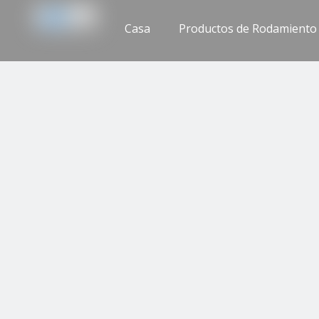
Casa
Productos de Rodamiento
Apoyo
Contáctenos