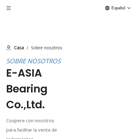
Español
Casa
/
Sobre nosotros
SOBRE NOSOTROS
E-ASIA
Bearing
Co.,Ltd.
Coopere con nosotros
para facilitar la venta de