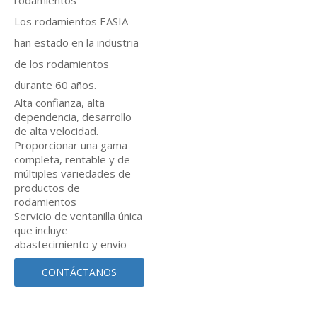
rodamientos
Los rodamientos EASIA
han estado en la industria
de los rodamientos
durante 60 años.
Alta confianza, alta
dependencia, desarrollo
de alta velocidad.
Proporcionar una gama
completa, rentable y de
múltiples variedades de
productos de
rodamientos
Servicio de ventanilla única
que incluye
abastecimiento y envío
CONTÁCTANOS
AHORA