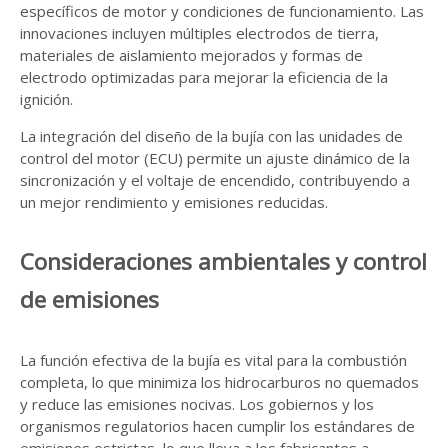
específicos de motor y condiciones de funcionamiento. Las
innovaciones incluyen múltiples electrodos de tierra,
materiales de aislamiento mejorados y formas de
electrodo optimizadas para mejorar la eficiencia de la
ignición.
La integración del diseño de la bujía con las unidades de
control del motor (ECU) permite un ajuste dinámico de la
sincronización y el voltaje de encendido, contribuyendo a
un mejor rendimiento y emisiones reducidas.
Consideraciones ambientales y control
de emisiones
La función efectiva de la bujía es vital para la combustión
completa, lo que minimiza los hidrocarburos no quemados
y reduce las emisiones nocivas. Los gobiernos y los
organismos regulatorios hacen cumplir los estándares de