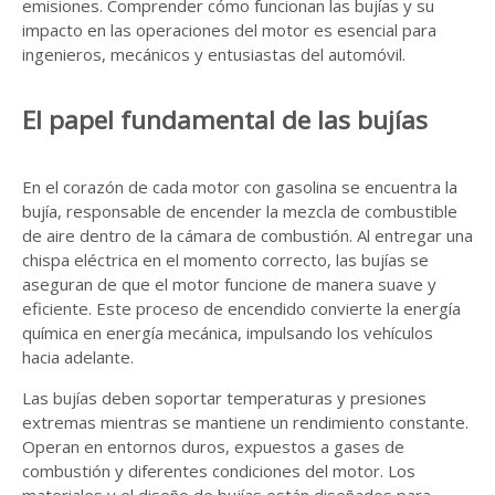
emisiones. Comprender cómo funcionan las bujías y su
impacto en las operaciones del motor es esencial para
ingenieros, mecánicos y entusiastas del automóvil.
El papel fundamental de las bujías
En el corazón de cada motor con gasolina se encuentra la
bujía, responsable de encender la mezcla de combustible
de aire dentro de la cámara de combustión. Al entregar una
chispa eléctrica en el momento correcto, las bujías se
aseguran de que el motor funcione de manera suave y
eficiente. Este proceso de encendido convierte la energía
química en energía mecánica, impulsando los vehículos
hacia adelante.
Las bujías deben soportar temperaturas y presiones
extremas mientras se mantiene un rendimiento constante.
Operan en entornos duros, expuestos a gases de
combustión y diferentes condiciones del motor. Los