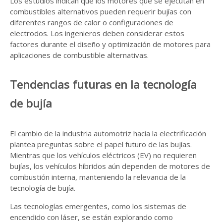
Los estudios indican que los motores que se ejecutan en
combustibles alternativos pueden requerir bujías con
diferentes rangos de calor o configuraciones de
electrodos. Los ingenieros deben considerar estos
factores durante el diseño y optimización de motores para
aplicaciones de combustible alternativas.
Tendencias futuras en la tecnología
de bujía
El cambio de la industria automotriz hacia la electrificación
plantea preguntas sobre el papel futuro de las bujías.
Mientras que los vehículos eléctricos (EV) no requieren
bujías, los vehículos híbridos aún dependen de motores de
combustión interna, manteniendo la relevancia de la
tecnología de bujía.
Las tecnologías emergentes, como los sistemas de
encendido con láser, se están explorando como