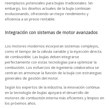
reemplazos potenciales para bujías tradicionales. Sin
embargo, los diseños actuales de la bujía continúan
evolucionando, ofreciendo un mejor rendimiento y
eficiencia a un precio rentable.
Integración con sistemas de motor avanzados
Los motores modernos incorporan sistemas complejos,
como el tiempo de la válvula variable y la inyección directa
de combustible. Las bujías deben integrarse
perfectamente con estas tecnologías para optimizar la
combustión. Los esfuerzos de ingeniería colaborativa se
centran en armonizar la función de la bujía con estrategias
generales de gestión del motor.
Según los expertos de la industria, la innovación continua
en la tecnología de bujías apoyará el desarrollo de
motores de combustión interna más eficientes y limpios en
los próximos años.