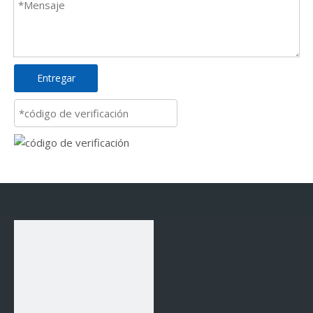
Entregar