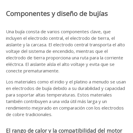
Componentes y diseño de bujías
Una bujía consta de varios componentes clave, que
incluyen el electrodo central, el electrodo de tierra, el
aislante y la carcasa. El electrodo central transporta el alto
voltaje del sistema de encendido, mientras que el
electrodo de tierra proporciona una ruta para la corriente
eléctrica. El aislante aísla el alto voltaje y evita que se
conecte prematuramente.
Los materiales como el iridio y el platino a menudo se usan
en electrodos de bujía debido a su durabilidad y capacidad
para soportar altas temperaturas. Estos materiales
también contribuyen a una vida útil más larga y un
rendimiento mejorado en comparación con los electrodos
de cobre tradicionales.
El rango de calor y la compatibilidad del motor