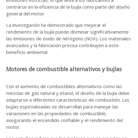
emisiones estrictas, lo que lleva a los fabricantes a
centrarse en la eficiencia de la bujía como parte del diseño
general del motor.
La investigación ha demostrado que mejorar el
rendimiento de la bujía puede disminuir significativamente
las emisiones de óxido de nitrógeno (NOX). Los materiales
avanzados y la fabricación precisa contribuyen a este
beneficio ambiental.
Motores de combustible alternativos y bujías
Con el aumento de combustibles alternativos como las
mezclas de gas natural y etanol, el diseño de la bujía debe
adaptarse a diferentes características de combustión. Las
bujías especializadas se desarrollan para manejar las
variaciones en las propiedades de combustible,
asegurando el encendido confiable y el rendimiento del
motor.