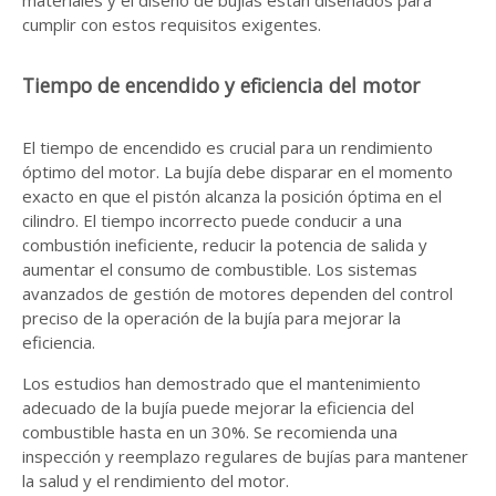
materiales y el diseño de bujías están diseñados para
cumplir con estos requisitos exigentes.
Tiempo de encendido y eficiencia del motor
El tiempo de encendido es crucial para un rendimiento
óptimo del motor. La bujía debe disparar en el momento
exacto en que el pistón alcanza la posición óptima en el
cilindro. El tiempo incorrecto puede conducir a una
combustión ineficiente, reducir la potencia de salida y
aumentar el consumo de combustible. Los sistemas
avanzados de gestión de motores dependen del control
preciso de la operación de la bujía para mejorar la
eficiencia.
Los estudios han demostrado que el mantenimiento
adecuado de la bujía puede mejorar la eficiencia del
combustible hasta en un 30%. Se recomienda una
inspección y reemplazo regulares de bujías para mantener
la salud y el rendimiento del motor.