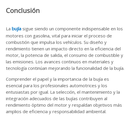
Conclusión
La
bujía
sigue siendo un componente indispensable en los
motores con gasolina, vital para iniciar el proceso de
combustión que impulsa los vehículos. Su diseño y
rendimiento tienen un impacto directo en la eficiencia del
motor, la potencia de salida, el consumo de combustible y
las emisiones. Los avances continuos en materiales y
tecnología continúan mejorando la funcionalidad de la bujía.
Comprender el papel y la importancia de la bujía es
esencial para los profesionales automotrices y los
entusiastas por igual. La selección, el mantenimiento y la
integración adecuados de las bujías contribuyen al
rendimiento óptimo del motor y respaldan objetivos más
amplios de eficiencia y responsabilidad ambiental.