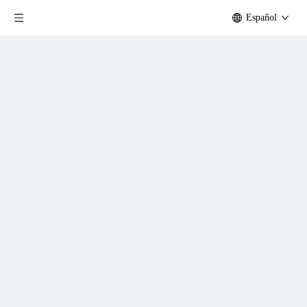
Español