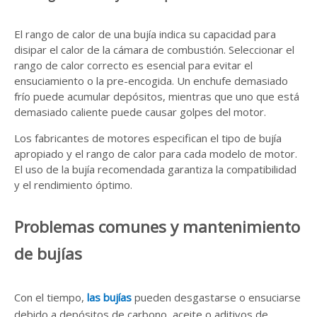
El rango de calor de una bujía indica su capacidad para
disipar el calor de la cámara de combustión. Seleccionar el
rango de calor correcto es esencial para evitar el
ensuciamiento o la pre-encogida. Un enchufe demasiado
frío puede acumular depósitos, mientras que uno que está
demasiado caliente puede causar golpes del motor.
Los fabricantes de motores especifican el tipo de bujía
apropiado y el rango de calor para cada modelo de motor.
El uso de la bujía recomendada garantiza la compatibilidad
y el rendimiento óptimo.
Problemas comunes y mantenimiento
de bujías
Con el tiempo,
las bujías
pueden desgastarse o ensuciarse
debido a depósitos de carbono, aceite o aditivos de