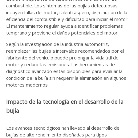
combustible. Los síntomas de las bujías defectuosas
incluyen fallas del motor, ralentí áspero, disminución de la
eficiencia del combustible y dificultad para iniciar el motor.
El mantenimiento regular ayuda a identificar problemas
temprano y previene el daños potenciales del motor.
Según la investigación de la industria automotriz,
reemplazar las bujías a intervalos recomendados por el
fabricante del vehículo puede prolongar la vida útil del
motor y reducir las emisiones. Las herramientas de
diagnóstico avanzado están disponibles para evaluar la
condición de la bujía sin requerir la eliminación en algunos
motores modernos.
Impacto de la tecnología en el desarrollo de la
bujía
Los avances tecnológicos han llevado al desarrollo de
bujías de alto rendimiento diseñadas para tipos