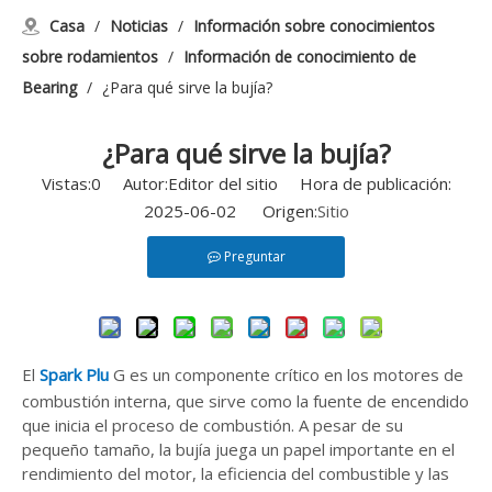
Casa
/
Noticias
/
Información sobre conocimientos
sobre rodamientos
/
Información de conocimiento de
Bearing
/
¿Para qué sirve la bujía?
¿Para qué sirve la bujía?
Vistas:
0
Autor:Editor del sitio Hora de publicación:
2025-06-02 Origen:
Sitio
Preguntar
El
Spark Plu
G es un componente crítico en los motores de
combustión interna, que sirve como la fuente de encendido
que inicia el proceso de combustión. A pesar de su
pequeño tamaño, la bujía juega un papel importante en el
rendimiento del motor, la eficiencia del combustible y las