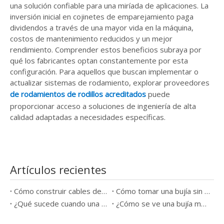
una solución confiable para una miríada de aplicaciones. La
inversión inicial en cojinetes de emparejamiento paga
dividendos a través de una mayor vida en la máquina,
costos de mantenimiento reducidos y un mejor
rendimiento. Comprender estos beneficios subraya por
qué los fabricantes optan constantemente por esta
configuración. Para aquellos que buscan implementar o
actualizar sistemas de rodamiento, explorar proveedores
de rodamientos de rodillos acreditados
puede
proporcionar acceso a soluciones de ingeniería de alta
calidad adaptadas a necesidades específicas.
Artículos recientes
Cómo construir cables de bujía
Cómo tomar una bujía sin una herramienta
¿Qué sucede cuando una bujía sale mal?
¿Cómo se ve una bujía mala?