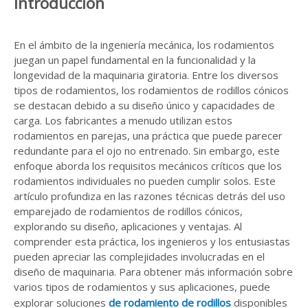
Introducción
En el ámbito de la ingeniería mecánica, los rodamientos
juegan un papel fundamental en la funcionalidad y la
longevidad de la maquinaria giratoria. Entre los diversos
tipos de rodamientos, los rodamientos de rodillos cónicos
se destacan debido a su diseño único y capacidades de
carga. Los fabricantes a menudo utilizan estos
rodamientos en parejas, una práctica que puede parecer
redundante para el ojo no entrenado. Sin embargo, este
enfoque aborda los requisitos mecánicos críticos que los
rodamientos individuales no pueden cumplir solos. Este
artículo profundiza en las razones técnicas detrás del uso
emparejado de rodamientos de rodillos cónicos,
explorando su diseño, aplicaciones y ventajas. Al
comprender esta práctica, los ingenieros y los entusiastas
pueden apreciar las complejidades involucradas en el
diseño de maquinaria. Para obtener más información sobre
varios tipos de rodamientos y sus aplicaciones, puede
explorar soluciones
de rodamiento de rodillos
disponibles