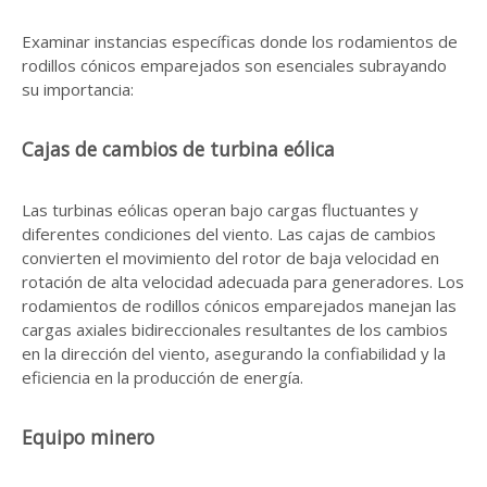
Examinar instancias específicas donde los rodamientos de
rodillos cónicos emparejados son esenciales subrayando
su importancia:
Cajas de cambios de turbina eólica
Las turbinas eólicas operan bajo cargas fluctuantes y
diferentes condiciones del viento. Las cajas de cambios
convierten el movimiento del rotor de baja velocidad en
rotación de alta velocidad adecuada para generadores. Los
rodamientos de rodillos cónicos emparejados manejan las
cargas axiales bidireccionales resultantes de los cambios
en la dirección del viento, asegurando la confiabilidad y la
eficiencia en la producción de energía.
Equipo minero