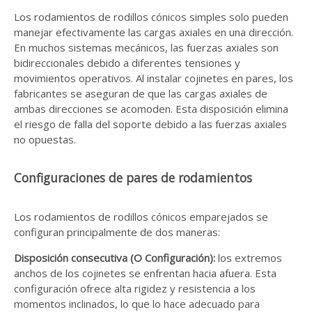
Los rodamientos de rodillos cónicos simples solo pueden
manejar efectivamente las cargas axiales en una dirección.
En muchos sistemas mecánicos, las fuerzas axiales son
bidireccionales debido a diferentes tensiones y
movimientos operativos. Al instalar cojinetes en pares, los
fabricantes se aseguran de que las cargas axiales de
ambas direcciones se acomoden. Esta disposición elimina
el riesgo de falla del soporte debido a las fuerzas axiales
no opuestas.
Configuraciones de pares de rodamientos
Los rodamientos de rodillos cónicos emparejados se
configuran principalmente de dos maneras:
Disposición consecutiva (O Configuración):
los extremos
anchos de los cojinetes se enfrentan hacia afuera. Esta
configuración ofrece alta rigidez y resistencia a los
momentos inclinados, lo que lo hace adecuado para