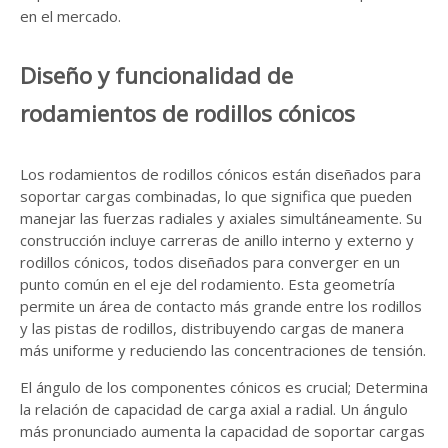
en el mercado.
Diseño y funcionalidad de
rodamientos de rodillos cónicos
Los rodamientos de rodillos cónicos están diseñados para
soportar cargas combinadas, lo que significa que pueden
manejar las fuerzas radiales y axiales simultáneamente. Su
construcción incluye carreras de anillo interno y externo y
rodillos cónicos, todos diseñados para converger en un
punto común en el eje del rodamiento. Esta geometría
permite un área de contacto más grande entre los rodillos
y las pistas de rodillos, distribuyendo cargas de manera
más uniforme y reduciendo las concentraciones de tensión.
El ángulo de los componentes cónicos es crucial; Determina
la relación de capacidad de carga axial a radial. Un ángulo
más pronunciado aumenta la capacidad de soportar cargas