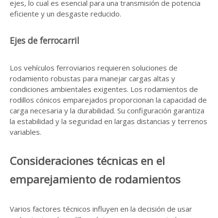
ejes, lo cual es esencial para una transmisión de potencia
eficiente y un desgaste reducido.
Ejes de ferrocarril
Los vehículos ferroviarios requieren soluciones de
rodamiento robustas para manejar cargas altas y
condiciones ambientales exigentes. Los rodamientos de
rodillos cónicos emparejados proporcionan la capacidad de
carga necesaria y la durabilidad. Su configuración garantiza
la estabilidad y la seguridad en largas distancias y terrenos
variables.
Consideraciones técnicas en el
emparejamiento de rodamientos
Varios factores técnicos influyen en la decisión de usar