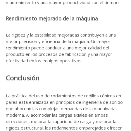
mantenimiento y una mayor productividad con el tiempo.
Rendimiento mejorado de la máquina
La rigidez y la estabilidad mejoradas contribuyen a una
mejor precisión y eficiencia de la máquina. Un mayor
rendimiento puede conducir a una mejor calidad del
producto en los procesos de fabricación y una mayor
efectividad en los equipos operativos.
Conclusión
La práctica del uso de rodamientos de rodillos cónicos en
pares está enraizada en principios de ingeniería de sonido
que abordan las complejas demandas de la maquinaria
moderna. Al acomodar las cargas axiales en ambas
direcciones, mejorar la capacidad de carga y mejorar la
rigidez estructural, los rodamientos emparejados ofrecen