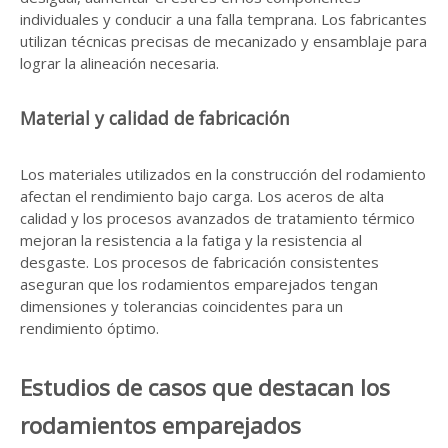
individuales y conducir a una falla temprana. Los fabricantes
utilizan técnicas precisas de mecanizado y ensamblaje para
lograr la alineación necesaria.
Material y calidad de fabricación
Los materiales utilizados en la construcción del rodamiento
afectan el rendimiento bajo carga. Los aceros de alta
calidad y los procesos avanzados de tratamiento térmico
mejoran la resistencia a la fatiga y la resistencia al
desgaste. Los procesos de fabricación consistentes
aseguran que los rodamientos emparejados tengan
dimensiones y tolerancias coincidentes para un
rendimiento óptimo.
Estudios de casos que destacan los
rodamientos emparejados