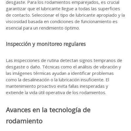
desgaste. Para los rodamientos emparejados, es crucial
garantizar que el lubricante llegue a todas las superficies
de contacto. Seleccionar el tipo de lubricante apropiado y la
viscosidad basada en condiciones de funcionamiento es
esencial para un rendimiento óptimo.
Inspección y monitoreo regulares
Las inspecciones de rutina detectan signos tempranos de
desgaste o daño. Técnicas como el análisis de vibración y
las imágenes térmicas ayudan a identificar problemas
como la desalineación o la lubricación insuficiente. El
mantenimiento proactivo evita fallas inesperadas y
extiende la vida útil operativa de los rodamientos.
Avances en la tecnología de
rodamiento