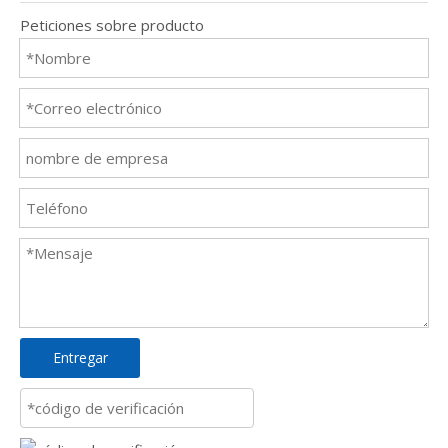
Peticiones sobre producto
Entregar