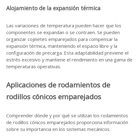
Alojamiento de la expansión térmica
Las variaciones de temperatura pueden hacer que los
componentes se expandan o se contraen. Se pueden
organizar cojinetes emparejados para compensar la
expansión térmica, manteniendo el espacio libre y la
configuración de precarga. Esta adaptabilidad previene el
estrés excesivo y mantiene el rendimiento en una gama de
temperaturas operativas.
Aplicaciones de rodamientos de
rodillos cónicos emparejados
Comprender dónde y por qué se utilizan los rodamientos
de rodillos cónicos emparejados proporciona información
sobre su importancia en los sistemas mecánicos.