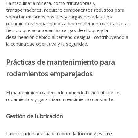
La maquinaria minera, como trituradoras y
transportadores, requiere componentes robustos para
soportar entornos hostiles y cargas pesadas. Los
rodamientos emparejados admiten elementos rotativos al
tiempo que acomodan las cargas de choque y la
desalineación debido al terreno desigual, contribuyendo a
la continuidad operativa y la seguridad.
Prácticas de mantenimiento para
rodamientos emparejados
El mantenimiento adecuado extiende la vida útil de los
rodamientos y garantiza un rendimiento constante:
Gestión de lubricación
La lubricación adecuada reduce la fricción y evita el