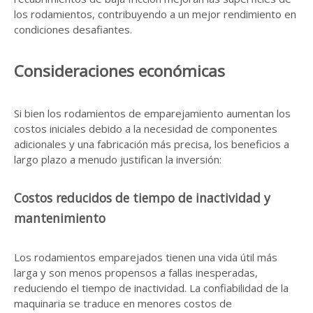
los rodamientos, contribuyendo a un mejor rendimiento en
condiciones desafiantes.
Consideraciones económicas
Si bien los rodamientos de emparejamiento aumentan los
costos iniciales debido a la necesidad de componentes
adicionales y una fabricación más precisa, los beneficios a
largo plazo a menudo justifican la inversión:
Costos reducidos de tiempo de inactividad y
mantenimiento
Los rodamientos emparejados tienen una vida útil más
larga y son menos propensos a fallas inesperadas,
reduciendo el tiempo de inactividad. La confiabilidad de la
maquinaria se traduce en menores costos de