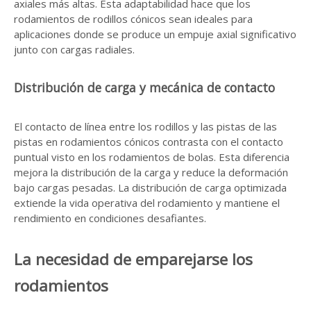
axiales más altas. Esta adaptabilidad hace que los
rodamientos de rodillos cónicos sean ideales para
aplicaciones donde se produce un empuje axial significativo
junto con cargas radiales.
Distribución de carga y mecánica de contacto
El contacto de línea entre los rodillos y las pistas de las
pistas en rodamientos cónicos contrasta con el contacto
puntual visto en los rodamientos de bolas. Esta diferencia
mejora la distribución de la carga y reduce la deformación
bajo cargas pesadas. La distribución de carga optimizada
extiende la vida operativa del rodamiento y mantiene el
rendimiento en condiciones desafiantes.
La necesidad de emparejarse los
rodamientos