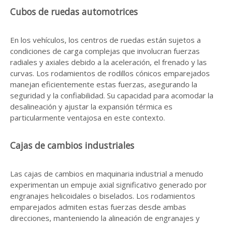
Cubos de ruedas automotrices
En los vehículos, los centros de ruedas están sujetos a
condiciones de carga complejas que involucran fuerzas
radiales y axiales debido a la aceleración, el frenado y las
curvas. Los rodamientos de rodillos cónicos emparejados
manejan eficientemente estas fuerzas, asegurando la
seguridad y la confiabilidad. Su capacidad para acomodar la
desalineación y ajustar la expansión térmica es
particularmente ventajosa en este contexto.
Cajas de cambios industriales
Las cajas de cambios en maquinaria industrial a menudo
experimentan un empuje axial significativo generado por
engranajes helicoidales o biselados. Los rodamientos
emparejados admiten estas fuerzas desde ambas
direcciones, manteniendo la alineación de engranajes y