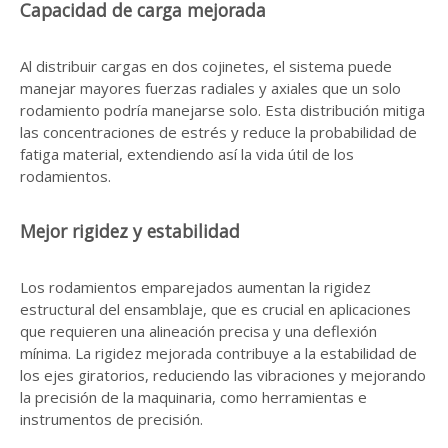
Capacidad de carga mejorada
Al distribuir cargas en dos cojinetes, el sistema puede
manejar mayores fuerzas radiales y axiales que un solo
rodamiento podría manejarse solo. Esta distribución mitiga
las concentraciones de estrés y reduce la probabilidad de
fatiga material, extendiendo así la vida útil de los
rodamientos.
Mejor rigidez y estabilidad
Los rodamientos emparejados aumentan la rigidez
estructural del ensamblaje, que es crucial en aplicaciones
que requieren una alineación precisa y una deflexión
mínima. La rigidez mejorada contribuye a la estabilidad de
los ejes giratorios, reduciendo las vibraciones y mejorando
la precisión de la maquinaria, como herramientas e
instrumentos de precisión.