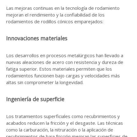
Las mejoras continuas en la tecnología de rodamiento
mejoran el rendimiento y la confiabilidad de los
rodamientos de rodillos cónicos emparejados:
Innovaciones materiales
Los desarrollos en procesos metalúrgicos han llevado a
nuevas aleaciones de acero con resistencia y dureza de
fatiga superior. Estos materiales permiten que los
rodamientos funcionen bajo cargas y velocidades más
altas sin comprometer la longevidad.
Ingeniería de superficie
Los tratamientos superficiales como recubrimientos y
acabados reducen la fricción y el desgaste. Las técnicas
como la carburación, la nitruración o la aplicación de
recubrimientos de baja fricción mejoran las superficies de