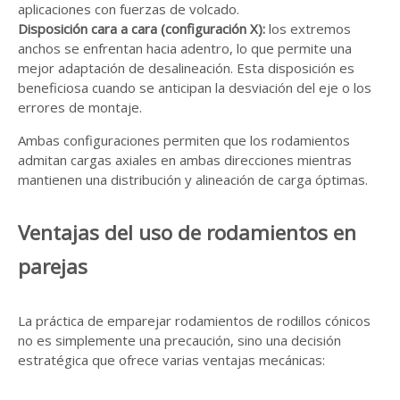
aplicaciones con fuerzas de volcado.
Disposición cara a cara (configuración X):
los extremos
anchos se enfrentan hacia adentro, lo que permite una
mejor adaptación de desalineación. Esta disposición es
beneficiosa cuando se anticipan la desviación del eje o los
errores de montaje.
Ambas configuraciones permiten que los rodamientos
admitan cargas axiales en ambas direcciones mientras
mantienen una distribución y alineación de carga óptimas.
Ventajas del uso de rodamientos en
parejas
La práctica de emparejar rodamientos de rodillos cónicos
no es simplemente una precaución, sino una decisión
estratégica que ofrece varias ventajas mecánicas: