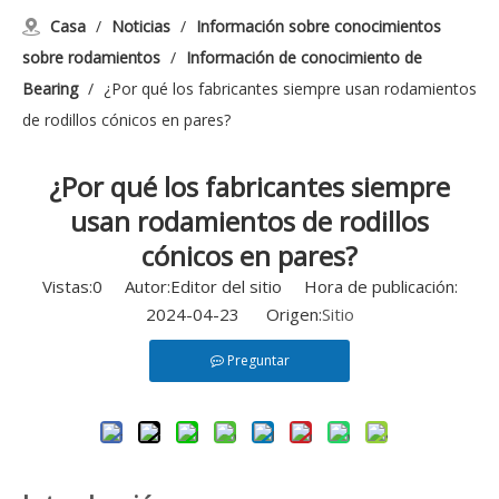
Casa
/
Noticias
/
Información sobre conocimientos
sobre rodamientos
/
Información de conocimiento de
Bearing
/
¿Por qué los fabricantes siempre usan rodamientos
de rodillos cónicos en pares?
¿Por qué los fabricantes siempre
usan rodamientos de rodillos
cónicos en pares?
Vistas:
0
Autor:Editor del sitio Hora de publicación:
2024-04-23 Origen:
Sitio
Preguntar