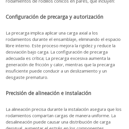
rodamientos de rodillos cónicos en pares, que incluyen:
Configuración de precarga y autorización
La precarga implica aplicar una carga axial a los
rodamientos durante el ensamblaje, eliminando el espacio
libre interno. Este proceso mejora la rigidez y reduce la
desviación bajo carga. La configuración de precarga
adecuada es crítica; La precarga excesiva aumenta la
generación de fricción y calor, mientras que la precarga
insuficiente puede conducir a un deslizamiento y un
desgaste prematuro.
Precisión de alineación e instalación
La alineación precisa durante la instalación asegura que los
rodamientos compartan cargas de manera uniforme. La
desalineación puede causar una distribución de carga
desigual, aumentar el estrés en los componentes