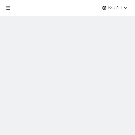
Español