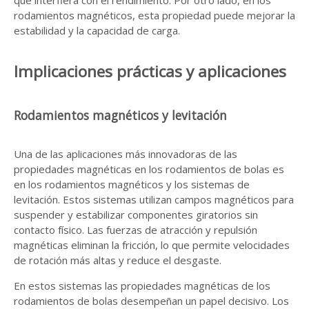
que interfiera con el rendimiento. Por otro lado, en los
rodamientos magnéticos, esta propiedad puede mejorar la
estabilidad y la capacidad de carga.
Implicaciones prácticas y aplicaciones
Rodamientos magnéticos y levitación
Una de las aplicaciones más innovadoras de las
propiedades magnéticas en los rodamientos de bolas es
en los rodamientos magnéticos y los sistemas de
levitación. Estos sistemas utilizan campos magnéticos para
suspender y estabilizar componentes giratorios sin
contacto físico. Las fuerzas de atracción y repulsión
magnéticas eliminan la fricción, lo que permite velocidades
de rotación más altas y reduce el desgaste.
En estos sistemas las propiedades magnéticas de los
rodamientos de bolas desempeñan un papel decisivo. Los