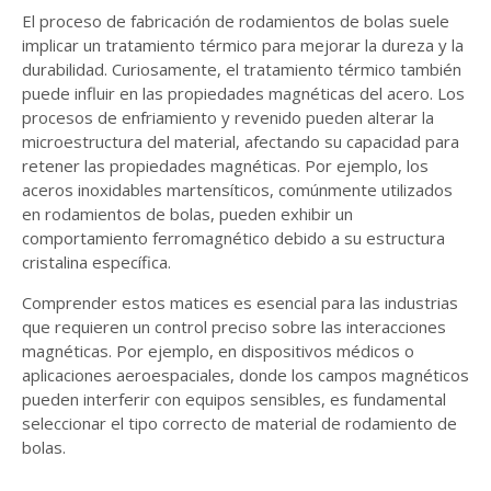
El proceso de fabricación de rodamientos de bolas suele
implicar un tratamiento térmico para mejorar la dureza y la
durabilidad. Curiosamente, el tratamiento térmico también
puede influir en las propiedades magnéticas del acero. Los
procesos de enfriamiento y revenido pueden alterar la
microestructura del material, afectando su capacidad para
retener las propiedades magnéticas. Por ejemplo, los
aceros inoxidables martensíticos, comúnmente utilizados
en rodamientos de bolas, pueden exhibir un
comportamiento ferromagnético debido a su estructura
cristalina específica.
Comprender estos matices es esencial para las industrias
que requieren un control preciso sobre las interacciones
magnéticas. Por ejemplo, en dispositivos médicos o
aplicaciones aeroespaciales, donde los campos magnéticos
pueden interferir con equipos sensibles, es fundamental
seleccionar el tipo correcto de material de rodamiento de
bolas.