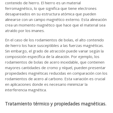
contenido de hierro. El hierro es un material
ferromagnético, lo que significa que tiene electrones
desapareados en su estructura atómica que pueden
alinearse con un campo magnético externo. Esta alineación
crea un momento magnético que hace que el material sea
atraído por los imanes.
En el caso de los rodamientos de bolas, el alto contenido
de hierro los hace susceptibles a las fuerzas magnéticas.
Sin embargo, el grado de atracción puede variar según la
composición específica de la aleación. Por ejemplo, los
rodamientos de bolas de acero inoxidable, que contienen
mayores cantidades de cromo y níquel, pueden presentar
propiedades magnéticas reducidas en comparación con los
rodamientos de acero al carbono. Esta variación es crucial
en aplicaciones donde es necesario minimizar la
interferencia magnética.
Tratamiento térmico y propiedades magnéticas.