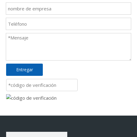
Entregar