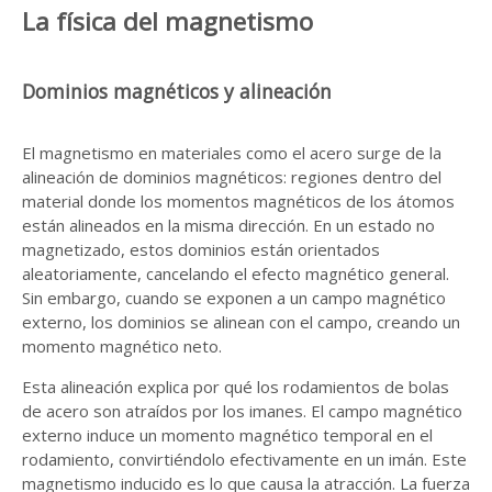
La física del magnetismo
Dominios magnéticos y alineación
El magnetismo en materiales como el acero surge de la
alineación de dominios magnéticos: regiones dentro del
material donde los momentos magnéticos de los átomos
están alineados en la misma dirección. En un estado no
magnetizado, estos dominios están orientados
aleatoriamente, cancelando el efecto magnético general.
Sin embargo, cuando se exponen a un campo magnético
externo, los dominios se alinean con el campo, creando un
momento magnético neto.
Esta alineación explica por qué los rodamientos de bolas
de acero son atraídos por los imanes. El campo magnético
externo induce un momento magnético temporal en el
rodamiento, convirtiéndolo efectivamente en un imán. Este
magnetismo inducido es lo que causa la atracción. La fuerza