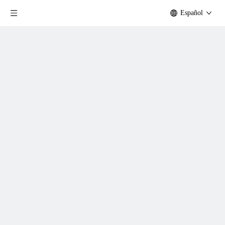
Español