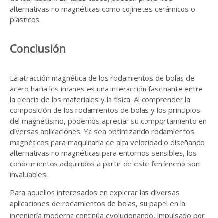
alternativas no magnéticas como cojinetes cerámicos o
plásticos.
Conclusión
La atracción magnética de los rodamientos de bolas de
acero hacia los imanes es una interacción fascinante entre
la ciencia de los materiales y la física. Al comprender la
composición de los rodamientos de bolas y los principios
del magnetismo, podemos apreciar su comportamiento en
diversas aplicaciones. Ya sea optimizando rodamientos
magnéticos para maquinaria de alta velocidad o diseñando
alternativas no magnéticas para entornos sensibles, los
conocimientos adquiridos a partir de este fenómeno son
invaluables.
Para aquellos interesados ​​en explorar las diversas
aplicaciones de
rodamientos de bolas
, su papel en la
ingeniería moderna continúa evolucionando, impulsado por