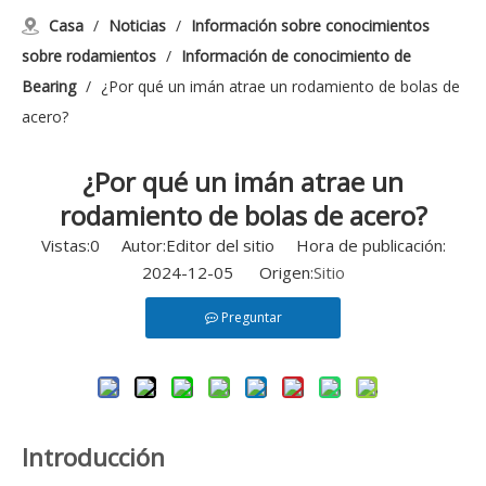
Casa
/
Noticias
/
Información sobre conocimientos
sobre rodamientos
/
Información de conocimiento de
Bearing
/
¿Por qué un imán atrae un rodamiento de bolas de
acero?
¿Por qué un imán atrae un
rodamiento de bolas de acero?
Vistas:
0
Autor:Editor del sitio Hora de publicación:
2024-12-05 Origen:
Sitio
Preguntar
Introducción