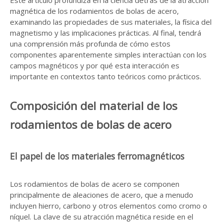
Este artículo profundiza en la ciencia detrás de la atracción
magnética de los rodamientos de bolas de acero,
examinando las propiedades de sus materiales, la física del
magnetismo y las implicaciones prácticas. Al final, tendrá
una comprensión más profunda de cómo estos
componentes aparentemente simples interactúan con los
campos magnéticos y por qué esta interacción es
importante en contextos tanto teóricos como prácticos.
Composición del material de los
rodamientos de bolas de acero
El papel de los materiales ferromagnéticos
Los rodamientos de bolas de acero se componen
principalmente de aleaciones de acero, que a menudo
incluyen hierro, carbono y otros elementos como cromo o
níquel. La clave de su atracción magnética reside en el