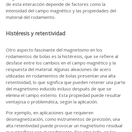
de esta interacción depende de factores como la
intensidad del campo magnético y las propiedades del
material del rodamiento.
Histéresis y retentividad
Otro aspecto fascinante del magnetismo en los
rodamientos de bolas es la histéresis, que se refiere al
desfase entre los cambios en el campo magnético y la
respuesta del material. Algunas aleaciones de acero
utilizadas en rodamientos de bolas presentan una alta
retentividad, lo que significa que pueden retener una parte
del magnetismo inducido incluso después de que se
elimina el campo externo. Esta propiedad puede resultar
ventajosa o problemática, según la aplicación.
Por ejemplo, en aplicaciones que requieren
desmagnetización, como instrumentos de precisión, una
alta retentividad puede provocar un magnetismo residual