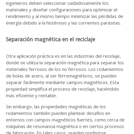
ingenieros deben seleccionar cuidadosamente los
materiales y diseñar configuraciones para optimizar el
rendimiento y al mismo tiempo minimizar las pérdidas de
energía debido a la histéresis y las corrientes parásitas.
Separación magnética en el reciclaje
Otra aplicación práctica es en las industrias del reciclaje,
donde se utiliza la separación magnética para separar los
materiales ferrosos de los no ferrosos. Los rodamientos
de bolas de acero, al ser ferromagnéticos, se pueden
separar fácilmente mediante campos magnéticos. Esta
propiedad simplifica el proceso de reciclaje, haciéndolo
más eficiente y rentable.
Sin embargo, las propiedades magnéticas de los
rodamientos también pueden plantear desafíos en
entornos con campos magnéticos fuertes, como cerca de
máquinas de resonancia magnética o en ciertos procesos
de fabricación. En tales casos, pueden preferirse