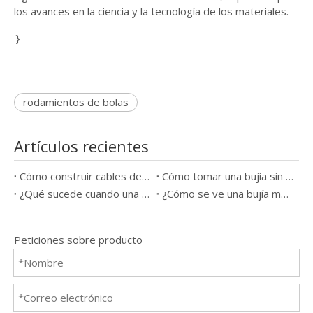
los avances en la ciencia y la tecnología de los materiales.
'}
rodamientos de bolas
Artículos recientes
Cómo construir cables de bujía
Cómo tomar una bujía sin una herramienta
¿Qué sucede cuando una bujía sale mal?
¿Cómo se ve una bujía mala?
Peticiones sobre producto