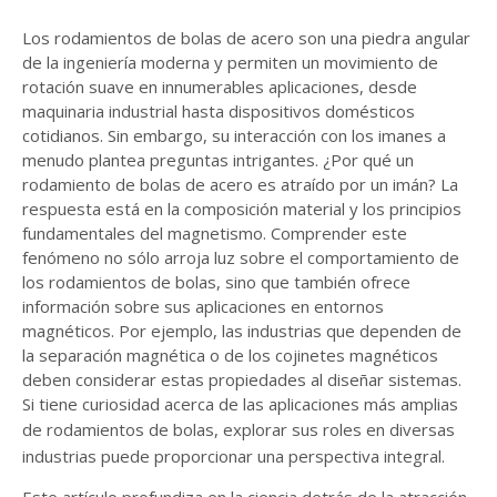
Los rodamientos de bolas de acero son una piedra angular
de la ingeniería moderna y permiten un movimiento de
rotación suave en innumerables aplicaciones, desde
maquinaria industrial hasta dispositivos domésticos
cotidianos. Sin embargo, su interacción con los imanes a
menudo plantea preguntas intrigantes. ¿Por qué un
rodamiento de bolas de acero es atraído por un imán? La
respuesta está en la composición material y los principios
fundamentales del magnetismo. Comprender este
fenómeno no sólo arroja luz sobre el comportamiento de
los rodamientos de bolas, sino que también ofrece
información sobre sus aplicaciones en entornos
magnéticos. Por ejemplo, las industrias que dependen de
la separación magnética o de los cojinetes magnéticos
deben considerar estas propiedades al diseñar sistemas.
Si tiene curiosidad acerca de las aplicaciones más amplias
de
rodamientos de bolas
, explorar sus roles en diversas
industrias puede proporcionar una perspectiva integral.