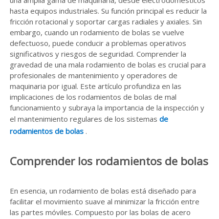
una amplia gama de maquinaria, desde electrodomésticos
hasta equipos industriales. Su función principal es reducir la
fricción rotacional y soportar cargas radiales y axiales. Sin
embargo, cuando un rodamiento de bolas se vuelve
defectuoso, puede conducir a problemas operativos
significativos y riesgos de seguridad. Comprender la
gravedad de una mala rodamiento de bolas es crucial para
profesionales de mantenimiento y operadores de
maquinaria por igual. Este artículo profundiza en las
implicaciones de los rodamientos de bolas de mal
funcionamiento y subraya la importancia de la inspección y
el mantenimiento regulares de los sistemas
de
rodamientos de bolas
.
Comprender los rodamientos de bolas
En esencia, un rodamiento de bolas está diseñado para
facilitar el movimiento suave al minimizar la fricción entre
las partes móviles. Compuesto por las bolas de acero