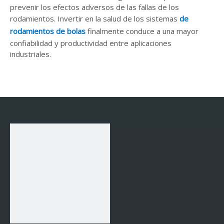
prevenir los efectos adversos de las fallas de los
rodamientos. Invertir en la salud de los sistemas
de
rodamientos de bolas
finalmente conduce a una mayor
confiabilidad y productividad entre aplicaciones
industriales.