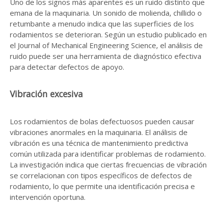
Uno de los signos más aparentes es un ruido distinto que
emana de la maquinaria. Un sonido de molienda, chillido o
retumbante a menudo indica que las superficies de los
rodamientos se deterioran. Según un estudio publicado en
el Journal of Mechanical Engineering Science, el análisis de
ruido puede ser una herramienta de diagnóstico efectiva
para detectar defectos de apoyo.
Vibración excesiva
Los rodamientos de bolas defectuosos pueden causar
vibraciones anormales en la maquinaria. El análisis de
vibración es una técnica de mantenimiento predictiva
común utilizada para identificar problemas de rodamiento.
La investigación indica que ciertas frecuencias de vibración
se correlacionan con tipos específicos de defectos de
rodamiento, lo que permite una identificación precisa e
intervención oportuna.