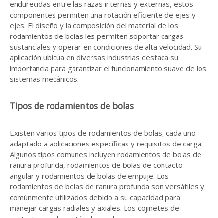
endurecidas entre las razas internas y externas, estos
componentes permiten una rotación eficiente de ejes y
ejes. El diseño y la composición del material de los
rodamientos de bolas les permiten soportar cargas
sustanciales y operar en condiciones de alta velocidad. Su
aplicación ubicua en diversas industrias destaca su
importancia para garantizar el funcionamiento suave de los
sistemas mecánicos.
Tipos de rodamientos de bolas
Existen varios tipos de rodamientos de bolas, cada uno
adaptado a aplicaciones específicas y requisitos de carga.
Algunos tipos comunes incluyen rodamientos de bolas de
ranura profunda, rodamientos de bolas de contacto
angular y rodamientos de bolas de empuje. Los
rodamientos de bolas de ranura profunda son versátiles y
comúnmente utilizados debido a su capacidad para
manejar cargas radiales y axiales. Los cojinetes de