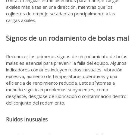
contacto angular están diseñados para manejar cargas
axiales más altas en una dirección, mientras que los
cojinetes de empuje se adaptan principalmente a las
cargas axiales.
Signos de un rodamiento de bolas mal
Reconocer los primeros signos de un rodamiento de bolas
malas es esencial para prevenir la falla del equipo. Algunos
indicadores comunes incluyen ruidos inusuales, vibración
excesiva, aumento de temperaturas operativas y una
eficiencia de rendimiento reducida. Estos síntomas a
menudo significan problemas subyacentes, como
desgaste, desglose de lubricación o contaminación dentro
del conjunto del rodamiento.
Ruidos inusuales