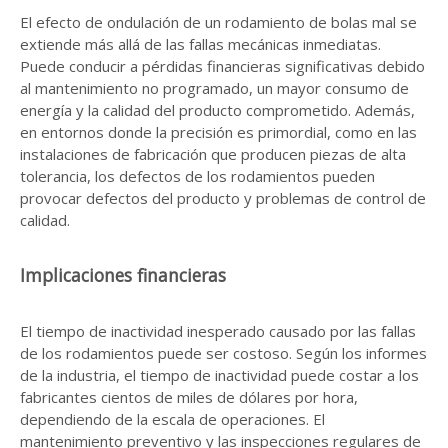
El efecto de ondulación de un rodamiento de bolas mal se
extiende más allá de las fallas mecánicas inmediatas.
Puede conducir a pérdidas financieras significativas debido
al mantenimiento no programado, un mayor consumo de
energía y la calidad del producto comprometido. Además,
en entornos donde la precisión es primordial, como en las
instalaciones de fabricación que producen piezas de alta
tolerancia, los defectos de los rodamientos pueden
provocar defectos del producto y problemas de control de
calidad.
Implicaciones financieras
El tiempo de inactividad inesperado causado por las fallas
de los rodamientos puede ser costoso. Según los informes
de la industria, el tiempo de inactividad puede costar a los
fabricantes cientos de miles de dólares por hora,
dependiendo de la escala de operaciones. El
mantenimiento preventivo y las inspecciones regulares de