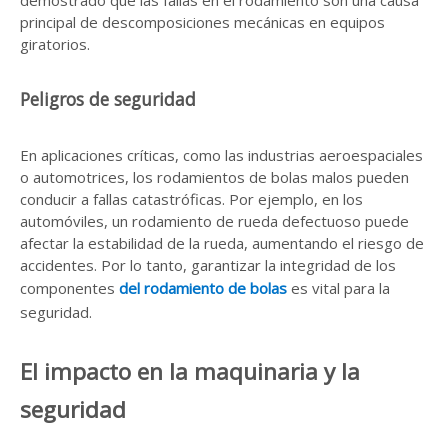
demostrado que las fallas en el rodamiento son una causa
principal de descomposiciones mecánicas en equipos
giratorios.
Peligros de seguridad
En aplicaciones críticas, como las industrias aeroespaciales
o automotrices, los rodamientos de bolas malos pueden
conducir a fallas catastróficas. Por ejemplo, en los
automóviles, un rodamiento de rueda defectuoso puede
afectar la estabilidad de la rueda, aumentando el riesgo de
accidentes. Por lo tanto, garantizar la integridad de los
componentes
del rodamiento de bolas
es vital para la
seguridad.
El impacto en la maquinaria y la
seguridad