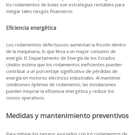
los rodamientos de bolas son estrategias rentables para
mitigar tales riesgos financieros.
Eficiencia energética
Los rodamientos defectuosos aumentan la fricción dentro
de la maquinaria, lo que lleva a un mayor consumo de
energía. El Departamento de Energía de los Estados
Unidos estima que los rodamientos ineficientes pueden
contribuir a un porcentaje significativo de pérdidas de
energía en motores eléctricos industriales. Al mantener
condiciones óptimas de rodamiento, las instalaciones
pueden mejorar la eficiencia energética y reducir los
costos operativos.
Medidas y mantenimiento preventivos
Para mitigar los riesgos asociados con los rodamientos de