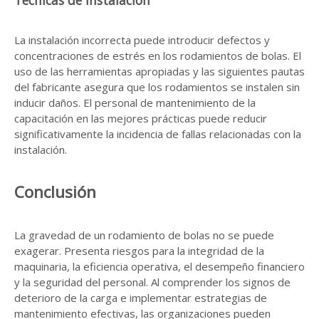
Técnicas de instalación
La instalación incorrecta puede introducir defectos y
concentraciones de estrés en los rodamientos de bolas. El
uso de las herramientas apropiadas y las siguientes pautas
del fabricante asegura que los rodamientos se instalen sin
inducir daños. El personal de mantenimiento de la
capacitación en las mejores prácticas puede reducir
significativamente la incidencia de fallas relacionadas con la
instalación.
Conclusión
La gravedad de un rodamiento de bolas no se puede
exagerar. Presenta riesgos para la integridad de la
maquinaria, la eficiencia operativa, el desempeño financiero
y la seguridad del personal. Al comprender los signos de
deterioro de la carga e implementar estrategias de
mantenimiento efectivas, las organizaciones pueden