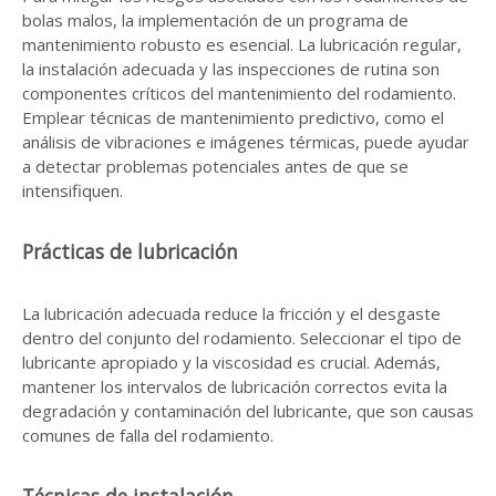
bolas malos, la implementación de un programa de
mantenimiento robusto es esencial. La lubricación regular,
la instalación adecuada y las inspecciones de rutina son
componentes críticos del mantenimiento del rodamiento.
Emplear técnicas de mantenimiento predictivo, como el
análisis de vibraciones e imágenes térmicas, puede ayudar
a detectar problemas potenciales antes de que se
intensifiquen.
Prácticas de lubricación
La lubricación adecuada reduce la fricción y el desgaste
dentro del conjunto del rodamiento. Seleccionar el tipo de
lubricante apropiado y la viscosidad es crucial. Además,
mantener los intervalos de lubricación correctos evita la
degradación y contaminación del lubricante, que son causas
comunes de falla del rodamiento.