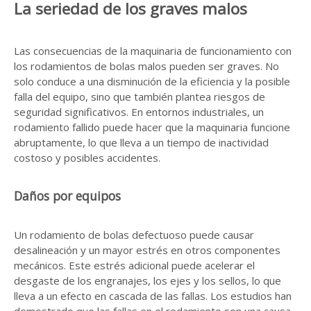
La seriedad de los graves malos
Las consecuencias de la maquinaria de funcionamiento con
los rodamientos de bolas malos pueden ser graves. No
solo conduce a una disminución de la eficiencia y la posible
falla del equipo, sino que también plantea riesgos de
seguridad significativos. En entornos industriales, un
rodamiento fallido puede hacer que la maquinaria funcione
abruptamente, lo que lleva a un tiempo de inactividad
costoso y posibles accidentes.
Daños por equipos
Un rodamiento de bolas defectuoso puede causar
desalineación y un mayor estrés en otros componentes
mecánicos. Este estrés adicional puede acelerar el
desgaste de los engranajes, los ejes y los sellos, lo que
lleva a un efecto en cascada de las fallas. Los estudios han