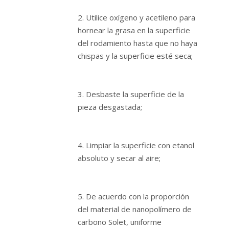
2. Utilice oxígeno y acetileno para
hornear la grasa en la superficie
del rodamiento hasta que no haya
chispas y la superficie esté seca;
3. Desbaste la superficie de la
pieza desgastada;
4. Limpiar la superficie con etanol
absoluto y secar al aire;
5. De acuerdo con la proporción
del material de nanopolímero de
carbono Solet, uniforme