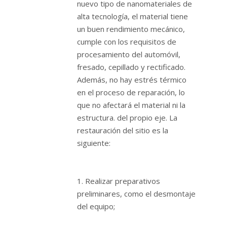
nuevo tipo de nanomateriales de
alta tecnología, el material tiene
un buen rendimiento mecánico,
cumple con los requisitos de
procesamiento del automóvil,
fresado, cepillado y rectificado.
Además, no hay estrés térmico
en el proceso de reparación, lo
que no afectará el material ni la
estructura. del propio eje. La
restauración del sitio es la
siguiente:
1. Realizar preparativos
preliminares, como el desmontaje
del equipo;