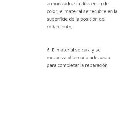
armonizado, sin diferencia de
color, el material se recubre en la
superficie de la posición del
rodamiento;
6. El material se cura y se
mecaniza al tamaño adecuado
para completar la reparación.