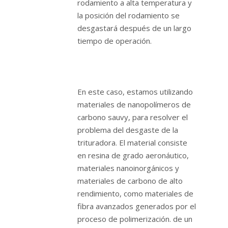
rodamiento a alta temperatura y
la posición del rodamiento se
desgastará después de un largo
tiempo de operación.
En este caso, estamos utilizando
materiales de nanopolímeros de
carbono sauvy, para resolver el
problema del desgaste de la
trituradora. El material consiste
en resina de grado aeronáutico,
materiales nanoinorgánicos y
materiales de carbono de alto
rendimiento, como materiales de
fibra avanzados generados por el
proceso de polimerización. de un