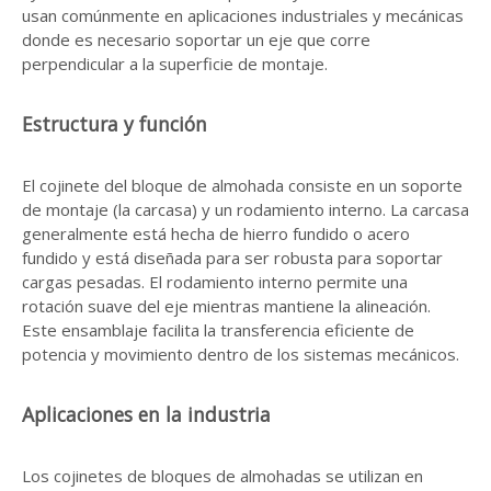
usan comúnmente en aplicaciones industriales y mecánicas
donde es necesario soportar un eje que corre
perpendicular a la superficie de montaje.
Estructura y función
El cojinete del bloque de almohada consiste en un soporte
de montaje (la carcasa) y un rodamiento interno. La carcasa
generalmente está hecha de hierro fundido o acero
fundido y está diseñada para ser robusta para soportar
cargas pesadas. El rodamiento interno permite una
rotación suave del eje mientras mantiene la alineación.
Este ensamblaje facilita la transferencia eficiente de
potencia y movimiento dentro de los sistemas mecánicos.
Aplicaciones en la industria
Los cojinetes de bloques de almohadas se utilizan en