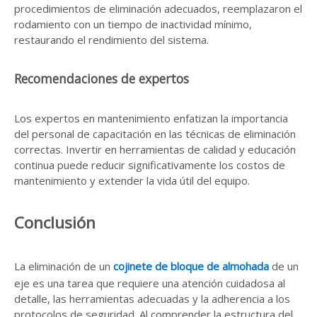
procedimientos de eliminación adecuados, reemplazaron el
rodamiento con un tiempo de inactividad mínimo,
restaurando el rendimiento del sistema.
Recomendaciones de expertos
Los expertos en mantenimiento enfatizan la importancia
del personal de capacitación en las técnicas de eliminación
correctas. Invertir en herramientas de calidad y educación
continua puede reducir significativamente los costos de
mantenimiento y extender la vida útil del equipo.
Conclusión
La eliminación de un
cojinete de bloque de almohada
de un
eje es una tarea que requiere una atención cuidadosa al
detalle, las herramientas adecuadas y la adherencia a los
protocolos de seguridad. Al comprender la estructura del