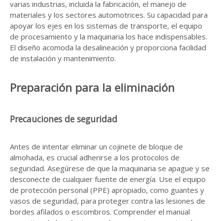
varias industrias, incluida la fabricación, el manejo de
materiales y los sectores automotrices. Su capacidad para
apoyar los ejes en los sistemas de transporte, el equipo
de procesamiento y la maquinaria los hace indispensables.
El diseño acomoda la desalineación y proporciona facilidad
de instalación y mantenimiento.
Preparación para la eliminación
Precauciones de seguridad
Antes de intentar eliminar un cojinete de bloque de
almohada, es crucial adherirse a los protocolos de
seguridad. Asegúrese de que la maquinaria se apague y se
desconecte de cualquier fuente de energía. Use el equipo
de protección personal (PPE) apropiado, como guantes y
vasos de seguridad, para proteger contra las lesiones de
bordes afilados o escombros. Comprender el manual