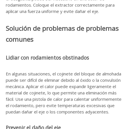
rodamientos. Coloque el extractor correctamente para
aplicar una fuerza uniforme y evite dañar el eje.
Solución de problemas de problemas
comunes
Lidiar con rodamientos obstinados
En algunas situaciones, el cojinete del bloque de almohada
puede ser difícil de eliminar debido al óxido o la convulsión
mecánica. Aplicar el calor puede expandir ligeramente el
material de cojinete, lo que permite una eliminación más
fácil. Use una pistola de calor para calentar uniformemente
el rodamiento, pero evite temperaturas excesivas que
puedan dañar el eje o los componentes adyacentes.
Prevenir el daño del eje