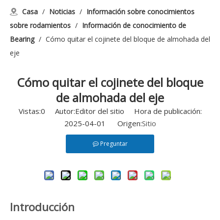
Casa
/
Noticias
/
Información sobre conocimientos
sobre rodamientos
/
Información de conocimiento de
Bearing
/
Cómo quitar el cojinete del bloque de almohada del
eje
Cómo quitar el cojinete del bloque
de almohada del eje
Vistas:
0
Autor:Editor del sitio Hora de publicación:
2025-04-01 Origen:
Sitio
Preguntar
Introducción