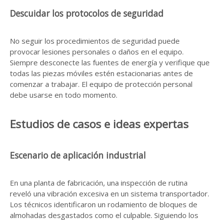
Descuidar los protocolos de seguridad
No seguir los procedimientos de seguridad puede
provocar lesiones personales o daños en el equipo.
Siempre desconecte las fuentes de energía y verifique que
todas las piezas móviles estén estacionarias antes de
comenzar a trabajar. El equipo de protección personal
debe usarse en todo momento.
Estudios de casos e ideas expertas
Escenario de aplicación industrial
En una planta de fabricación, una inspección de rutina
reveló una vibración excesiva en un sistema transportador.
Los técnicos identificaron un rodamiento de bloques de
almohadas desgastados como el culpable. Siguiendo los