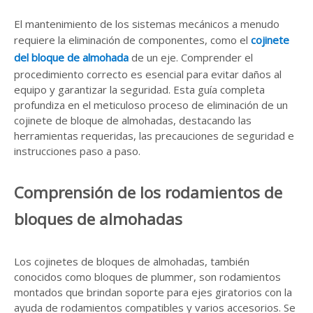
El mantenimiento de los sistemas mecánicos a menudo
requiere la eliminación de componentes, como el
cojinete
del bloque de almohada
de un eje. Comprender el
procedimiento correcto es esencial para evitar daños al
equipo y garantizar la seguridad. Esta guía completa
profundiza en el meticuloso proceso de eliminación de un
cojinete de bloque de almohadas, destacando las
herramientas requeridas, las precauciones de seguridad e
instrucciones paso a paso.
Comprensión de los rodamientos de
bloques de almohadas
Los cojinetes de bloques de almohadas, también
conocidos como bloques de plummer, son rodamientos
montados que brindan soporte para ejes giratorios con la
ayuda de rodamientos compatibles y varios accesorios. Se