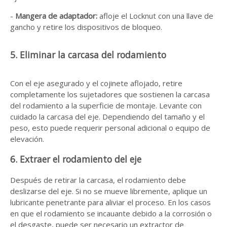
-
Mangera de adaptador:
afloje el Locknut con una llave de
gancho y retire los dispositivos de bloqueo.
5. Eliminar la carcasa del rodamiento
Con el eje asegurado y el cojinete aflojado, retire
completamente los sujetadores que sostienen la carcasa
del rodamiento a la superficie de montaje. Levante con
cuidado la carcasa del eje. Dependiendo del tamaño y el
peso, esto puede requerir personal adicional o equipo de
elevación.
6. Extraer el rodamiento del eje
Después de retirar la carcasa, el rodamiento debe
deslizarse del eje. Si no se mueve libremente, aplique un
lubricante penetrante para aliviar el proceso. En los casos
en que el rodamiento se incauante debido a la corrosión o
el desgaste, puede ser necesario un extractor de