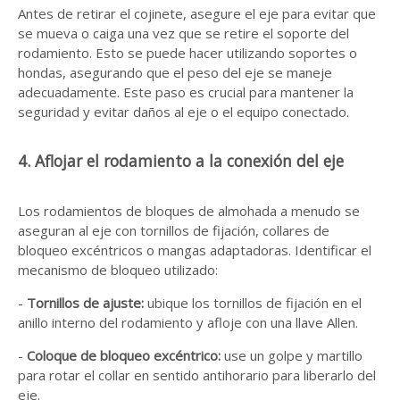
Antes de retirar el cojinete, asegure el eje para evitar que
se mueva o caiga una vez que se retire el soporte del
rodamiento. Esto se puede hacer utilizando soportes o
hondas, asegurando que el peso del eje se maneje
adecuadamente. Este paso es crucial para mantener la
seguridad y evitar daños al eje o el equipo conectado.
4. Aflojar el rodamiento a la conexión del eje
Los rodamientos de bloques de almohada a menudo se
aseguran al eje con tornillos de fijación, collares de
bloqueo excéntricos o mangas adaptadoras. Identificar el
mecanismo de bloqueo utilizado:
-
Tornillos de ajuste:
ubique los tornillos de fijación en el
anillo interno del rodamiento y afloje con una llave Allen.
-
Coloque de bloqueo excéntrico:
use un golpe y martillo
para rotar el collar en sentido antihorario para liberarlo del
eje.