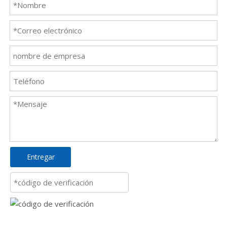
Entregar