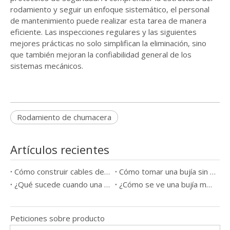
rodamiento y seguir un enfoque sistemático, el personal
de mantenimiento puede realizar esta tarea de manera
eficiente. Las inspecciones regulares y las siguientes
mejores prácticas no solo simplifican la eliminación, sino
que también mejoran la confiabilidad general de los
sistemas mecánicos.
Rodamiento de chumacera
Artículos recientes
Cómo construir cables de bujía
Cómo tomar una bujía sin una herramienta
¿Qué sucede cuando una bujía sale mal?
¿Cómo se ve una bujía mala?
Peticiones sobre producto