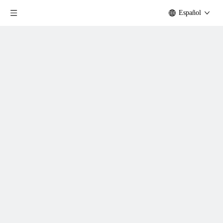
Español