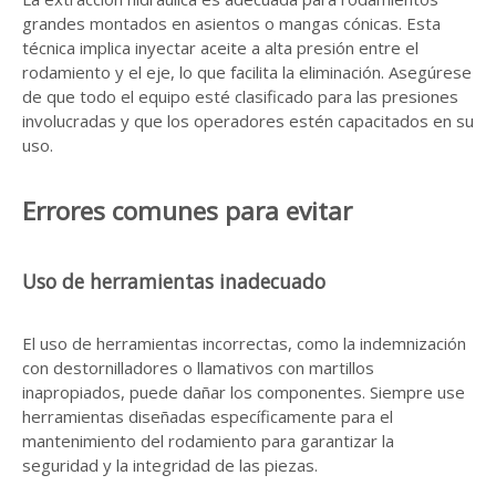
grandes montados en asientos o mangas cónicas. Esta
técnica implica inyectar aceite a alta presión entre el
rodamiento y el eje, lo que facilita la eliminación. Asegúrese
de que todo el equipo esté clasificado para las presiones
involucradas y que los operadores estén capacitados en su
uso.
Errores comunes para evitar
Uso de herramientas inadecuado
El uso de herramientas incorrectas, como la indemnización
con destornilladores o llamativos con martillos
inapropiados, puede dañar los componentes. Siempre use
herramientas diseñadas específicamente para el
mantenimiento del rodamiento para garantizar la
seguridad y la integridad de las piezas.