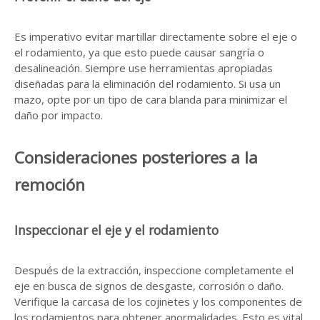
Es imperativo evitar martillar directamente sobre el eje o
el rodamiento, ya que esto puede causar sangría o
desalineación. Siempre use herramientas apropiadas
diseñadas para la eliminación del rodamiento. Si usa un
mazo, opte por un tipo de cara blanda para minimizar el
daño por impacto.
Consideraciones posteriores a la
remoción
Inspeccionar el eje y el rodamiento
Después de la extracción, inspeccione completamente el
eje en busca de signos de desgaste, corrosión o daño.
Verifique la carcasa de los cojinetes y los componentes de
los rodamientos para obtener anormalidades. Esto es vital