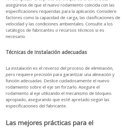
asegúrese de que el nuevo rodamiento coincida con las
especificaciones requeridas para la aplicación. Considere
factores como la capacidad de carga, las clasificaciones de
velocidad y las condiciones ambientales. Consulte a los
catálogos de fabricantes o recursos técnicos si es
necesario.
Técnicas de instalación adecuadas
La instalación es el reverso del proceso de eliminación,
pero requiere precisión para garantizar una alineación y
función adecuadas. Deslice cuidadosamente el nuevo
rodamiento sobre el eje sin forzarlo. Asegure el
rodamiento al eje utilizando el mecanismo de bloqueo
apropiado, asegurando que esté apretado según las
especificaciones del fabricante.
Las mejores prácticas para el