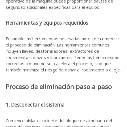
operativo de la máquina puede proporcionar pautas de
seguridad adicionales específicas para el equipo.
Herramientas y equipos requeridos
Ensamble las herramientas necesarias antes de comenzar
el proceso de eliminación. Las herramientas comunes
incluyen llaves, destornilladores, extractores de
rodamientos, mazos y lubricantes. Tener las herramientas
correctas a mano no solo acelera el proceso, sino que
también minimiza el riesgo de dañar el rodamiento o el eje.
Proceso de eliminación paso a paso
1. Desconectar el sistema
Comience aislar el cojinete del bloque de almohada del
resto del sistema. Esto implica desconectar cualquier