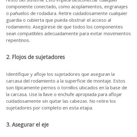
componente conectado, como acoplamientos, engranajes
o pañuelos de rodadura. Retire cuidadosamente cualquier
guardia o cubierta que pueda obstruir el acceso al
rodamiento. Asegúrese de que todos los componentes
sean compatibles adecuadamente para evitar movimientos
repentinos.
2. Flojos de sujetadores
Identifique y afloje los sujetadores que aseguran la
carcasa del rodamiento a la superficie de montaje. Estos
son típicamente pernos o tornillos ubicados en la base de
la carcasa. Use la llave o enchufe apropiada para aflojar
cuidadosamente sin quitar las cabezas. No retire los
sujetadores por completo en esta etapa.
3. Asegurar el eje