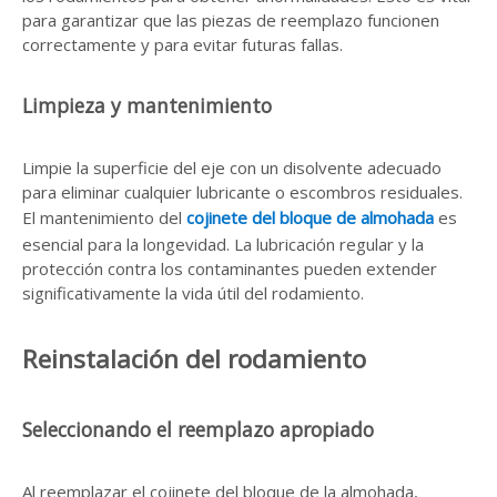
para garantizar que las piezas de reemplazo funcionen
correctamente y para evitar futuras fallas.
Limpieza y mantenimiento
Limpie la superficie del eje con un disolvente adecuado
para eliminar cualquier lubricante o escombros residuales.
El mantenimiento del
cojinete del bloque de almohada
es
esencial para la longevidad. La lubricación regular y la
protección contra los contaminantes pueden extender
significativamente la vida útil del rodamiento.
Reinstalación del rodamiento
Seleccionando el reemplazo apropiado
Al reemplazar el cojinete del bloque de la almohada,