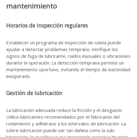
mantenimiento
Horarios de inspección regulares
Establecer un programa de inspección de rutina puede
ayudar a detectar problemas temprano. Verifique los
signos de fuga de lubricante, ruidos inusuales o vibraciones
durante la operación. La detección temprana permite un
mantenimiento oportuno, evitando el tiempo de inactividad
inesperado.
Gestión de lubricación
La lubricación adecuada reduce la fricción y el desgaste.
Utilice lubricantes recomendados por el fabricante del
rodamiento y adhiérase a los intervalos de lubricación. La
sobre-lubricación puede ser tan dañina como la sub-