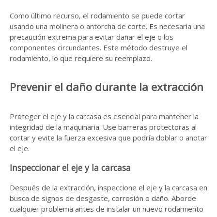
Como último recurso, el rodamiento se puede cortar
usando una molinera o antorcha de corte. Es necesaria una
precaución extrema para evitar dañar el eje o los
componentes circundantes. Este método destruye el
rodamiento, lo que requiere su reemplazo.
Prevenir el daño durante la extracción
Proteger el eje y la carcasa es esencial para mantener la
integridad de la maquinaria. Use barreras protectoras al
cortar y evite la fuerza excesiva que podría doblar o anotar
el eje.
Inspeccionar el eje y la carcasa
Después de la extracción, inspeccione el eje y la carcasa en
busca de signos de desgaste, corrosión o daño. Aborde
cualquier problema antes de instalar un nuevo rodamiento