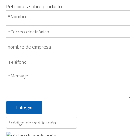
Peticiones sobre producto
Entregar