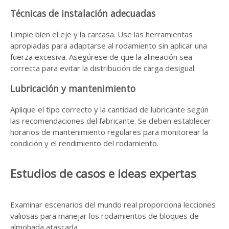
Técnicas de instalación adecuadas
Limpie bien el eje y la carcasa. Use las herramientas
apropiadas para adaptarse al rodamiento sin aplicar una
fuerza excesiva. Asegúrese de que la alineación sea
correcta para evitar la distribución de carga desigual.
Lubricación y mantenimiento
Aplique el tipo correcto y la cantidad de lubricante según
las recomendaciones del fabricante. Se deben establecer
horarios de mantenimiento regulares para monitorear la
condición y el rendimiento del rodamiento.
Estudios de casos e ideas expertas
Examinar escenarios del mundo real proporciona lecciones
valiosas para manejar los rodamientos de bloques de
almohada atascada.