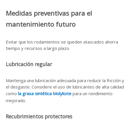
Medidas preventivas para el
mantenimiento futuro
Evitar que los rodamientos se queden atascados ahorra
tiempo y recursos a largo plazo.
Lubricación regular
Mantenga una lubricación adecuada para reducir la fricción y
el desgaste. Considere el uso de lubricantes de alta calidad
como
la grasa sintética Molykote
para un rendimiento
mejorado.
Recubrimientos protectores