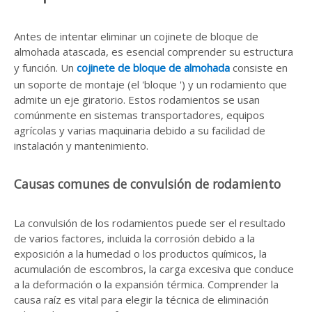
Antes de intentar eliminar un cojinete de bloque de
almohada atascada, es esencial comprender su estructura
y función. Un
cojinete de bloque de almohada
consiste en
un soporte de montaje (el 'bloque ') y un rodamiento que
admite un eje giratorio. Estos rodamientos se usan
comúnmente en sistemas transportadores, equipos
agrícolas y varias maquinaria debido a su facilidad de
instalación y mantenimiento.
Causas comunes de convulsión de rodamiento
La convulsión de los rodamientos puede ser el resultado
de varios factores, incluida la corrosión debido a la
exposición a la humedad o los productos químicos, la
acumulación de escombros, la carga excesiva que conduce
a la deformación o la expansión térmica. Comprender la
causa raíz es vital para elegir la técnica de eliminación