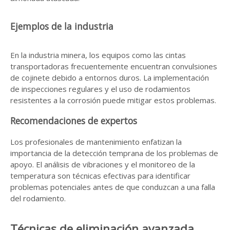
Ejemplos de la industria
En la industria minera, los equipos como las cintas
transportadoras frecuentemente encuentran convulsiones
de cojinete debido a entornos duros. La implementación
de inspecciones regulares y el uso de rodamientos
resistentes a la corrosión puede mitigar estos problemas.
Recomendaciones de expertos
Los profesionales de mantenimiento enfatizan la
importancia de la detección temprana de los problemas de
apoyo. El análisis de vibraciones y el monitoreo de la
temperatura son técnicas efectivas para identificar
problemas potenciales antes de que conduzcan a una falla
del rodamiento.
Técnicas de eliminación avanzada