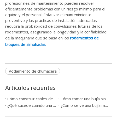
profesionales de mantenimiento pueden resolver
eficientemente problemas con un riesgo mínimo para el
equipo y el personal. Enfatizar el mantenimiento
preventivo y las prácticas de instalación adecuadas
reducirá la probabilidad de convulsiones futuras de los
rodamientos, asegurando la longevidad y la confiabilidad
de la maquinaria que se basa en los
rodamientos de
bloques de almohadas
.
Rodamiento de chumacera
Artículos recientes
Cómo construir cables de bujía
Cómo tomar una bujía sin una herramienta
¿Qué sucede cuando una bujía sale mal?
¿Cómo se ve una bujía mala?