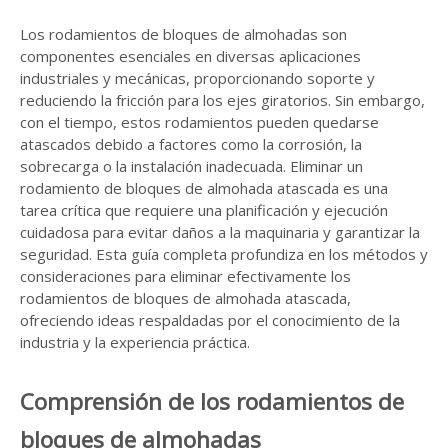
Los rodamientos de bloques de almohadas son
componentes esenciales en diversas aplicaciones
industriales y mecánicas, proporcionando soporte y
reduciendo la fricción para los ejes giratorios. Sin embargo,
con el tiempo, estos rodamientos pueden quedarse
atascados debido a factores como la corrosión, la
sobrecarga o la instalación inadecuada. Eliminar un
rodamiento de bloques de almohada atascada es una
tarea crítica que requiere una planificación y ejecución
cuidadosa para evitar daños a la maquinaria y garantizar la
seguridad. Esta guía completa profundiza en los métodos y
consideraciones para eliminar efectivamente los
rodamientos de bloques de almohada atascada,
ofreciendo ideas respaldadas por el conocimiento de la
industria y la experiencia práctica.
Comprensión de los rodamientos de
bloques de almohadas