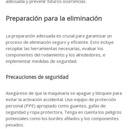
adecuada y prevenir futuros ocurrencias.
Preparación para la eliminación
La preparación adecuada es crucial para garantizar un
proceso de eliminación seguro y eficiente. Esto incluye
recopilar las herramientas necesarias, evaluar los
componentes del rodamiento y los alrededores, e
implementar medidas de seguridad.
Precauciones de seguridad
Asegúrese de que la maquinaria se apague y bloquee para
evitar la activación accidental. Use equipo de protección
personal (PPE) apropiado como guantes, gafas de
seguridad y ropa protectora. Tenga en cuenta los peligros
potenciales como los bordes afilados y los componentes
pesados.