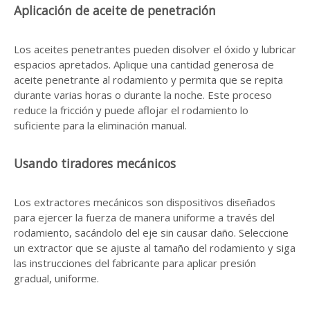
Aplicación de aceite de penetración
Los aceites penetrantes pueden disolver el óxido y lubricar
espacios apretados. Aplique una cantidad generosa de
aceite penetrante al rodamiento y permita que se repita
durante varias horas o durante la noche. Este proceso
reduce la fricción y puede aflojar el rodamiento lo
suficiente para la eliminación manual.
Usando tiradores mecánicos
Los extractores mecánicos son dispositivos diseñados
para ejercer la fuerza de manera uniforme a través del
rodamiento, sacándolo del eje sin causar daño. Seleccione
un extractor que se ajuste al tamaño del rodamiento y siga
las instrucciones del fabricante para aplicar presión
gradual, uniforme.