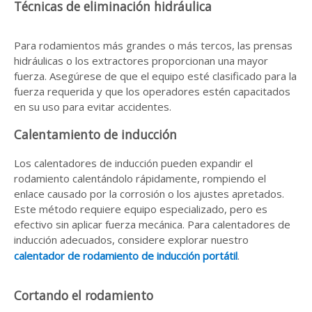
Técnicas de eliminación hidráulica
Para rodamientos más grandes o más tercos, las prensas
hidráulicas o los extractores proporcionan una mayor
fuerza. Asegúrese de que el equipo esté clasificado para la
fuerza requerida y que los operadores estén capacitados
en su uso para evitar accidentes.
Calentamiento de inducción
Los calentadores de inducción pueden expandir el
rodamiento calentándolo rápidamente, rompiendo el
enlace causado por la corrosión o los ajustes apretados.
Este método requiere equipo especializado, pero es
efectivo sin aplicar fuerza mecánica. Para calentadores de
inducción adecuados, considere explorar nuestro
calentador de rodamiento de inducción portátil
.
Cortando el rodamiento