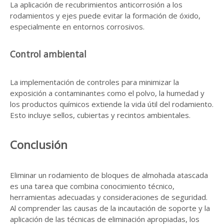
La aplicación de recubrimientos anticorrosión a los
rodamientos y ejes puede evitar la formación de óxido,
especialmente en entornos corrosivos.
Control ambiental
La implementación de controles para minimizar la
exposición a contaminantes como el polvo, la humedad y
los productos químicos extiende la vida útil del rodamiento.
Esto incluye sellos, cubiertas y recintos ambientales.
Conclusión
Eliminar un rodamiento de bloques de almohada atascada
es una tarea que combina conocimiento técnico,
herramientas adecuadas y consideraciones de seguridad.
Al comprender las causas de la incautación de soporte y la
aplicación de las técnicas de eliminación apropiadas, los