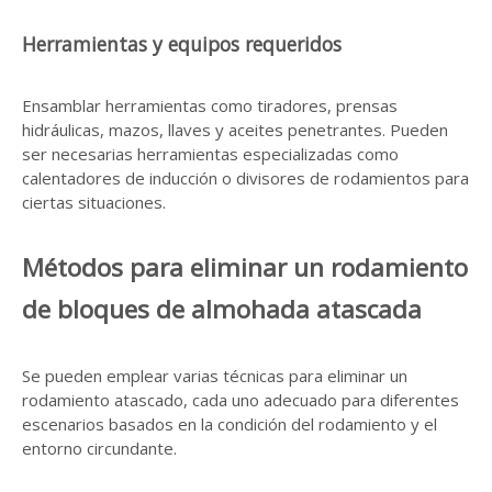
Herramientas y equipos requeridos
Ensamblar herramientas como tiradores, prensas
hidráulicas, mazos, llaves y aceites penetrantes. Pueden
ser necesarias herramientas especializadas como
calentadores de inducción o divisores de rodamientos para
ciertas situaciones.
Métodos para eliminar un rodamiento
de bloques de almohada atascada
Se pueden emplear varias técnicas para eliminar un
rodamiento atascado, cada uno adecuado para diferentes
escenarios basados ​​en la condición del rodamiento y el
entorno circundante.