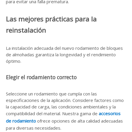
para evitar una falla prematura.
Las mejores prácticas para la
reinstalación
La instalación adecuada del nuevo rodamiento de bloques
de almohadas garantiza la longevidad y el rendimiento
óptimo.
Elegir el rodamiento correcto
Seleccione un rodamiento que cumpla con las
especificaciones de la aplicación. Considere factores como
la capacidad de carga, las condiciones ambientales y la
compatibilidad del material. Nuestra gama de
accesorios
de rodamiento
ofrece opciones de alta calidad adecuadas
para diversas necesidades.