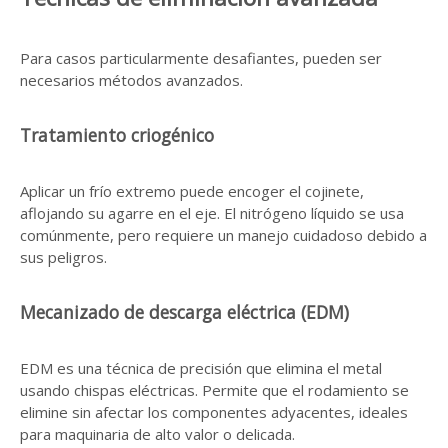
Para casos particularmente desafiantes, pueden ser
necesarios métodos avanzados.
Tratamiento criogénico
Aplicar un frío extremo puede encoger el cojinete,
aflojando su agarre en el eje. El nitrógeno líquido se usa
comúnmente, pero requiere un manejo cuidadoso debido a
sus peligros.
Mecanizado de descarga eléctrica (EDM)
EDM es una técnica de precisión que elimina el metal
usando chispas eléctricas. Permite que el rodamiento se
elimine sin afectar los componentes adyacentes, ideales
para maquinaria de alto valor o delicada.