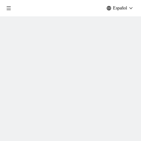
Español