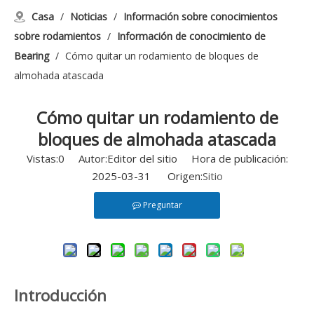
Casa
/
Noticias
/
Información sobre conocimientos
sobre rodamientos
/
Información de conocimiento de
Bearing
/
Cómo quitar un rodamiento de bloques de
almohada atascada
Cómo quitar un rodamiento de
bloques de almohada atascada
Vistas:
0
Autor:Editor del sitio Hora de publicación:
2025-03-31 Origen:
Sitio
Preguntar
Introducción