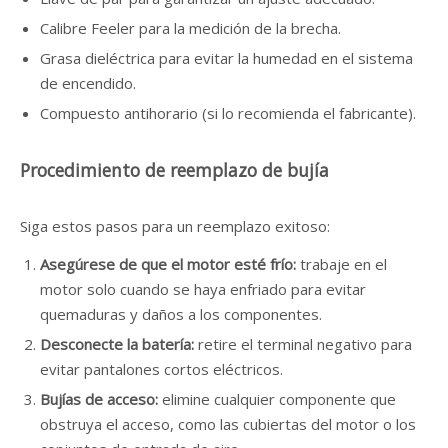
Calibre Feeler para la medición de la brecha.
Grasa dieléctrica para evitar la humedad en el sistema
de encendido.
Compuesto antihorario (si lo recomienda el fabricante).
Procedimiento de reemplazo de bujía
Siga estos pasos para un reemplazo exitoso:
Asegúrese de que el motor esté frío:
trabaje en el
motor solo cuando se haya enfriado para evitar
quemaduras y daños a los componentes.
Desconecte la batería:
retire el terminal negativo para
evitar pantalones cortos eléctricos.
Bujías de acceso:
elimine cualquier componente que
obstruya el acceso, como las cubiertas del motor o los