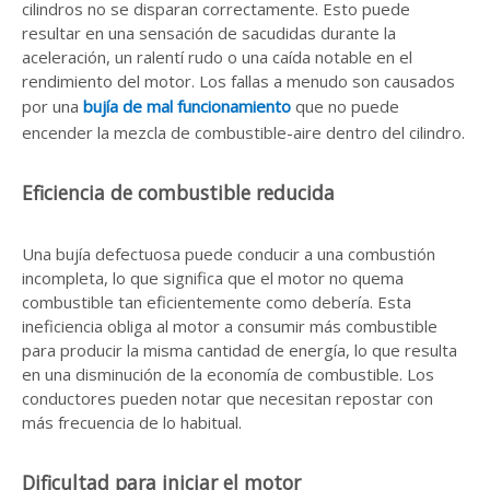
cilindros no se disparan correctamente. Esto puede
resultar en una sensación de sacudidas durante la
aceleración, un ralentí rudo o una caída notable en el
rendimiento del motor. Los fallas a menudo son causados ​​
por una
bujía de mal funcionamiento
que no puede
encender la mezcla de combustible-aire dentro del cilindro.
Eficiencia de combustible reducida
Una bujía defectuosa puede conducir a una combustión
incompleta, lo que significa que el motor no quema
combustible tan eficientemente como debería. Esta
ineficiencia obliga al motor a consumir más combustible
para producir la misma cantidad de energía, lo que resulta
en una disminución de la economía de combustible. Los
conductores pueden notar que necesitan repostar con
más frecuencia de lo habitual.
Dificultad para iniciar el motor