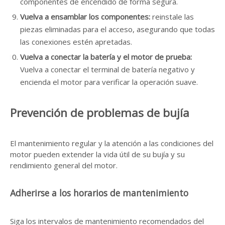
componentes de encendido de forma segura.
Vuelva a ensamblar los componentes:
reinstale las
piezas eliminadas para el acceso, asegurando que todas
las conexiones estén apretadas.
Vuelva a conectar la batería y el motor de prueba:
Vuelva a conectar el terminal de batería negativo y
encienda el motor para verificar la operación suave.
Prevención de problemas de bujía
El mantenimiento regular y la atención a las condiciones del
motor pueden extender la vida útil de su bujía y su
rendimiento general del motor.
Adherirse a los horarios de mantenimiento
Siga los intervalos de mantenimiento recomendados del