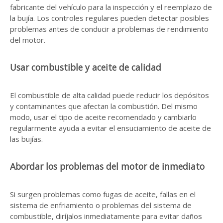
fabricante del vehículo para la inspección y el reemplazo de
la bujía. Los controles regulares pueden detectar posibles
problemas antes de conducir a problemas de rendimiento
del motor.
Usar combustible y aceite de calidad
El combustible de alta calidad puede reducir los depósitos
y contaminantes que afectan la combustión. Del mismo
modo, usar el tipo de aceite recomendado y cambiarlo
regularmente ayuda a evitar el ensuciamiento de aceite de
las bujías.
Abordar los problemas del motor de inmediato
Si surgen problemas como fugas de aceite, fallas en el
sistema de enfriamiento o problemas del sistema de
combustible, diríjalos inmediatamente para evitar daños