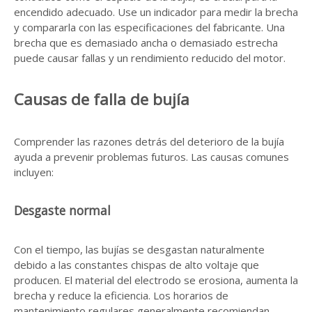
encendido adecuado. Use un indicador para medir la brecha
y compararla con las especificaciones del fabricante. Una
brecha que es demasiado ancha o demasiado estrecha
puede causar fallas y un rendimiento reducido del motor.
Causas de falla de bujía
Comprender las razones detrás del deterioro de la bujía
ayuda a prevenir problemas futuros. Las causas comunes
incluyen:
Desgaste normal
Con el tiempo, las bujías se desgastan naturalmente
debido a las constantes chispas de alto voltaje que
producen. El material del electrodo se erosiona, aumenta la
brecha y reduce la eficiencia. Los horarios de
mantenimiento regulares generalmente recomiendan