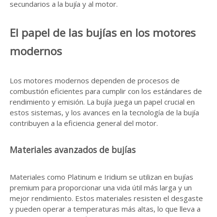
secundarios a la bujía y al motor.
El papel de las bujías en los motores
modernos
Los motores modernos dependen de procesos de
combustión eficientes para cumplir con los estándares de
rendimiento y emisión. La bujía juega un papel crucial en
estos sistemas, y los avances en la tecnología de la bujía
contribuyen a la eficiencia general del motor.
Materiales avanzados de bujías
Materiales como Platinum e Iridium se utilizan en bujías
premium para proporcionar una vida útil más larga y un
mejor rendimiento. Estos materiales resisten el desgaste
y pueden operar a temperaturas más altas, lo que lleva a