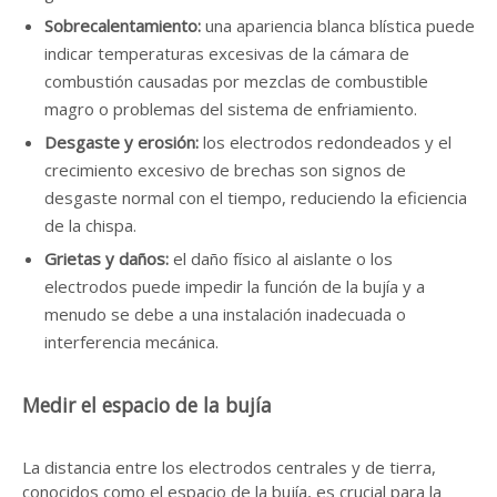
Sobrecalentamiento:
una apariencia blanca blística puede
indicar temperaturas excesivas de la cámara de
combustión causadas por mezclas de combustible
magro o problemas del sistema de enfriamiento.
Desgaste y erosión:
los electrodos redondeados y el
crecimiento excesivo de brechas son signos de
desgaste normal con el tiempo, reduciendo la eficiencia
de la chispa.
Grietas y daños:
el daño físico al aislante o los
electrodos puede impedir la función de la bujía y a
menudo se debe a una instalación inadecuada o
interferencia mecánica.
Medir el espacio de la bujía
La distancia entre los electrodos centrales y de tierra,
conocidos como el espacio de la bujía, es crucial para la