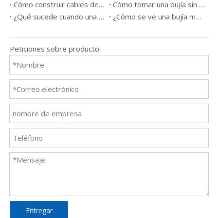
Cómo construir cables de bujía
Cómo tomar una bujía sin una herramienta
¿Qué sucede cuando una bujía sale mal?
¿Cómo se ve una bujía mala?
Peticiones sobre producto
Entregar