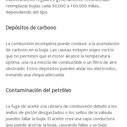
reemplazar bujías cada 30,000 a 100,000 millas,
dependiendo del tipo.
Depósitos de carbono
La combustión incompleta puede conducir a la acumulación
de carbono en la bujía. Las causas incluyen viajes cortos
que no permiten que el motor alcance la temperatura
óptima, una rica mezcla de combustible o un filtro de aire
obstruido. Estos depósitos pueden aislar los electrodos,
evitando una chispa adecuada.
Contaminación del petróleo
La fuga de aceite a la cámara de combustión debido a los
anillos de pistón desgastados o los sellos de la válvula
pueden fallar la bujía. El aceite crea una capa conductora
que puede acortar la bujía, causando fallas y un bajo