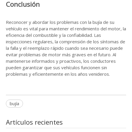
Conclusión
Reconocer y abordar los problemas con la bujía de su
vehículo es vital para mantener el rendimiento del motor, la
eficiencia del combustible y la confiabilidad. Las
inspecciones regulares, la comprensión de los síntomas de
la falla y el reemplazo rápido cuando sea necesario puede
evitar problemas de motor más graves en el futuro. Al
mantenerse informados y proactivos, los conductores
pueden garantizar que sus vehículos funcionen sin
problemas y eficientemente en los años venideros.
bujía
Artículos recientes