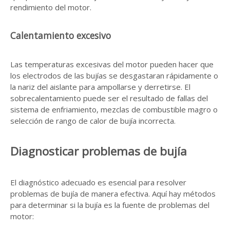
rendimiento del motor.
Calentamiento excesivo
Las temperaturas excesivas del motor pueden hacer que
los electrodos de las bujías se desgastaran rápidamente o
la nariz del aislante para ampollarse y derretirse. El
sobrecalentamiento puede ser el resultado de fallas del
sistema de enfriamiento, mezclas de combustible magro o
selección de rango de calor de bujía incorrecta.
Diagnosticar problemas de bujía
El diagnóstico adecuado es esencial para resolver
problemas de bujía de manera efectiva. Aquí hay métodos
para determinar si la bujía es la fuente de problemas del
motor: