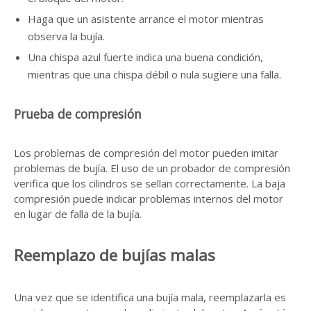
Haga que un asistente arrance el motor mientras
observa la bujía.
Una chispa azul fuerte indica una buena condición,
mientras que una chispa débil o nula sugiere una falla.
Prueba de compresión
Los problemas de compresión del motor pueden imitar
problemas de bujía. El uso de un probador de compresión
verifica que los cilindros se sellan correctamente. La baja
compresión puede indicar problemas internos del motor
en lugar de falla de la bujía.
Reemplazo de bujías malas
Una vez que se identifica una bujía mala, reemplazarla es