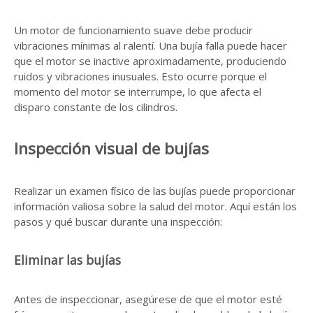
Un motor de funcionamiento suave debe producir
vibraciones mínimas al ralentí. Una bujía falla puede hacer
que el motor se inactive aproximadamente, produciendo
ruidos y vibraciones inusuales. Esto ocurre porque el
momento del motor se interrumpe, lo que afecta el
disparo constante de los cilindros.
Inspección visual de bujías
Realizar un examen físico de las bujías puede proporcionar
información valiosa sobre la salud del motor. Aquí están los
pasos y qué buscar durante una inspección:
Eliminar las bujías
Antes de inspeccionar, asegúrese de que el motor esté