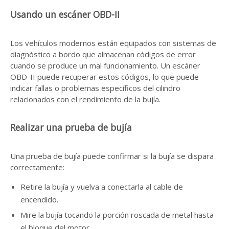
Usando un escáner OBD-II
Los vehículos modernos están equipados con sistemas de
diagnóstico a bordo que almacenan códigos de error
cuando se produce un mal funcionamiento. Un escáner
OBD-II puede recuperar estos códigos, lo que puede
indicar fallas o problemas específicos del cilindro
relacionados con el rendimiento de la bujía.
Realizar una prueba de bujía
Una prueba de bujía puede confirmar si la bujía se dispara
correctamente:
Retire la bujía y vuelva a conectarla al cable de
encendido.
Mire la bujía tocando la porción roscada de metal hasta
el bloque del motor.