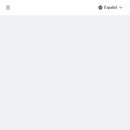
Español