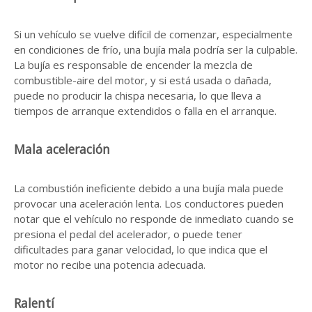
Si un vehículo se vuelve difícil de comenzar, especialmente
en condiciones de frío, una bujía mala podría ser la culpable.
La bujía es responsable de encender la mezcla de
combustible-aire del motor, y si está usada o dañada,
puede no producir la chispa necesaria, lo que lleva a
tiempos de arranque extendidos o falla en el arranque.
Mala aceleración
La combustión ineficiente debido a una bujía mala puede
provocar una aceleración lenta. Los conductores pueden
notar que el vehículo no responde de inmediato cuando se
presiona el pedal del acelerador, o puede tener
dificultades para ganar velocidad, lo que indica que el
motor no recibe una potencia adecuada.
Ralentí