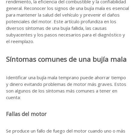
rendimiento, la eficiencia del combustible y la confiabilidad
general. Reconocer los signos de una bujía mala es esencial
para mantener la salud del vehículo y prevenir el daños
potenciales del motor. Este artículo profundiza en los
diversos síntomas de una bujía fallida, las causas
subyacentes y los pasos necesarios para el diagnóstico y
el reemplazo.
Síntomas comunes de una bujía mala
Identificar una bujía mala temprano puede ahorrar tiempo
y dinero evitando problemas de motor más graves. Estos
son algunos de los síntomas más comunes a tener en
cuenta:
Fallas del motor
Se produce un fallo de fuego del motor cuando uno o más