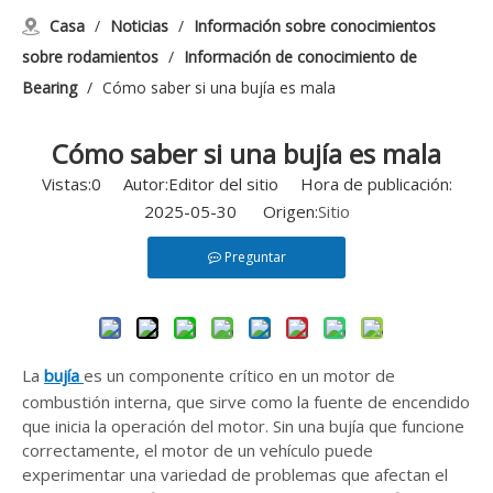
Casa
/
Noticias
/
Información sobre conocimientos
sobre rodamientos
/
Información de conocimiento de
Bearing
/
Cómo saber si una bujía es mala
Cómo saber si una bujía es mala
Vistas:
0
Autor:Editor del sitio Hora de publicación:
2025-05-30 Origen:
Sitio
Preguntar
La
bujía
es un componente crítico en un motor de
combustión interna, que sirve como la fuente de encendido
que inicia la operación del motor. Sin una bujía que funcione
correctamente, el motor de un vehículo puede
experimentar una variedad de problemas que afectan el