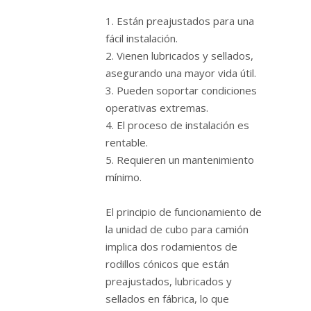
1. Están preajustados para una
fácil instalación.
2. Vienen lubricados y sellados,
asegurando una mayor vida útil.
3. Pueden soportar condiciones
operativas extremas.
4. El proceso de instalación es
rentable.
5. Requieren un mantenimiento
mínimo.
El principio de funcionamiento de
la unidad de cubo para camión
implica dos rodamientos de
rodillos cónicos que están
preajustados, lubricados y
sellados en fábrica, lo que