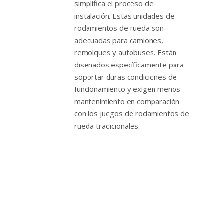
simplifica el proceso de
instalación. Estas unidades de
rodamientos de rueda son
adecuadas para camiones,
remolques y autobuses. Están
diseñados específicamente para
soportar duras condiciones de
funcionamiento y exigen menos
mantenimiento en comparación
con los juegos de rodamientos de
rueda tradicionales.