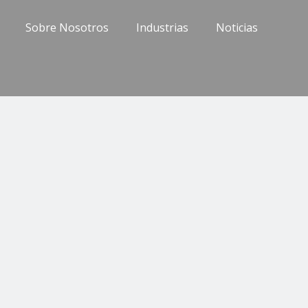
Sobre Nosotros
Industrias
Noticias