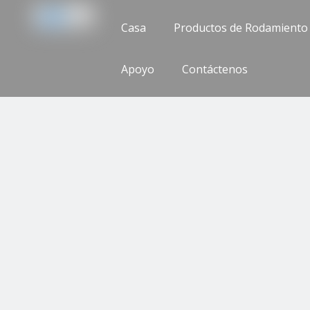
Casa
Productos de Rodamiento
Apoyo
Contáctenos