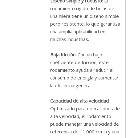
Diseño simple y robusto
: El
rodamiento rígido de bolas de
una hilera tiene un diseño simple
pero resistente, lo que garantiza
una amplia aplicabilidad en
muchas industrias.
Baja fricción
: Con un bajo
coeficiente de fricción, este
rodamiento ayuda a reducir el
consumo de energía y aumentar
la eficiencia general.
Capacidad de alta velocidad
:
Optimizado para operaciones de
alta velocidad, el rodamiento
puede manejar una velocidad de
referencia de 11.000 r/min y una