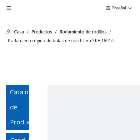
Español
Casa
/
Productos
/
Rodamiento de rodillos
/
Rodamiento rígido de bolas de una hilera SKF 16016
Catalogo
de
Producto