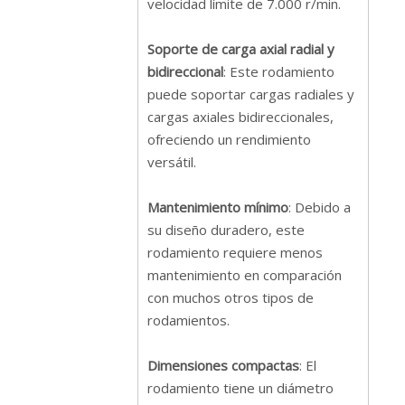
velocidad límite de 7.000 r/min.
Soporte de carga axial radial y
bidireccional
: Este rodamiento
puede soportar cargas radiales y
cargas axiales bidireccionales,
ofreciendo un rendimiento
versátil.
Mantenimiento mínimo
: Debido a
su diseño duradero, este
rodamiento requiere menos
mantenimiento en comparación
con muchos otros tipos de
rodamientos.
Dimensiones compactas
: El
rodamiento tiene un diámetro