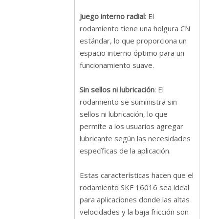
Juego interno radial
: El
rodamiento tiene una holgura CN
estándar, lo que proporciona un
espacio interno óptimo para un
funcionamiento suave.
Sin sellos ni lubricación
: El
rodamiento se suministra sin
sellos ni lubricación, lo que
permite a los usuarios agregar
lubricante según las necesidades
específicas de la aplicación.
Estas características hacen que el
rodamiento SKF 16016 sea ideal
para aplicaciones donde las altas
velocidades y la baja fricción son