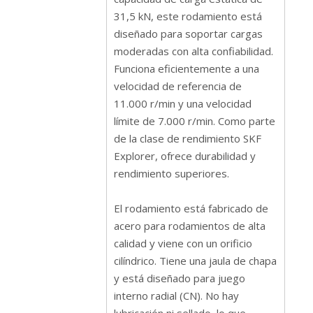
31,5 kN, este rodamiento está
diseñado para soportar cargas
moderadas con alta confiabilidad.
Funciona eficientemente a una
velocidad de referencia de
11.000 r/min y una velocidad
límite de 7.000 r/min. Como parte
de la clase de rendimiento SKF
Explorer, ofrece durabilidad y
rendimiento superiores.
El rodamiento está fabricado de
acero para rodamientos de alta
calidad y viene con un orificio
cilíndrico. Tiene una jaula de chapa
y está diseñado para juego
interno radial (CN). No hay