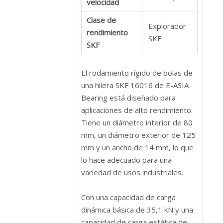
velocidad
Clase de
Explorador
rendimiento
SKF
SKF
El rodamiento rígido de bolas de
una hilera SKF 16016 de E-ASIA
Bearing está diseñado para
aplicaciones de alto rendimiento.
Tiene un diámetro interior de 80
mm, un diámetro exterior de 125
mm y un ancho de 14 mm, lo que
lo hace adecuado para una
variedad de usos industriales.
Con una capacidad de carga
dinámica básica de 35,1 kN y una
capacidad de carga estática de