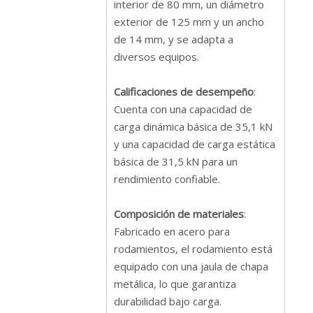
interior de 80 mm, un diámetro
exterior de 125 mm y un ancho
de 14 mm, y se adapta a
diversos equipos.
Calificaciones de desempeño
:
Cuenta con una capacidad de
carga dinámica básica de 35,1 kN
y una capacidad de carga estática
básica de 31,5 kN para un
rendimiento confiable.
Composición de materiales
:
Fabricado en acero para
rodamientos, el rodamiento está
equipado con una jaula de chapa
metálica, lo que garantiza
durabilidad bajo carga.