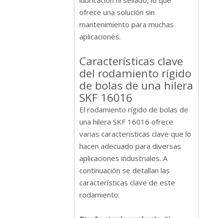
lubricación ni sellado, lo que
ofrece una solución sin
mantenimiento para muchas
aplicaciones.
Características clave
del rodamiento rígido
de bolas de una hilera
SKF 16016
El rodamiento rígido de bolas de
una hilera SKF 16016 ofrece
varias características clave que lo
hacen adecuado para diversas
aplicaciones industriales. A
continuación se detallan las
características clave de este
rodamiento: