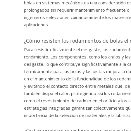
bolas en sistemas mecánicos es una consideración de
prolongados sin requerir mantenimiento frecuente o 
ingenieros seleccionen cuidadosamente los materiale
aplicaciones.
¿Cómo resisten los rodamientos de bolas el
Para resistir eficazmente el desgaste, los rodamien
rendimiento. Los componentes, como los anillos y las 
desgaste, lo que contribuye significativamente a la 
térmicamente para las bolas y las pistas mejora la d
en el mantenimiento de la funcionalidad de los rodamie
y evitando el contacto directo entre metales que, de
también disipa el calor, protegiendo así los rodami
como el revestimiento de cadmio en el orificio y los s
estrategias integradas garantizan colectivamente que 
importancia de la selección de materiales y la lubricac