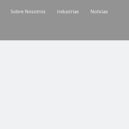
Sobre Nosotros
Industrias
Noticias