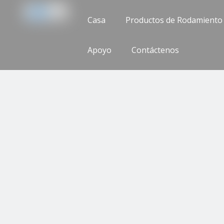
Casa
Productos de Rodamiento
Apoyo
Contáctenos