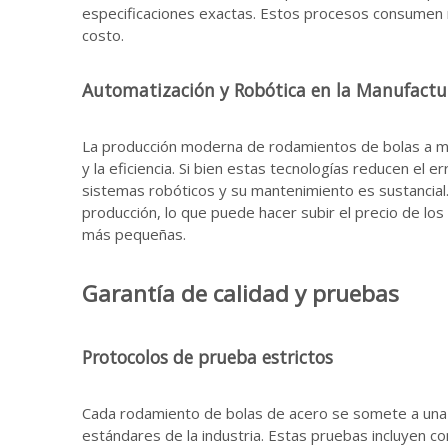
especificaciones exactas. Estos procesos consumen 
costo.
Automatización y Robótica en la Manufactu
La producción moderna de rodamientos de bolas a me
y la eficiencia. Si bien estas tecnologías reducen el e
sistemas robóticos y su mantenimiento es sustancial
producción, lo que puede hacer subir el precio de lo
más pequeñas.
Garantía de calidad y pruebas
Protocolos de prueba estrictos
Cada rodamiento de bolas de acero se somete a una 
estándares de la industria. Estas pruebas incluyen 