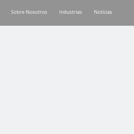
Sobre Nosotros
Industrias
Noticias