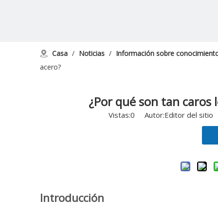
Casa
/
Noticias
/
Información sobre conocimient
acero?
¿Por qué son tan caros 
Vistas:
0
Autor:Editor del sitio
Introducción