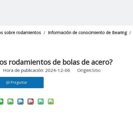
os sobre rodamientos
/
Información de conocimiento de Bearing
/
los rodamientos de bolas de acero?
 Hora de publicación: 2024-12-06 Origen:
Sitio
Preguntar