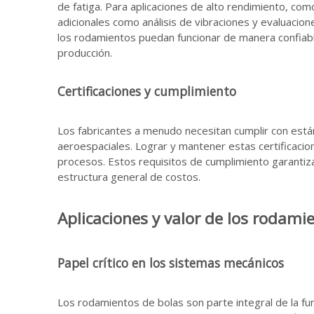
de fatiga. Para aplicaciones de alto rendimiento, co
adicionales como análisis de vibraciones y evaluacio
los rodamientos puedan funcionar de manera confiab
producción.
Certificaciones y cumplimiento
Los fabricantes a menudo necesitan cumplir con est
aeroespaciales. Lograr y mantener estas certificacio
procesos. Estos requisitos de cumplimiento garantiza
estructura general de costos.
Aplicaciones y valor de los rodami
Papel crítico en los sistemas mecánicos
Los rodamientos de bolas son parte integral de la fu