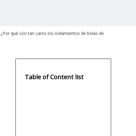
¿Por qué son tan caros los rodamientos de bolas de
Table of Content list