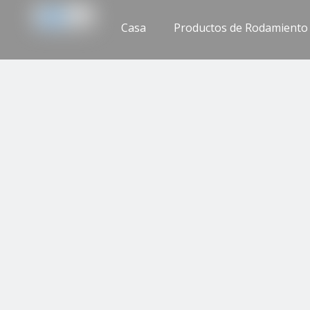
Casa
Productos de Rodamiento
Apoyo
Contáctenos