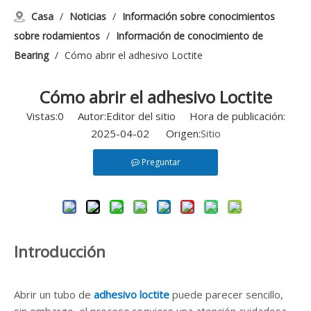
Casa
/
Noticias
/
Información sobre conocimientos
sobre rodamientos
/
Información de conocimiento de
Bearing
/
Cómo abrir el adhesivo Loctite
Cómo abrir el adhesivo Loctite
Vistas:
0
Autor:Editor del sitio Hora de publicación:
2025-04-02 Origen:
Sitio
Preguntar
Introducción
Abrir un tubo de
adhesivo loctite
puede parecer sencillo,