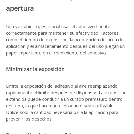
apertura
Una vez abierto, es crucial usar el adhesivo Loctite
correctamente para mantener su efectividad. Factores
como el tiempo de exposición, la preparación del área de
aplicación y el almacenamiento después del uso juegan un
papel importante en el rendimiento del adhesivo.
Minimizar la exposición
Limite la exposición del adhesivo al aire reemplazando
rápidamente el límite después de dispensar. La exposición
extendida puede conducir a un curado prematuro dentro
del tubo, lo que hace que el producto sea inutilizable.
Utilice solo la cantidad necesaria para la aplicación para
prevenir los desechos.