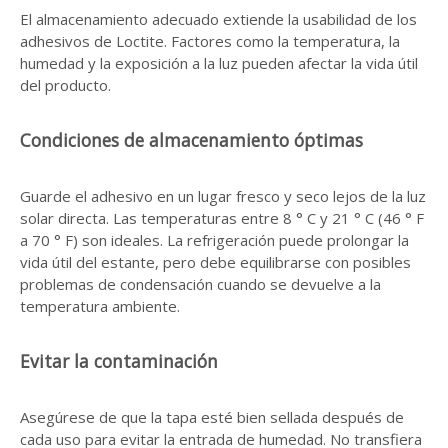
El almacenamiento adecuado extiende la usabilidad de los
adhesivos de Loctite. Factores como la temperatura, la
humedad y la exposición a la luz pueden afectar la vida útil
del producto.
Condiciones de almacenamiento óptimas
Guarde el adhesivo en un lugar fresco y seco lejos de la luz
solar directa. Las temperaturas entre 8 ° C y 21 ° C (46 ° F
a 70 ° F) son ideales. La refrigeración puede prolongar la
vida útil del estante, pero debe equilibrarse con posibles
problemas de condensación cuando se devuelve a la
temperatura ambiente.
Evitar la contaminación
Asegúrese de que la tapa esté bien sellada después de
cada uso para evitar la entrada de humedad. No transfiera