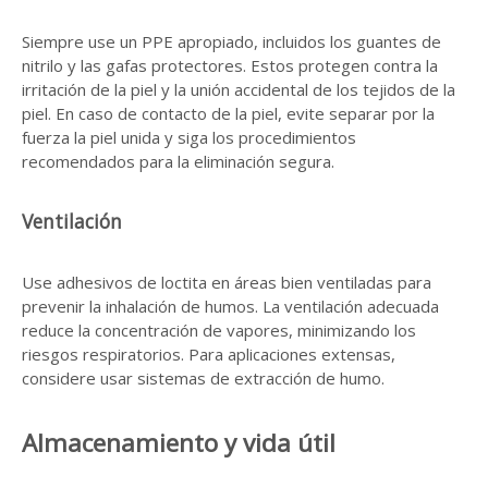
Siempre use un PPE apropiado, incluidos los guantes de
nitrilo y las gafas protectores. Estos protegen contra la
irritación de la piel y la unión accidental de los tejidos de la
piel. En caso de contacto de la piel, evite separar por la
fuerza la piel unida y siga los procedimientos
recomendados para la eliminación segura.
Ventilación
Use adhesivos de loctita en áreas bien ventiladas para
prevenir la inhalación de humos. La ventilación adecuada
reduce la concentración de vapores, minimizando los
riesgos respiratorios. Para aplicaciones extensas,
considere usar sistemas de extracción de humo.
Almacenamiento y vida útil