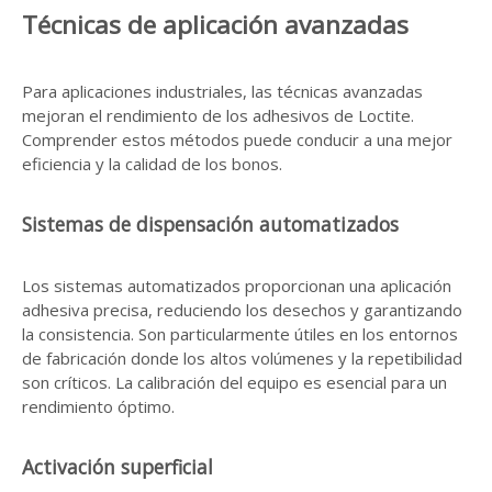
Técnicas de aplicación avanzadas
Para aplicaciones industriales, las técnicas avanzadas
mejoran el rendimiento de los adhesivos de Loctite.
Comprender estos métodos puede conducir a una mejor
eficiencia y la calidad de los bonos.
Sistemas de dispensación automatizados
Los sistemas automatizados proporcionan una aplicación
adhesiva precisa, reduciendo los desechos y garantizando
la consistencia. Son particularmente útiles en los entornos
de fabricación donde los altos volúmenes y la repetibilidad
son críticos. La calibración del equipo es esencial para un
rendimiento óptimo.
Activación superficial