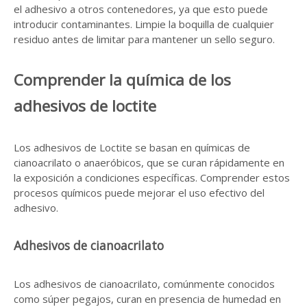
el adhesivo a otros contenedores, ya que esto puede
introducir contaminantes. Limpie la boquilla de cualquier
residuo antes de limitar para mantener un sello seguro.
Comprender la química de los
adhesivos de loctite
Los adhesivos de Loctite se basan en químicas de
cianoacrilato o anaeróbicos, que se curan rápidamente en
la exposición a condiciones específicas. Comprender estos
procesos químicos puede mejorar el uso efectivo del
adhesivo.
Adhesivos de cianoacrilato
Los adhesivos de cianoacrilato, comúnmente conocidos
como súper pegajos, curan en presencia de humedad en