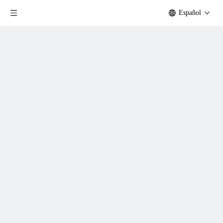
Español