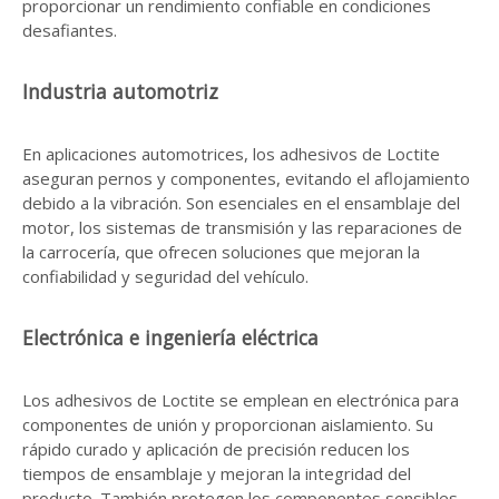
proporcionar un rendimiento confiable en condiciones
desafiantes.
Industria automotriz
En aplicaciones automotrices, los adhesivos de Loctite
aseguran pernos y componentes, evitando el aflojamiento
debido a la vibración. Son esenciales en el ensamblaje del
motor, los sistemas de transmisión y las reparaciones de
la carrocería, que ofrecen soluciones que mejoran la
confiabilidad y seguridad del vehículo.
Electrónica e ingeniería eléctrica
Los adhesivos de Loctite se emplean en electrónica para
componentes de unión y proporcionan aislamiento. Su
rápido curado y aplicación de precisión reducen los
tiempos de ensamblaje y mejoran la integridad del
producto. También protegen los componentes sensibles