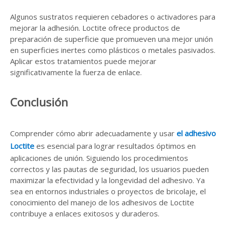
Algunos sustratos requieren cebadores o activadores para
mejorar la adhesión. Loctite ofrece productos de
preparación de superficie que promueven una mejor unión
en superficies inertes como plásticos o metales pasivados.
Aplicar estos tratamientos puede mejorar
significativamente la fuerza de enlace.
Conclusión
Comprender cómo abrir adecuadamente y usar
el adhesivo
Loctite
es esencial para lograr resultados óptimos en
aplicaciones de unión. Siguiendo los procedimientos
correctos y las pautas de seguridad, los usuarios pueden
maximizar la efectividad y la longevidad del adhesivo. Ya
sea en entornos industriales o proyectos de bricolaje, el
conocimiento del manejo de los adhesivos de Loctite
contribuye a enlaces exitosos y duraderos.