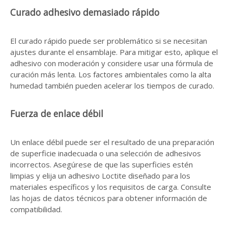
Curado adhesivo demasiado rápido
El curado rápido puede ser problemático si se necesitan
ajustes durante el ensamblaje. Para mitigar esto, aplique el
adhesivo con moderación y considere usar una fórmula de
curación más lenta. Los factores ambientales como la alta
humedad también pueden acelerar los tiempos de curado.
Fuerza de enlace débil
Un enlace débil puede ser el resultado de una preparación
de superficie inadecuada o una selección de adhesivos
incorrectos. Asegúrese de que las superficies estén
limpias y elija un adhesivo Loctite diseñado para los
materiales específicos y los requisitos de carga. Consulte
las hojas de datos técnicos para obtener información de
compatibilidad.