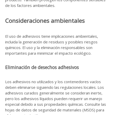
de los factores ambientales.
Consideraciones ambientales
El uso de adhesivos tiene implicaciones ambientales,
incluida la generación de residuos y posibles riesgos
químicos. El uso y la eliminación responsables son
importantes para minimizar el impacto ecológico.
Eliminación de desechos adhesivos
Los adhesivos no utilizados y los contenedores vacíos
deben eliminarse siguiendo las regulaciones locales. Los
adhesivos curados generalmente se consideran inerte,
pero los adhesivos líquidos pueden requerir un manejo
especial debido a sus propiedades químicas. Consulte las
hojas de datos de seguridad de materiales (MSDS) para