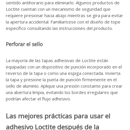
sentido antihorario para eliminarlo. Algunos productos de
Loctite cuentan con un mecanismo de seguridad que
requiere presionar hacia abajo mientras se gira para evitar
la apertura accidental. Familiarícese con el diseño de tope
específico consultando las instrucciones del producto.
Perforar el sello
La mayoría de las tapas adhesivas de Loctite están
equipadas con un dispositivo de punción incorporado en el
reverso de la tapa o como una espiga conectada. Invierta
la tapa y presione la punta de punción firmemente en el
sello de aluminio. Aplique una presión constante para crear
una abertura limpia, evitando los bordes irregulares que
podrían afectar el flujo adhesivo.
Las mejores prácticas para usar el
adhesivo Loctite después de la