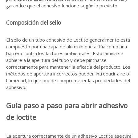
garantice que el adhesivo funcione según lo previsto.
Composición del sello
El sello de un tubo adhesivo de Loctite generalmente está
compuesto por una capa de aluminio que actúa como una
barrera contra los factores ambientales. Esta lámina se
adhiere a la apertura del tubo y debe pincharse
correctamente para mantener la eficacia del producto. Los
métodos de apertura incorrectos pueden introducir aire o
humedad, lo que puede comprometer las propiedades del
adhesivo.
Guía paso a paso para abrir adhesivo
de loctite
La apertura correctamente de un adhesivo Loctite asegura