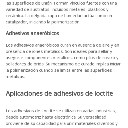
las superficies de unión. Forman vínculos fuertes con una
variedad de sustratos, incluidos metales, plásticos y
cerámica. La delgada capa de humedad actúa como un
catalizador, iniciando la polimerización.
Adhesivos anaeróbicos
Los adhesivos anaeróbicos curan en ausencia de aire y en
presencia de iones metálicos. Son ideales para sellar y
asegurar componentes metálicos, como pilos de rostro y
selladores de brida. Su mecanismo de curado implica iniciar
la polimerización cuando se limita entre las superficies
metálicas.
Aplicaciones de adhesivos de loctite
Los adhesivos de Loctite se utilizan en varias industrias,
desde automotriz hasta electrónica. Su versatilidad
proviene de su capacidad para unir materiales diversos y