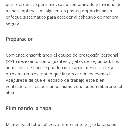
que el producto permanezca no contaminado y funcione de
manera óptima. Los siguientes pasos proporcionan un
enfoque sistemático para acceder al adhesivo de manera
segura.
Preparación
Comience ensamblando el equipo de protección personal
(PPE) necesario, como guantes y gafas de seguridad. Los
adhesivos de Loctite pueden unir rápidamente la piel y
otros materiales, por lo que la precaución es esencial.
Asegúrese de que el espacio de trabajo esté bien
ventilado para dispersar los humos que puedan liberarse al
abrir.
Eliminando la tapa
Mantenga el tubo adhesivo firmemente y gire la tapa en