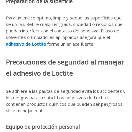
Preparación de la superficie
Para un enlace óptimo, limpie y seque las superficies que
se unirán. Retire cualquier grasa, suciedad o residuos que
puedan interferir con el contacto del adhesivo. El uso de
solventes o limpiadores apropiados asegura que el
adhesivo de Loctite
forme un enlace fuerte.
Precauciones de seguridad al manejar
el adhesivo de Loctite
Se adhiere a las pautas de seguridad evita los accidentes y
los riesgos para la salud. Los adhesivos de Loctite
contienen productos químicos que pueden ser peligrosos
si se manejan mal.
Equipo de protección personal