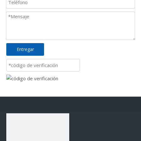
Entregar