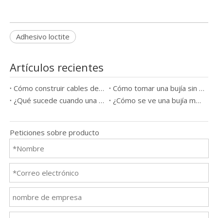
Adhesivo loctite
Artículos recientes
Cómo construir cables de bujía
Cómo tomar una bujía sin una herramienta
¿Qué sucede cuando una bujía sale mal?
¿Cómo se ve una bujía mala?
Peticiones sobre producto