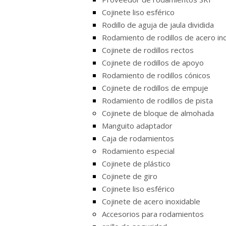
Cojinete liso esférico
Rodillo de aguja de jaula dividida
Rodamiento de rodillos de acero in
Cojinete de rodillos rectos
Cojinete de rodillos de apoyo
Rodamiento de rodillos cónicos
Cojinete de rodillos de empuje
Rodamiento de rodillos de pista
Cojinete de bloque de almohada
Manguito adaptador
Caja de rodamientos
Rodamiento especial
Cojinete de plástico
Cojinete de giro
Cojinete liso esférico
Cojinete de acero inoxidable
Accesorios para rodamientos