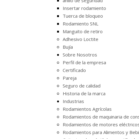
anillo de seguridad
Insertar rodamiento
Tuerca de bloqueo
Rodamiento SNL
Manguito de retiro
Adhesivo Loctite
Bujía
Sobre Nosotros
Perfil de la empresa
Certificado
Pareja
Seguro de calidad
Historia de la marca
Industrias
Rodamientos Agrícolas
Rodamientos de maquinaria de cons
Rodamientos de motores eléctrico
Rodamientos para Alimentos y Beb