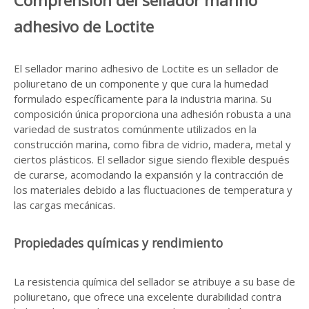
Comprensión del sellador marino
adhesivo de Loctite
El sellador marino adhesivo de Loctite es un sellador de
poliuretano de un componente y que cura la humedad
formulado específicamente para la industria marina. Su
composición única proporciona una adhesión robusta a una
variedad de sustratos comúnmente utilizados en la
construcción marina, como fibra de vidrio, madera, metal y
ciertos plásticos. El sellador sigue siendo flexible después
de curarse, acomodando la expansión y la contracción de
los materiales debido a las fluctuaciones de temperatura y
las cargas mecánicas.
Propiedades químicas y rendimiento
La resistencia química del sellador se atribuye a su base de
poliuretano, que ofrece una excelente durabilidad contra