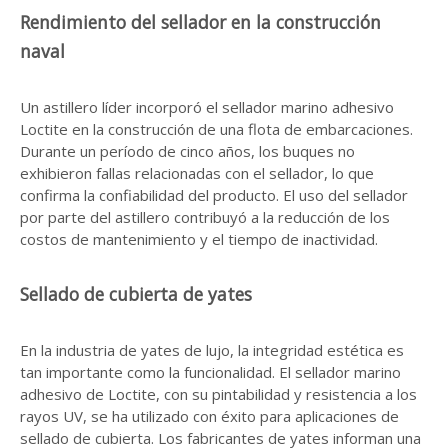
Rendimiento del sellador en la construcción
naval
Un astillero líder incorporó el sellador marino adhesivo
Loctite en la construcción de una flota de embarcaciones.
Durante un período de cinco años, los buques no
exhibieron fallas relacionadas con el sellador, lo que
confirma la confiabilidad del producto. El uso del sellador
por parte del astillero contribuyó a la reducción de los
costos de mantenimiento y el tiempo de inactividad.
Sellado de cubierta de yates
En la industria de yates de lujo, la integridad estética es
tan importante como la funcionalidad. El sellador marino
adhesivo de Loctite, con su pintabilidad y resistencia a los
rayos UV, se ha utilizado con éxito para aplicaciones de
sellado de cubierta. Los fabricantes de yates informan una