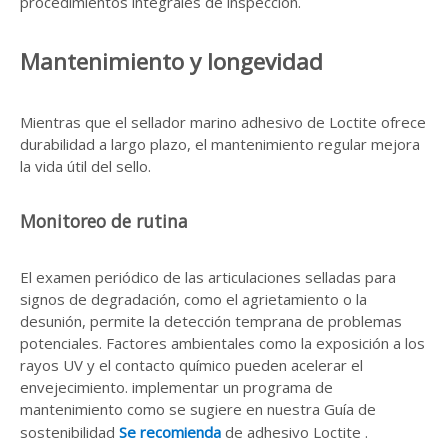
procedimientos integrales de inspección.
Mantenimiento y longevidad
Mientras que el sellador marino adhesivo de Loctite ofrece
durabilidad a largo plazo, el mantenimiento regular mejora
la vida útil del sello.
Monitoreo de rutina
El examen periódico de las articulaciones selladas para
signos de degradación, como el agrietamiento o la
desunión, permite la detección temprana de problemas
potenciales. Factores ambientales como la exposición a los
rayos UV y el contacto químico pueden acelerar el
envejecimiento. implementar un programa de
mantenimiento como se sugiere en nuestra Guía de
sostenibilidad
Se recomienda
de adhesivo Loctite .