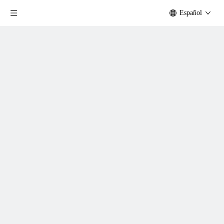
Español