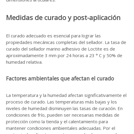
Medidas de curado y post-aplicación
El curado adecuado es esencial para lograr las
propiedades mecánicas completas del sellador. La tasa de
curado del sellador marino adhesivo de Loctite es de
aproximadamente 3 mm por 24 horas a 23 ° C y 50% de
humedad relativa.
Factores ambientales que afectan el curado
La temperatura y la humedad afectan significativamente el
proceso de curado. Las temperaturas más bajas y los
niveles de humedad disminuyen las tasas de curación. En
condiciones de frío, pueden ser necesarias medidas de
protección como la tienda y el calentamiento para
mantener condiciones ambientales adecuadas. Por el