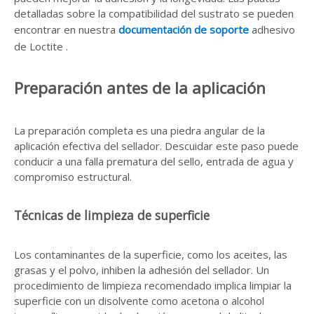
detalladas sobre la compatibilidad del sustrato se pueden
encontrar en nuestra
documentación de soporte
adhesivo
de Loctite .
Preparación antes de la aplicación
La preparación completa es una piedra angular de la
aplicación efectiva del sellador. Descuidar este paso puede
conducir a una falla prematura del sello, entrada de agua y
compromiso estructural.
Técnicas de limpieza de superficie
Los contaminantes de la superficie, como los aceites, las
grasas y el polvo, inhiben la adhesión del sellador. Un
procedimiento de limpieza recomendado implica limpiar la
superficie con un disolvente como acetona o alcohol