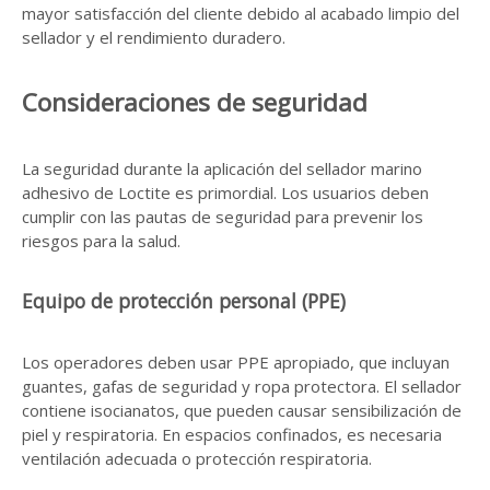
mayor satisfacción del cliente debido al acabado limpio del
sellador y el rendimiento duradero.
Consideraciones de seguridad
La seguridad durante la aplicación del sellador marino
adhesivo de Loctite es primordial. Los usuarios deben
cumplir con las pautas de seguridad para prevenir los
riesgos para la salud.
Equipo de protección personal (PPE)
Los operadores deben usar PPE apropiado, que incluyan
guantes, gafas de seguridad y ropa protectora. El sellador
contiene isocianatos, que pueden causar sensibilización de
piel y respiratoria. En espacios confinados, es necesaria
ventilación adecuada o protección respiratoria.