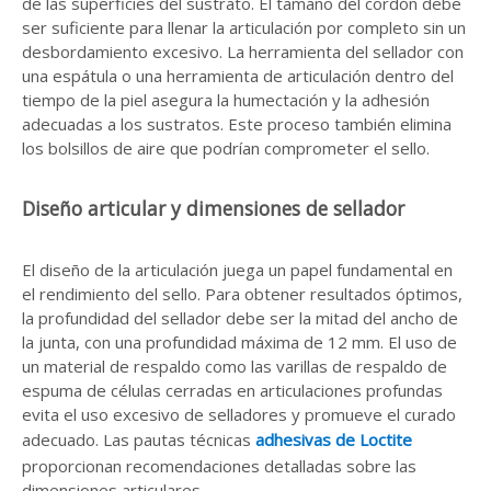
de las superficies del sustrato. El tamaño del cordón debe
ser suficiente para llenar la articulación por completo sin un
desbordamiento excesivo. La herramienta del sellador con
una espátula o una herramienta de articulación dentro del
tiempo de la piel asegura la humectación y la adhesión
adecuadas a los sustratos. Este proceso también elimina
los bolsillos de aire que podrían comprometer el sello.
Diseño articular y dimensiones de sellador
El diseño de la articulación juega un papel fundamental en
el rendimiento del sello. Para obtener resultados óptimos,
la profundidad del sellador debe ser la mitad del ancho de
la junta, con una profundidad máxima de 12 mm. El uso de
un material de respaldo como las varillas de respaldo de
espuma de células cerradas en articulaciones profundas
evita el uso excesivo de selladores y promueve el curado
adecuado. Las pautas técnicas
adhesivas de Loctite
proporcionan recomendaciones detalladas sobre las
dimensiones articulares.