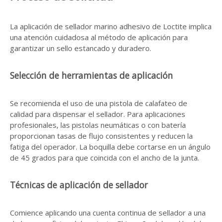
La aplicación de sellador marino adhesivo de Loctite implica
una atención cuidadosa al método de aplicación para
garantizar un sello estancado y duradero.
Selección de herramientas de aplicación
Se recomienda el uso de una pistola de calafateo de
calidad para dispensar el sellador. Para aplicaciones
profesionales, las pistolas neumáticas o con batería
proporcionan tasas de flujo consistentes y reducen la
fatiga del operador. La boquilla debe cortarse en un ángulo
de 45 grados para que coincida con el ancho de la junta.
Técnicas de aplicación de sellador
Comience aplicando una cuenta continua de sellador a una