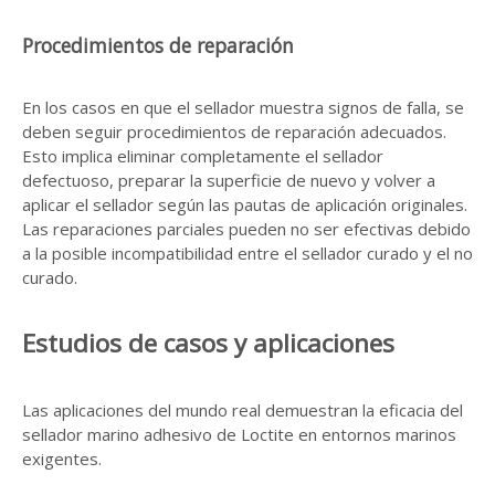
Procedimientos de reparación
En los casos en que el sellador muestra signos de falla, se
deben seguir procedimientos de reparación adecuados.
Esto implica eliminar completamente el sellador
defectuoso, preparar la superficie de nuevo y volver a
aplicar el sellador según las pautas de aplicación originales.
Las reparaciones parciales pueden no ser efectivas debido
a la posible incompatibilidad entre el sellador curado y el no
curado.
Estudios de casos y aplicaciones
Las aplicaciones del mundo real demuestran la eficacia del
sellador marino adhesivo de Loctite en entornos marinos
exigentes.