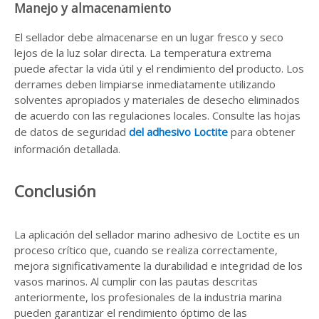
Manejo y almacenamiento
El sellador debe almacenarse en un lugar fresco y seco
lejos de la luz solar directa. La temperatura extrema
puede afectar la vida útil y el rendimiento del producto. Los
derrames deben limpiarse inmediatamente utilizando
solventes apropiados y materiales de desecho eliminados
de acuerdo con las regulaciones locales. Consulte las hojas
de datos de seguridad
del adhesivo Loctite
para obtener
información detallada.
Conclusión
La aplicación del sellador marino adhesivo de Loctite es un
proceso crítico que, cuando se realiza correctamente,
mejora significativamente la durabilidad e integridad de los
vasos marinos. Al cumplir con las pautas descritas
anteriormente, los profesionales de la industria marina
pueden garantizar el rendimiento óptimo de las