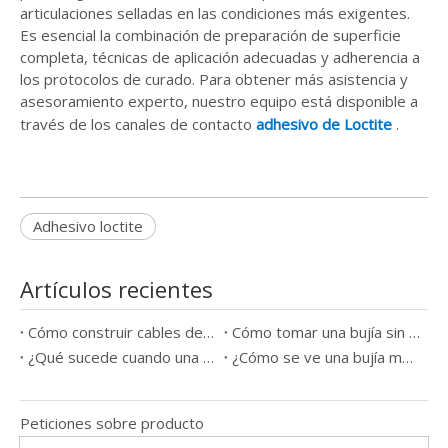
articulaciones selladas en las condiciones más exigentes.
Es esencial la combinación de preparación de superficie
completa, técnicas de aplicación adecuadas y adherencia a
los protocolos de curado. Para obtener más asistencia y
asesoramiento experto, nuestro equipo está disponible a
través de los canales de contacto
adhesivo de Loctite
.
Adhesivo loctite
Artículos recientes
Cómo construir cables de bujía
Cómo tomar una bujía sin una herramienta
¿Qué sucede cuando una bujía sale mal?
¿Cómo se ve una bujía mala?
Peticiones sobre producto