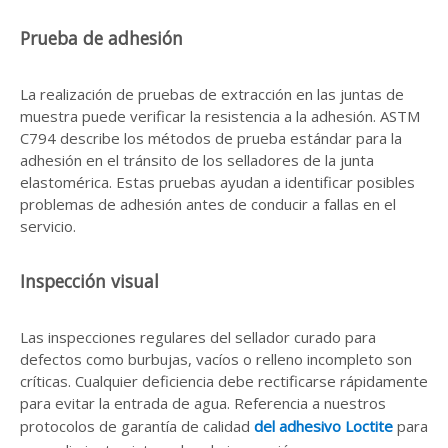
Prueba de adhesión
La realización de pruebas de extracción en las juntas de
muestra puede verificar la resistencia a la adhesión. ASTM
C794 describe los métodos de prueba estándar para la
adhesión en el tránsito de los selladores de la junta
elastomérica. Estas pruebas ayudan a identificar posibles
problemas de adhesión antes de conducir a fallas en el
servicio.
Inspección visual
Las inspecciones regulares del sellador curado para
defectos como burbujas, vacíos o relleno incompleto son
críticas. Cualquier deficiencia debe rectificarse rápidamente
para evitar la entrada de agua. Referencia a nuestros
protocolos de garantía de calidad
del adhesivo Loctite
para