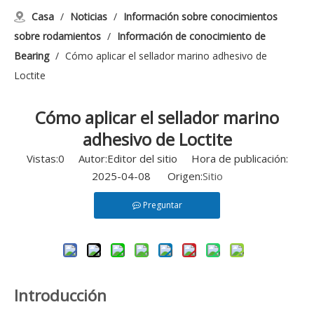
Casa
/
Noticias
/
Información sobre conocimientos
sobre rodamientos
/
Información de conocimiento de
Bearing
/
Cómo aplicar el sellador marino adhesivo de
Loctite
Cómo aplicar el sellador marino
adhesivo de Loctite
Vistas:
0
Autor:Editor del sitio Hora de publicación:
2025-04-08 Origen:
Sitio
Preguntar
Introducción