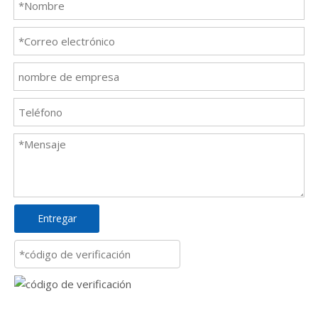
Entregar