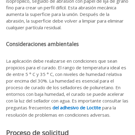
isopropílico, seguido de abrasión con papel de lija de grano
fino para crear un perfil difícil. Esta abrasión mecánica
aumenta la superficie para la unión. Después de la
abrasión, la superficie debe volver a limpiar para eliminar
cualquier partícula residual.
Consideraciones ambientales
La aplicación debe realizarse en condiciones que sean
propicios para el curado. El rango de temperatura ideal es
de entre 5 ° C y 35 ° C, con niveles de humedad relativa
por encima del 30%. La humedad es esencial para el
proceso de curado de los selladores de poliuretano. En
entornos con baja humedad, el curado se puede acelerar
con la luz del sellador con agua. Es importante consultar las
preguntas frecuentes
del adhesivo de Loctite
para la
resolución de problemas en condiciones adversas.
Proceso de solicitud