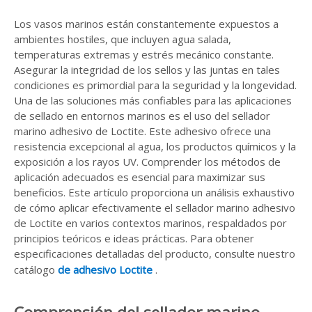
Los vasos marinos están constantemente expuestos a
ambientes hostiles, que incluyen agua salada,
temperaturas extremas y estrés mecánico constante.
Asegurar la integridad de los sellos y las juntas en tales
condiciones es primordial para la seguridad y la longevidad.
Una de las soluciones más confiables para las aplicaciones
de sellado en entornos marinos es el uso del sellador
marino adhesivo de Loctite. Este adhesivo ofrece una
resistencia excepcional al agua, los productos químicos y la
exposición a los rayos UV. Comprender los métodos de
aplicación adecuados es esencial para maximizar sus
beneficios. Este artículo proporciona un análisis exhaustivo
de cómo aplicar efectivamente el sellador marino adhesivo
de Loctite en varios contextos marinos, respaldados por
principios teóricos e ideas prácticas. Para obtener
especificaciones detalladas del producto, consulte nuestro
catálogo
de adhesivo Loctite
.