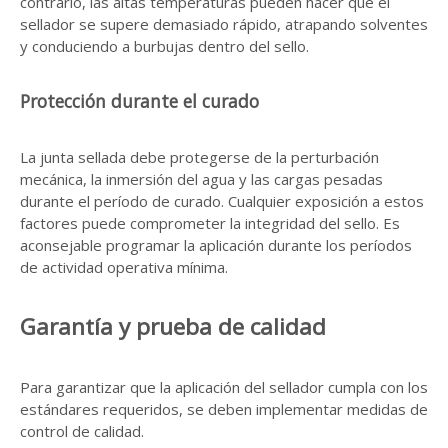
contrario, las altas temperaturas pueden hacer que el
sellador se supere demasiado rápido, atrapando solventes
y conduciendo a burbujas dentro del sello.
Protección durante el curado
La junta sellada debe protegerse de la perturbación
mecánica, la inmersión del agua y las cargas pesadas
durante el período de curado. Cualquier exposición a estos
factores puede comprometer la integridad del sello. Es
aconsejable programar la aplicación durante los períodos
de actividad operativa mínima.
Garantía y prueba de calidad
Para garantizar que la aplicación del sellador cumpla con los
estándares requeridos, se deben implementar medidas de
control de calidad.