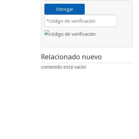
Entregar
Relacionado nuevo
contenido está vacío!