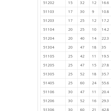
51202
15
32
12
16.6
51103
17
30
9
10.8
51203
17
25
12
17.2
51104
20
25
10
14.2
51204
20
40
14
22.3
51304
20
47
18
35
51105
25
42
11
19.5
51205
25
47
15
27.8
51305
25
52
18
35.7
51405
25
60
24
55.6
51106
30
47
11
20.4
51206
30
52
16
29.3
51306
30
60
21
42.8