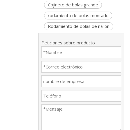
Cojinete de bolas grande
rodamiento de bolas montado
Rodamiento de bolas de nailon
Peticiones sobre producto