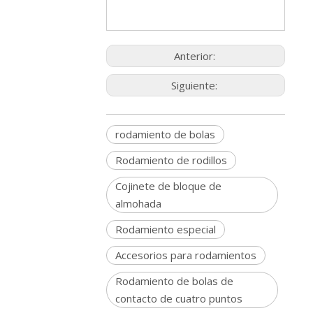
Anterior:
Siguiente:
rodamiento de bolas
Rodamiento de rodillos
Cojinete de bloque de
almohada
Rodamiento especial
Accesorios para rodamientos
Rodamiento de bolas de
contacto de cuatro puntos