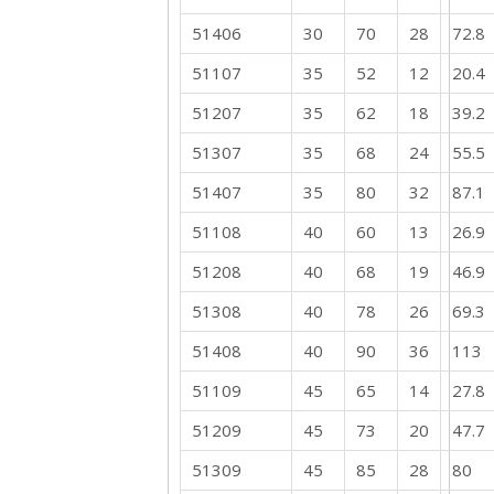
51406
30
70
28
72.8
51107
35
52
12
20.4
51207
35
62
18
39.2
51307
35
68
24
55.5
51407
35
80
32
87.1
51108
40
60
13
26.9
51208
40
68
19
46.9
51308
40
78
26
69.3
51408
40
90
36
113
51109
45
65
14
27.8
51209
45
73
20
47.7
51309
45
85
28
80