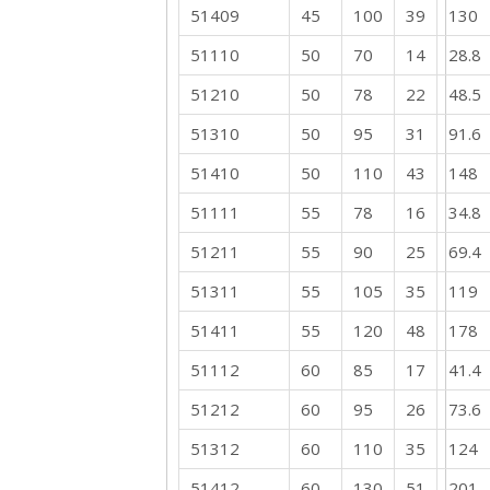
51409
45
100
39
130
51110
50
70
14
28.8
51210
50
78
22
48.5
51310
50
95
31
91.6
51410
50
110
43
148
51111
55
78
16
34.8
51211
55
90
25
69.4
51311
55
105
35
119
51411
55
120
48
178
51112
60
85
17
41.4
51212
60
95
26
73.6
51312
60
110
35
124
51412
60
130
51
201