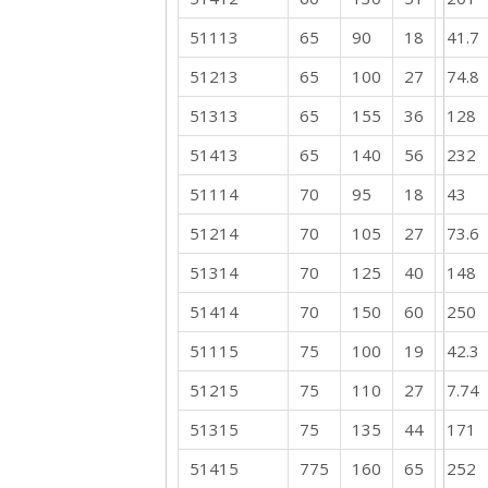
51113
65
90
18
41.7
51213
65
100
27
74.8
51313
65
155
36
128
51413
65
140
56
232
51114
70
95
18
43
51214
70
105
27
73.6
51314
70
125
40
148
51414
70
150
60
250
51115
75
100
19
42.3
51215
75
110
27
7.74
51315
75
135
44
171
51415
775
160
65
252