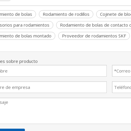
miento de bolas
Rodamiento de rodillos
Cojinete de bl
sorios para rodamientos
Rodamiento de bolas de contacto 
miento de bolas montado
Proveedor de rodamientos SKF
nes sobre producto