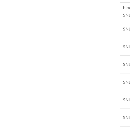
blo
SN
SN
SN
SN
SN
SN
SN