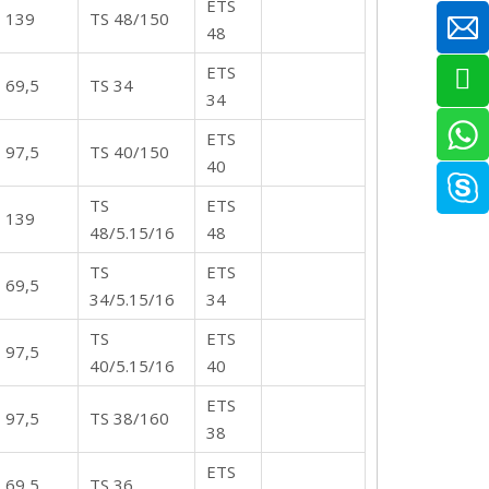
ETS
139
TS 48/150
48
ETS
69,5
TS 34
34
ETS
97,5
TS 40/150
40
TS
ETS
139
48/5.15/16
48
TS
ETS
69,5
34/5.15/16
34
TS
ETS
97,5
40/5.15/16
40
ETS
97,5
TS 38/160
38
ETS
69,5
TS 36