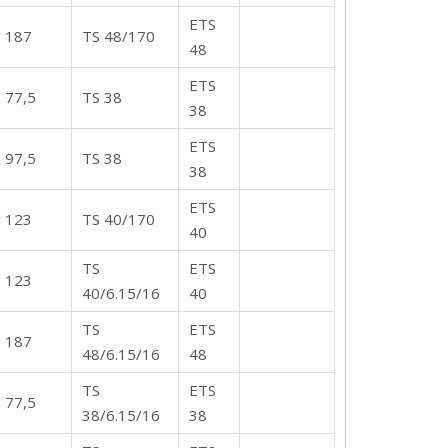
ETS
187
TS 48/170
48
ETS
77,5
TS 38
38
ETS
97,5
TS 38
38
ETS
123
TS 40/170
40
TS
ETS
123
40/6.15/16
40
TS
ETS
187
48/6.15/16
48
TS
ETS
77,5
38/6.15/16
38