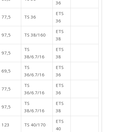
36
ETS
77,5
TS 36
36
ETS
97,5
TS 38/160
38
TS
ETS
97,5
38/6.7/16
38
TS
ETS
69,5
36/6.7/16
36
TS
ETS
77,5
36/6.7/16
36
TS
ETS
97,5
38/6.7/16
38
ETS
123
TS 40/170
40