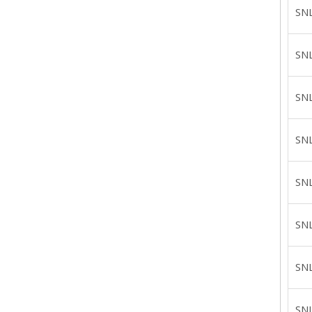
SN
SN
SN
SN
SN
SN
SN
SN