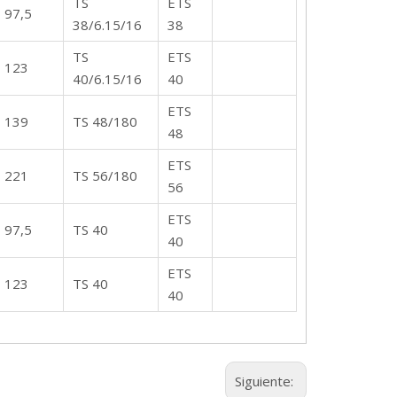
TS
ETS
97,5
38/6.15/16
38
TS
ETS
123
40/6.15/16
40
ETS
139
TS 48/180
48
ETS
221
TS 56/180
56
ETS
97,5
TS 40
40
ETS
123
TS 40
40
Siguiente: