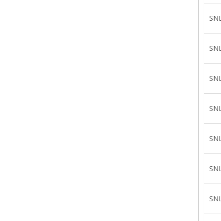
SN
SN
SN
SN
SN
SN
SN