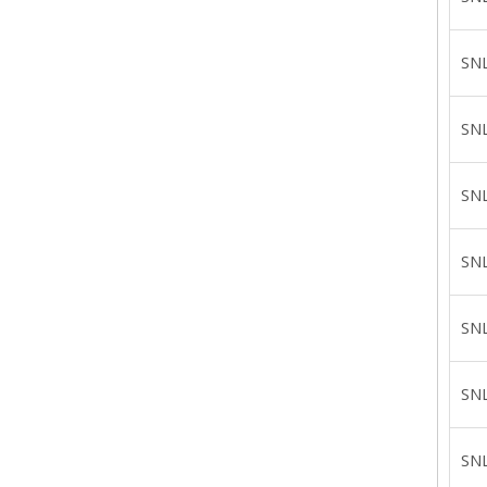
SN
SN
SN
SN
SN
SN
SN