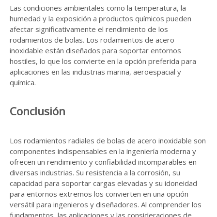
Las condiciones ambientales como la temperatura, la
humedad y la exposición a productos químicos pueden
afectar significativamente el rendimiento de los
rodamientos de bolas. Los rodamientos de acero
inoxidable están diseñados para soportar entornos
hostiles, lo que los convierte en la opción preferida para
aplicaciones en las industrias marina, aeroespacial y
química.
Conclusión
Los rodamientos radiales de bolas de acero inoxidable son
componentes indispensables en la ingeniería moderna y
ofrecen un rendimiento y confiabilidad incomparables en
diversas industrias. Su resistencia a la corrosión, su
capacidad para soportar cargas elevadas y su idoneidad
para entornos extremos los convierten en una opción
versátil para ingenieros y diseñadores. Al comprender los
fundamentos, las aplicaciones y las consideraciones de