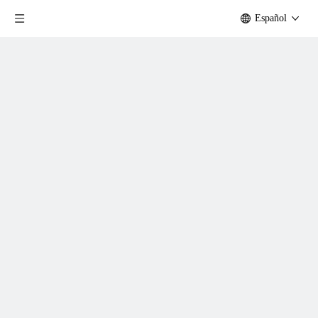
Español