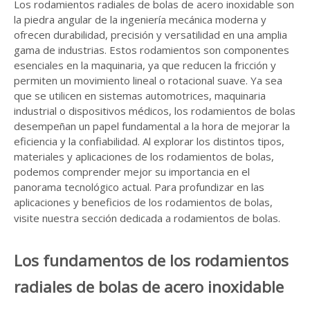
Los rodamientos radiales de bolas de acero inoxidable son
la piedra angular de la ingeniería mecánica moderna y
ofrecen durabilidad, precisión y versatilidad en una amplia
gama de industrias. Estos rodamientos son componentes
esenciales en la maquinaria, ya que reducen la fricción y
permiten un movimiento lineal o rotacional suave. Ya sea
que se utilicen en sistemas automotrices, maquinaria
industrial o dispositivos médicos, los rodamientos de bolas
desempeñan un papel fundamental a la hora de mejorar la
eficiencia y la confiabilidad. Al explorar los distintos tipos,
materiales y aplicaciones de los rodamientos de bolas,
podemos comprender mejor su importancia en el
panorama tecnológico actual. Para profundizar en las
aplicaciones y beneficios de los rodamientos de bolas,
visite nuestra sección dedicada a
rodamientos de bolas
.
Los fundamentos de los rodamientos
radiales de bolas de acero inoxidable