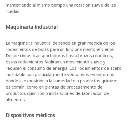
manteniendo al mismo tiempo una rotación suave de las
ruedas.
Maquinaria Industrial
La maquinaria industrial depende en gran medida de los
rodamientos de bolas para un funcionamiento eficiente.
Desde cintas transportadoras hasta brazos robóticos,
estos rodamientos facilitan un movimiento suave y
reducen el consumo de energía. Los rodamientos de acero
inoxidable son particularmente ventajosos en entornos
donde la exposición a la humedad o a productos químicos
es común, como en plantas de procesamiento de
productos químicos o instalaciones de fabricación de
alimentos.
Dispositivos médicos