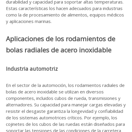
durabilidad y capacidad para soportar altas temperaturas.
Estas características los hacen adecuados para industrias
como la de procesamiento de alimentos, equipos médicos
y aplicaciones marinas.
Aplicaciones de los rodamientos de
bolas radiales de acero inoxidable
Industria automotriz
En el sector de la automoción, los rodamientos radiales de
bolas de acero inoxidable se utilizan en diversos
componentes, incluidos cubos de rueda, transmisiones y
alternadores. Su capacidad para manejar cargas elevadas y
resistir el desgaste garantiza la longevidad y confiabilidad
de los sistemas automotrices críticos. Por ejemplo, los
cojinetes de los cubos de las ruedas están diseñados para
soportar las tensiones de las condiciones de la carretera