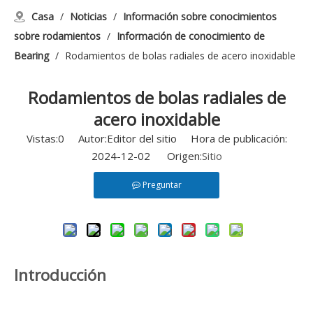
Casa
/
Noticias
/
Información sobre conocimientos
sobre rodamientos
/
Información de conocimiento de
Bearing
/
Rodamientos de bolas radiales de acero inoxidable
Rodamientos de bolas radiales de
acero inoxidable
Vistas:
0
Autor:Editor del sitio Hora de publicación:
2024-12-02 Origen:
Sitio
Preguntar
Introducción