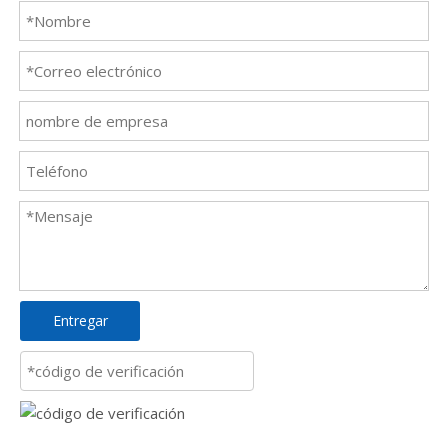
Entregar