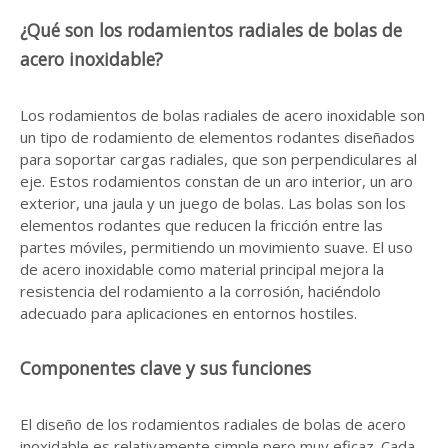
¿Qué son los rodamientos radiales de bolas de
acero inoxidable?
Los rodamientos de bolas radiales de acero inoxidable son
un tipo de rodamiento de elementos rodantes diseñados
para soportar cargas radiales, que son perpendiculares al
eje. Estos rodamientos constan de un aro interior, un aro
exterior, una jaula y un juego de bolas. Las bolas son los
elementos rodantes que reducen la fricción entre las
partes móviles, permitiendo un movimiento suave. El uso
de acero inoxidable como material principal mejora la
resistencia del rodamiento a la corrosión, haciéndolo
adecuado para aplicaciones en entornos hostiles.
Componentes clave y sus funciones
El diseño de los rodamientos radiales de bolas de acero
inoxidable es relativamente simple pero muy eficaz. Cada