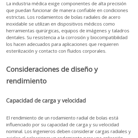
La industria médica exige componentes de alta precisión
que puedan funcionar de manera confiable en condiciones
estrictas. Los rodamientos de bolas radiales de acero
inoxidable se utilizan en dispositivos médicos como
herramientas quirúrgicas, equipos de imágenes y taladros
dentales. Su resistencia a la corrosión y biocompatibilidad
los hacen adecuados para aplicaciones que requieren
esterilización y contacto con fluidos corporales.
Consideraciones de diseño y
rendimiento
Capacidad de carga y velocidad
El rendimiento de un rodamiento radial de bolas está
influenciado por su capacidad de carga y su velocidad
nominal. Los ingenieros deben considerar cargas radiales y