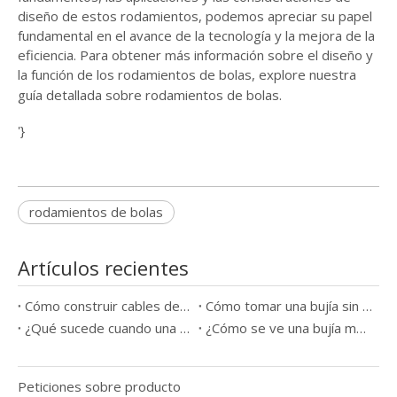
diseño de estos rodamientos, podemos apreciar su papel
fundamental en el avance de la tecnología y la mejora de la
eficiencia. Para obtener más información sobre el diseño y
la función de los rodamientos de bolas, explore nuestra
guía detallada sobre
rodamientos de bolas
.
'}
rodamientos de bolas
Artículos recientes
Cómo construir cables de bujía
Cómo tomar una bujía sin una herramienta
¿Qué sucede cuando una bujía sale mal?
¿Cómo se ve una bujía mala?
Peticiones sobre producto