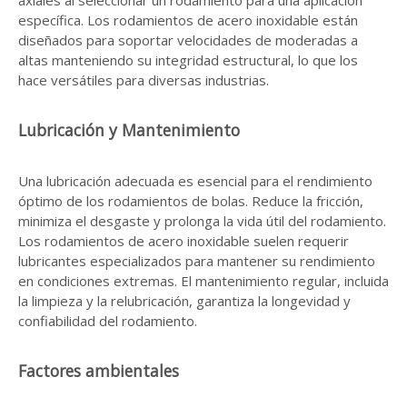
axiales al seleccionar un rodamiento para una aplicación
específica. Los rodamientos de acero inoxidable están
diseñados para soportar velocidades de moderadas a
altas manteniendo su integridad estructural, lo que los
hace versátiles para diversas industrias.
Lubricación y Mantenimiento
Una lubricación adecuada es esencial para el rendimiento
óptimo de los rodamientos de bolas. Reduce la fricción,
minimiza el desgaste y prolonga la vida útil del rodamiento.
Los rodamientos de acero inoxidable suelen requerir
lubricantes especializados para mantener su rendimiento
en condiciones extremas. El mantenimiento regular, incluida
la limpieza y la relubricación, garantiza la longevidad y
confiabilidad del rodamiento.
Factores ambientales