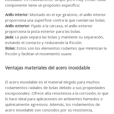
componente tiene un propósito específico:
Anillo interior:
Montado en el eje giratorio, el anillo interior
proporciona una superficie contra la que ruedan las bolas.
Anillo exterior:
Fijado a la carcasa, el anillo exterior
proporciona la pista exterior para las bolas.
Jaula:
La jaula separa las bolas y mantiene su separación,
evitando el contacto y reduciendo la fricción.
Bolas:
Estos son los elementos rodantes que minimizan la
fricción y facilitan el movimiento suave.
Ventajas materiales del acero inoxidable
El acero inoxidable es el material elegido para muchos
rodamientos radiales de bolas debido a sus propiedades
excepcionales. Ofrece alta resistencia a la corrosión, lo que
lo hace ideal para aplicaciones en ambientes húmedos o
químicamente agresivos. Además, los rodamientos de
acero inoxidable son conocidos por su resistencia,