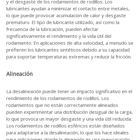
y el desgaste de los rodamientos de rodillos. Los
lubricantes ayudan a minimizar el contacto entre metales,
lo que puede provocar acumulación de calor y desgaste
prematuro. El tipo de lubricante utilizado, así como la
frecuencia de la lubricación, pueden afectar
significativamente el rendimiento y la vida útil del
rodamiento. En aplicaciones de alta velocidad, a menudo se
prefieren los lubricantes sintéticos debido a su capacidad
para soportar temperaturas extremas y reducir la fricción.
Alineación
La desalineación puede tener un impacto significativo en el
rendimiento de los rodamientos de rodillos. Los
rodamientos que no están correctamente alineados
pueden experimentar una distribución desigual de la carga,
lo que provoca un mayor desgaste y una vida útil reducida.
Los rodamientos de rodillos esféricos están diseñados
para adaptarse a la desalineación, lo que los hace ideales
para aplicaciones donde la alineación es una preocupación.