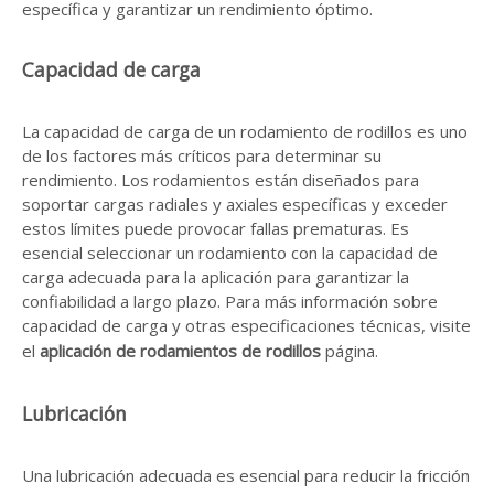
específica y garantizar un rendimiento óptimo.
Capacidad de carga
La capacidad de carga de un rodamiento de rodillos es uno
de los factores más críticos para determinar su
rendimiento. Los rodamientos están diseñados para
soportar cargas radiales y axiales específicas y exceder
estos límites puede provocar fallas prematuras. Es
esencial seleccionar un rodamiento con la capacidad de
carga adecuada para la aplicación para garantizar la
confiabilidad a largo plazo. Para más información sobre
capacidad de carga y otras especificaciones técnicas, visite
el
aplicación de rodamientos de rodillos
página.
Lubricación
Una lubricación adecuada es esencial para reducir la fricción