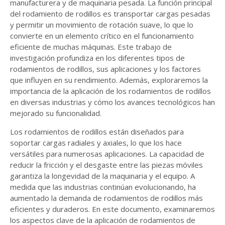
manufacturera y de maquinaria pesada. La función principal
del rodamiento de rodillos es transportar cargas pesadas
y permitir un movimiento de rotación suave, lo que lo
convierte en un elemento crítico en el funcionamiento
eficiente de muchas máquinas. Este trabajo de
investigación profundiza en los diferentes tipos de
rodamientos de rodillos, sus aplicaciones y los factores
que influyen en su rendimiento. Además, exploraremos la
importancia de la aplicación de los rodamientos de rodillos
en diversas industrias y cómo los avances tecnológicos han
mejorado su funcionalidad.
Los rodamientos de rodillos están diseñados para
soportar cargas radiales y axiales, lo que los hace
versátiles para numerosas aplicaciones. La capacidad de
reducir la fricción y el desgaste entre las piezas móviles
garantiza la longevidad de la maquinaria y el equipo. A
medida que las industrias continúan evolucionando, ha
aumentado la demanda de rodamientos de rodillos más
eficientes y duraderos. En este documento, examinaremos
los aspectos clave de la aplicación de rodamientos de