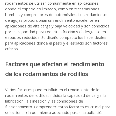
rodamientos se utilizan comúnmente en aplicaciones
donde el espacio es limitado, como en transmisiones,
bombas y compresores de automóviles. Los rodamientos
de agujas proporcionan un rendimiento excelente en
aplicaciones de alta carga y baja velocidad y son conocidos
por su capacidad para reducir la fricción y el desgaste en
espacios reducidos. Su diseño compacto los hace ideales
para aplicaciones donde el peso y el espacio son factores
críticos.
Factores que afectan el rendimiento
de los rodamientos de rodillos
Varios factores pueden influir en el rendimiento de los
rodamientos de rodillos, incluida la capacidad de carga, la
lubricación, la alineación y las condiciones de
funcionamiento. Comprender estos factores es crucial para
seleccionar el rodamiento adecuado para una aplicación