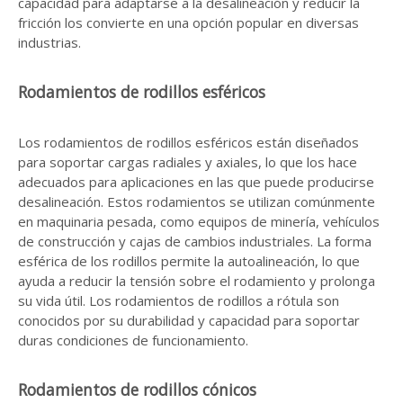
capacidad para adaptarse a la desalineación y reducir la
fricción los convierte en una opción popular en diversas
industrias.
Rodamientos de rodillos esféricos
Los rodamientos de rodillos esféricos están diseñados
para soportar cargas radiales y axiales, lo que los hace
adecuados para aplicaciones en las que puede producirse
desalineación. Estos rodamientos se utilizan comúnmente
en maquinaria pesada, como equipos de minería, vehículos
de construcción y cajas de cambios industriales. La forma
esférica de los rodillos permite la autoalineación, lo que
ayuda a reducir la tensión sobre el rodamiento y prolonga
su vida útil. Los rodamientos de rodillos a rótula son
conocidos por su durabilidad y capacidad para soportar
duras condiciones de funcionamiento.
Rodamientos de rodillos cónicos