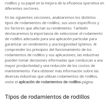
rodillos y su papel en la mejora de la eficiencia operativa en
diferentes sectores.
En las siguientes secciones, analizaremos los distintos
tipos de rodamientos de rodillos, sus usos específicos y
los factores que afectan su rendimiento. También
destacaremos la importancia de seleccionar el rodamiento
de rodillos adecuado para una aplicación particular para
garantizar un rendimiento y una longevidad óptimos. Al
comprender los principios del funcionamiento de los
rodamientos de rodillos y sus aplicaciones, las industrias
pueden tomar decisiones informadas que conduzcan a una
mayor productividad y una reducción de los costos de
mantenimiento. Para obtener más información sobre las
diversas industrias que utilizan rodamientos de rodillos,
visite el
aplicación de rodamientos de rodillos
página.
Tipos de rodamientos de rodillos