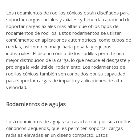
Los rodamientos de rodillos cónicos están diseñados para
soportar cargas radiales y axiales, y tienen la capacidad de
soportar cargas axiales más altas que otros tipos de
rodamientos de rodillos. Estos rodamientos se utilizan
comúnmente en aplicaciones automotrices, como cubos de
ruedas, así como en maquinaria pesada y equipos
industriales. El diseño cónico de los rodillos permite una
mejor distribución de la carga, lo que reduce el desgaste y
prolonga la vida útil del rodamiento. Los rodamientos de
rodillos cónicos también son conocidos por su capacidad
para soportar cargas de impacto y aplicaciones de alta
velocidad.
Rodamientos de agujas
Los rodamientos de agujas se caracterizan por sus rodillos
cilíndricos pequeños, que les permiten soportar cargas
radiales elevadas en un diseño compacto. Estos