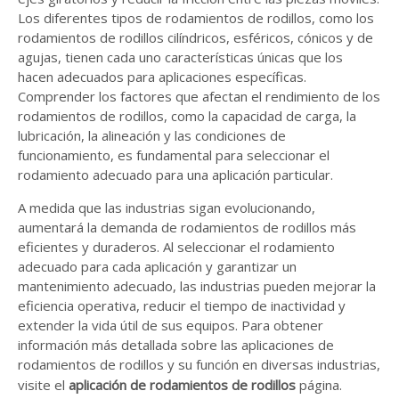
Los diferentes tipos de rodamientos de rodillos, como los
rodamientos de rodillos cilíndricos, esféricos, cónicos y de
agujas, tienen cada uno características únicas que los
hacen adecuados para aplicaciones específicas.
Comprender los factores que afectan el rendimiento de los
rodamientos de rodillos, como la capacidad de carga, la
lubricación, la alineación y las condiciones de
funcionamiento, es fundamental para seleccionar el
rodamiento adecuado para una aplicación particular.
A medida que las industrias sigan evolucionando,
aumentará la demanda de rodamientos de rodillos más
eficientes y duraderos. Al seleccionar el rodamiento
adecuado para cada aplicación y garantizar un
mantenimiento adecuado, las industrias pueden mejorar la
eficiencia operativa, reducir el tiempo de inactividad y
extender la vida útil de sus equipos. Para obtener
información más detallada sobre las aplicaciones de
rodamientos de rodillos y su función en diversas industrias,
visite el
aplicación de rodamientos de rodillos
página.