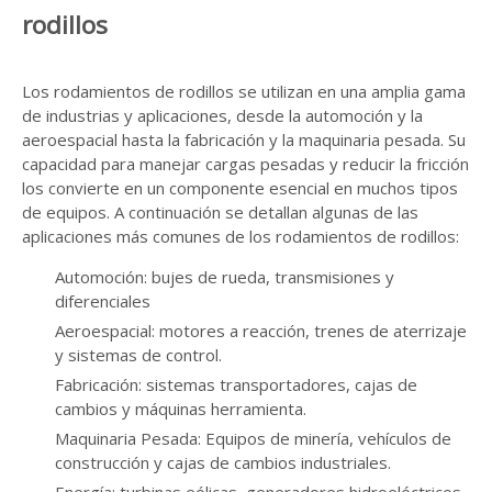
rodillos
Los rodamientos de rodillos se utilizan en una amplia gama
de industrias y aplicaciones, desde la automoción y la
aeroespacial hasta la fabricación y la maquinaria pesada. Su
capacidad para manejar cargas pesadas y reducir la fricción
los convierte en un componente esencial en muchos tipos
de equipos. A continuación se detallan algunas de las
aplicaciones más comunes de los rodamientos de rodillos:
Automoción: bujes de rueda, transmisiones y
diferenciales
Aeroespacial: motores a reacción, trenes de aterrizaje
y sistemas de control.
Fabricación: sistemas transportadores, cajas de
cambios y máquinas herramienta.
Maquinaria Pesada: Equipos de minería, vehículos de
construcción y cajas de cambios industriales.