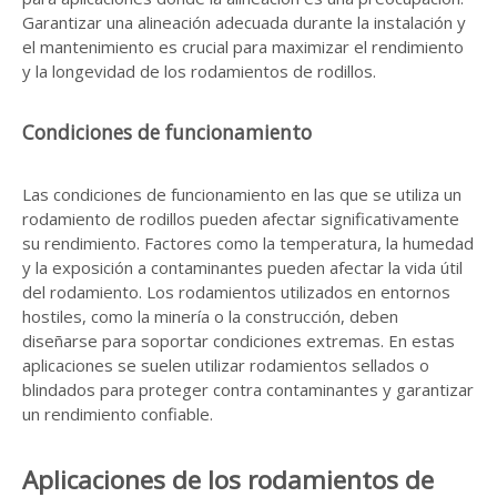
Garantizar una alineación adecuada durante la instalación y
el mantenimiento es crucial para maximizar el rendimiento
y la longevidad de los rodamientos de rodillos.
Condiciones de funcionamiento
Las condiciones de funcionamiento en las que se utiliza un
rodamiento de rodillos pueden afectar significativamente
su rendimiento. Factores como la temperatura, la humedad
y la exposición a contaminantes pueden afectar la vida útil
del rodamiento. Los rodamientos utilizados en entornos
hostiles, como la minería o la construcción, deben
diseñarse para soportar condiciones extremas. En estas
aplicaciones se suelen utilizar rodamientos sellados o
blindados para proteger contra contaminantes y garantizar
un rendimiento confiable.
Aplicaciones de los rodamientos de