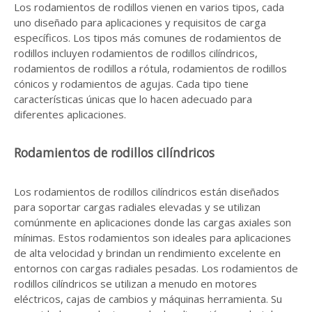
Los rodamientos de rodillos vienen en varios tipos, cada
uno diseñado para aplicaciones y requisitos de carga
específicos. Los tipos más comunes de rodamientos de
rodillos incluyen rodamientos de rodillos cilíndricos,
rodamientos de rodillos a rótula, rodamientos de rodillos
cónicos y rodamientos de agujas. Cada tipo tiene
características únicas que lo hacen adecuado para
diferentes aplicaciones.
Rodamientos de rodillos cilíndricos
Los rodamientos de rodillos cilíndricos están diseñados
para soportar cargas radiales elevadas y se utilizan
comúnmente en aplicaciones donde las cargas axiales son
mínimas. Estos rodamientos son ideales para aplicaciones
de alta velocidad y brindan un rendimiento excelente en
entornos con cargas radiales pesadas. Los rodamientos de
rodillos cilíndricos se utilizan a menudo en motores
eléctricos, cajas de cambios y máquinas herramienta. Su