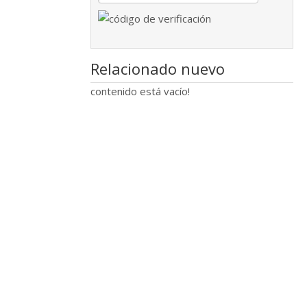
Relacionado nuevo
contenido está vacío!