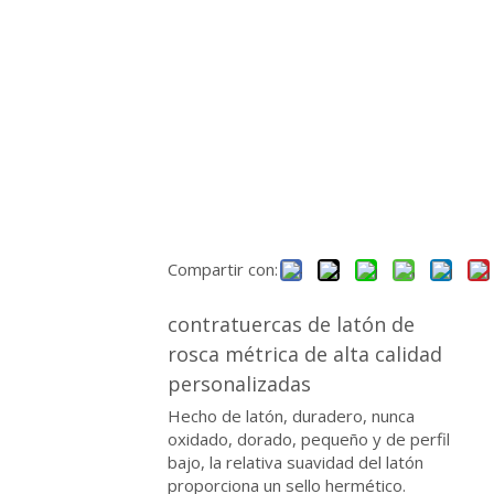
Compartir con:
contratuercas de latón de
rosca métrica de alta calidad
personalizadas
Hecho de latón, duradero, nunca
oxidado, dorado, pequeño y de perfil
bajo, la relativa suavidad del latón
proporciona un sello hermético.