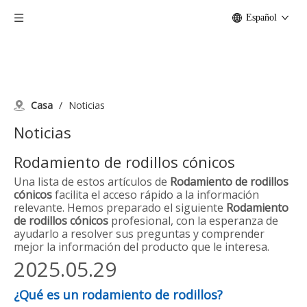
Español
Casa
/
Noticias
Noticias
Rodamiento de rodillos cónicos
Una lista de estos artículos de
Rodamiento de rodillos
cónicos
facilita el acceso rápido a la información
relevante. Hemos preparado el siguiente
Rodamiento
de rodillos cónicos
profesional, con la esperanza de
ayudarlo a resolver sus preguntas y comprender
mejor la información del producto que le interesa.
2025.05.29
¿Qué es un rodamiento de rodillos?