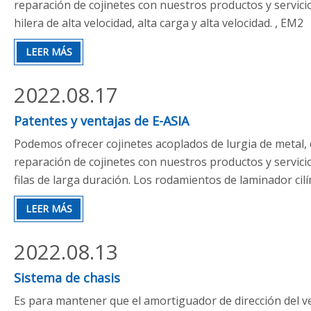
reparación de cojinetes con nuestros productos y servicios
hilera de alta velocidad, alta carga y alta velocidad. , EM2
LEER MÁS
2022.08.17
Patentes y ventajas de E-ASIA
Podemos ofrecer cojinetes acoplados de lurgia de metal,
reparación de cojinetes con nuestros productos y servicios
filas de larga duración. Los rodamientos de laminador cilí
LEER MÁS
2022.08.13
Sistema de chasis
Es para mantener que el amortiguador de dirección del veh