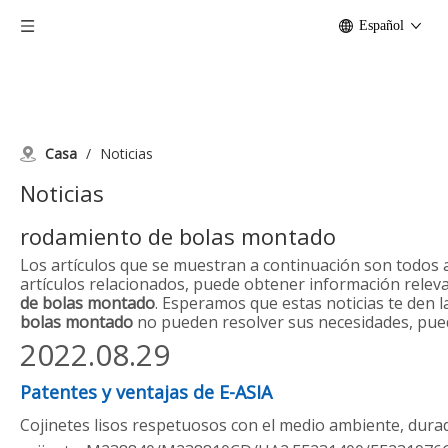
Español
Casa
/
Noticias
Noticias
rodamiento de bolas montado
Los artículos que se muestran a continuación son todos 
artículos relacionados, puede obtener información relev
de bolas montado
. Esperamos que estas noticias te den l
bolas montado
no pueden resolver sus necesidades, pue
2022.08.29
Patentes y ventajas de E-ASIA
Cojinetes lisos respetuosos con el medio ambiente, dura