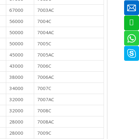
67000
7003AC
56000
7004C
50000
7004AC
50000
7005C
45000
7005AC
43000
7006C
38000
7006AC
34000
7007C
32000
7007AC
32000
7008C
28000
7008AC
28000
7009C