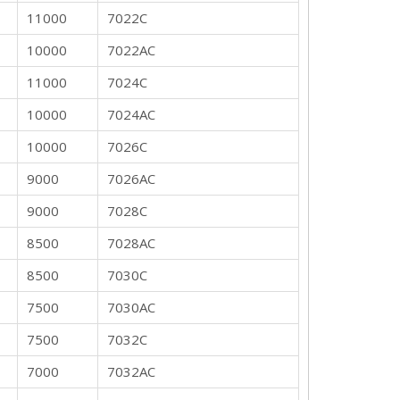
11000
7022C
10000
7022AC
11000
7024C
10000
7024AC
10000
7026C
9000
7026AC
9000
7028C
8500
7028AC
8500
7030C
7500
7030AC
7500
7032C
7000
7032AC