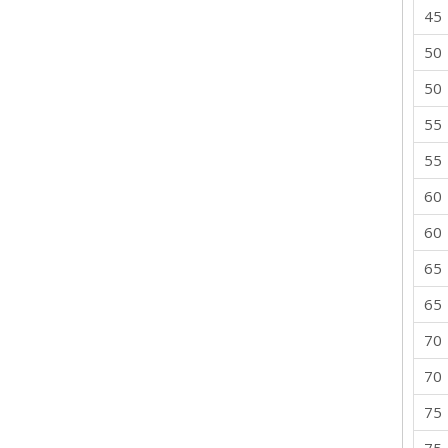
45
50
50
55
55
60
60
65
65
70
70
75