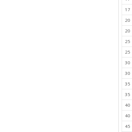
17
20
20
25
25
30
30
35
35
40
40
45