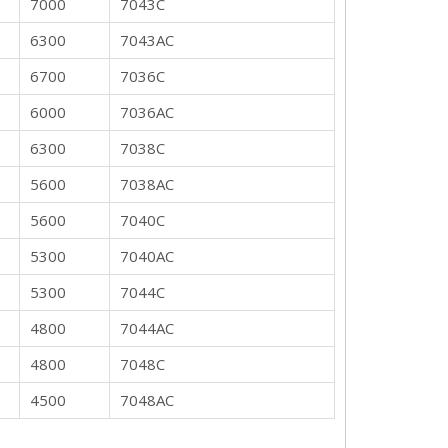
7000
7043C
6300
7043AC
6700
7036C
6000
7036AC
6300
7038C
5600
7038AC
5600
7040C
5300
7040AC
5300
7044C
4800
7044AC
4800
7048C
4500
7048AC