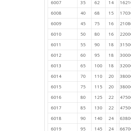
6007
35
62
14
1621
6008
40
68
15
1703
6009
45
75
16
2108
6010
50
80
16
2200
6011
55
90
18
3150
6012
60
95
18
3000
6013
65
100
18
3200
6014
70
110
20
3800
6015
75
115
20
3800
6016
80
125
22
4750
6017
85
130
22
4750
6018
90
140
24
6380
6019
95
145
24
6670