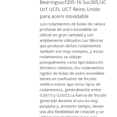
Bearingsucf205-16 Suc205,UC
Ucf UCFL UCT Reino Unido
para acero inoxidable
Los rodamientos de bolas de ranura
profunda de acero inoxidable se
utilizan en gran cantidad y son
ampliamente utilizados.Las fábricas
que producen dichos rodamientos
también son muy comunes, y estos
rodamientos se utilizan
principalmente como tipo básico.En
términos relativos, los rodamientos
rígidos de bolas de acero inoxidable
tienen un coeficiente de fricción
cinética menor que otros tipos de
rodamientos, generalmente entre
0,0015 y 0,0022.La fuerza de fricción
generada durante el uso es muy
pequeña y, al mismo tiempo, tienen
una alta flexibilidad de rotación y se