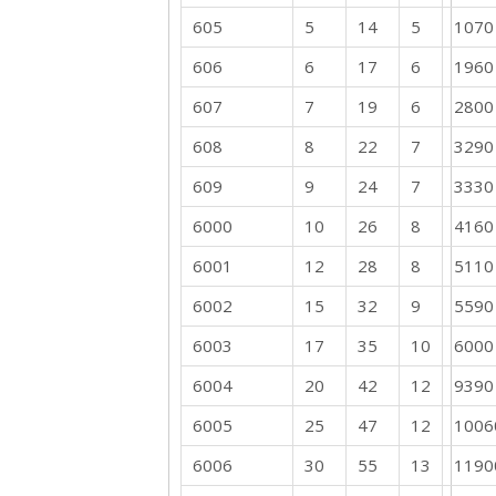
605
5
14
5
1070
606
6
17
6
1960
607
7
19
6
2800
608
8
22
7
3290
609
9
24
7
3330
6000
10
26
8
4160
6001
12
28
8
5110
6002
15
32
9
5590
6003
17
35
10
6000
6004
20
42
12
9390
6005
25
47
12
1006
6006
30
55
13
1190