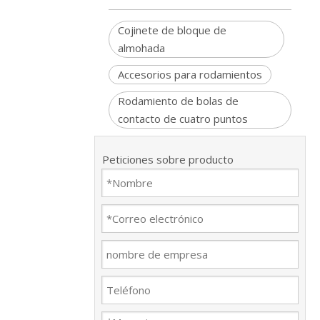
Cojinete de bloque de
almohada
Accesorios para rodamientos
Rodamiento de bolas de
contacto de cuatro puntos
Peticiones sobre producto