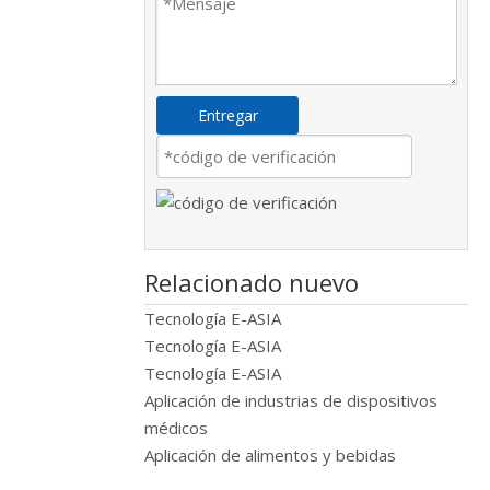
Entregar
Relacionado nuevo
Tecnología E-ASIA
Tecnología E-ASIA
Tecnología E-ASIA
Aplicación de industrias de dispositivos
médicos
Aplicación de alimentos y bebidas