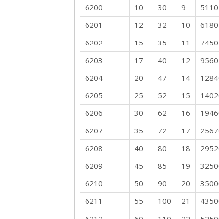
6200
10
30
9
5110
6201
12
32
10
6180
6202
15
35
11
7450
6203
17
40
12
9560
6204
20
47
14
1284
6205
25
52
15
1402
6206
30
62
16
1946
6207
35
72
17
2567
6208
40
80
18
2952
6209
45
85
19
3250
6210
50
90
20
3500
6211
55
100
21
4350
6212
60
110
22
5250