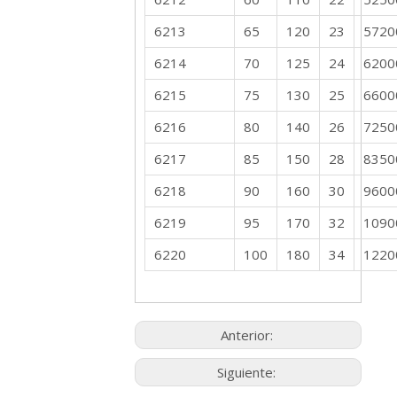
6213
65
120
23
5720
6214
70
125
24
6200
6215
75
130
25
6600
6216
80
140
26
7250
6217
85
150
28
8350
6218
90
160
30
9600
6219
95
170
32
1090
6220
100
180
34
1220
Anterior:
Siguiente: