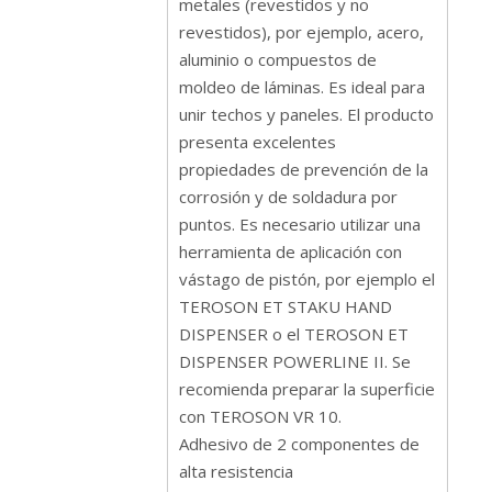
metales (revestidos y no
revestidos), por ejemplo, acero,
aluminio o compuestos de
moldeo de láminas. Es ideal para
unir techos y paneles. El producto
presenta excelentes
propiedades de prevención de la
corrosión y de soldadura por
puntos. Es necesario utilizar una
herramienta de aplicación con
vástago de pistón, por ejemplo el
TEROSON ET STAKU HAND
DISPENSER o el TEROSON ET
DISPENSER POWERLINE II. Se
recomienda preparar la superficie
con TEROSON VR 10.
Adhesivo de 2 componentes de
alta resistencia