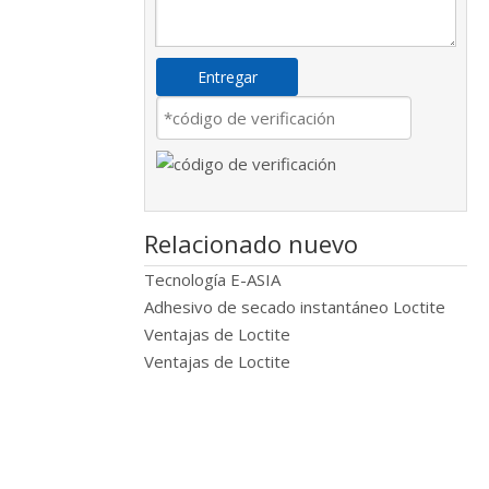
Entregar
Relacionado nuevo
Tecnología E-ASIA
Adhesivo de secado instantáneo Loctite
Ventajas de Loctite
Ventajas de Loctite