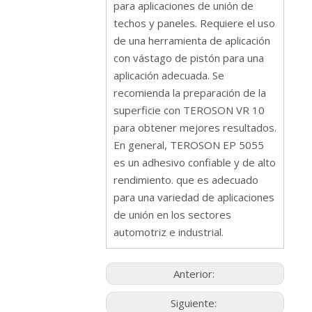
para aplicaciones de unión de
techos y paneles. Requiere el uso
de una herramienta de aplicación
con vástago de pistón para una
aplicación adecuada. Se
recomienda la preparación de la
superficie con TEROSON VR 10
para obtener mejores resultados.
En general, TEROSON EP 5055
es un adhesivo confiable y de alto
rendimiento. que es adecuado
para una variedad de aplicaciones
de unión en los sectores
automotriz e industrial.
Anterior:
Siguiente: