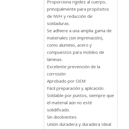
Proporciona rigidez al cuerpo,
principalmente para propósitos
de NVH y reducción de
soldaduras.
Se adhiere a una amplia gama de
materiales (sin imprimación),
como aluminio, acero y
compuestos para moldeo de
láminas.
Excelente prevención de la
corrosión
Aprobado por OEM
Fácil preparación y aplicación.
Soldable por puntos, siempre que
el material aún no esté
solidificado.
Sin disolventes
Unión duradera y duradera Ideal