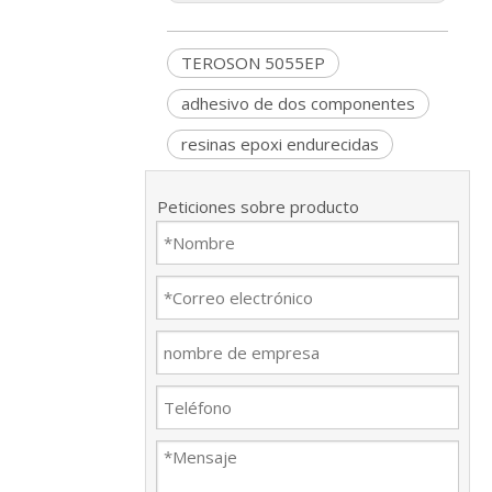
TEROSON 5055EP
adhesivo de dos componentes
resinas epoxi endurecidas
Peticiones sobre producto