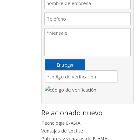
Entregar
Relacionado nuevo
Tecnología E-ASIA
Ventajas de Loctite
Patentes y ventajas de E-ASIA