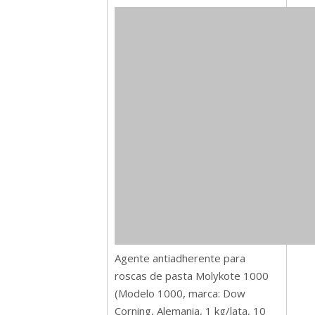
Agente antiadherente para
roscas de pasta Molykote 1000
(Modelo 1000, marca: Dow
Corning, Alemania, 1 kg/lata, 10