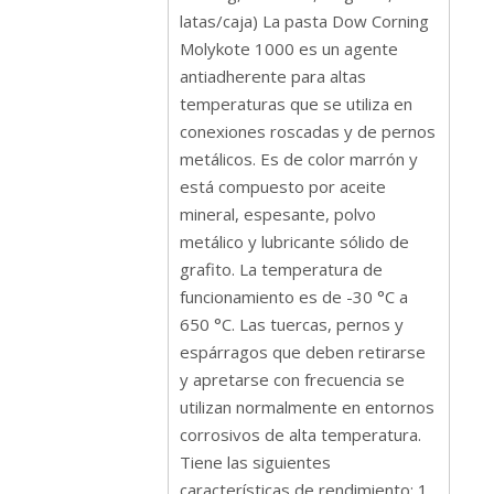
latas/caja) La pasta Dow Corning
Molykote 1000 es un agente
antiadherente para altas
temperaturas que se utiliza en
conexiones roscadas y de pernos
metálicos. Es de color marrón y
está compuesto por aceite
mineral, espesante, polvo
metálico y lubricante sólido de
grafito. La temperatura de
funcionamiento es de -30 °C a
650 °C. Las tuercas, pernos y
espárragos que deben retirarse
y apretarse con frecuencia se
utilizan normalmente en entornos
corrosivos de alta temperatura.
Tiene las siguientes
características de rendimiento: 1.