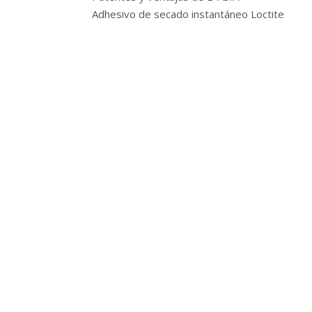
Adhesivo de secado instantáneo Loctite