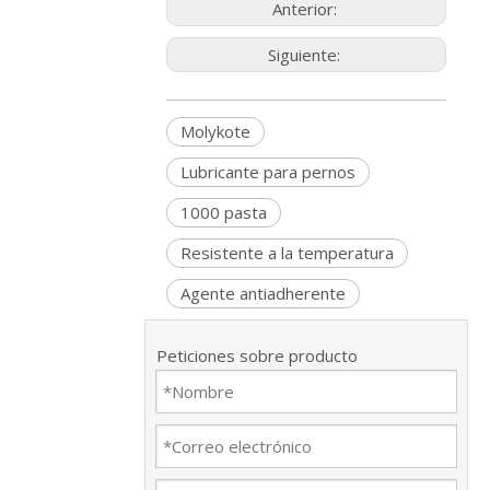
Anterior:
Siguiente:
Molykote
Lubricante para pernos
1000 pasta
Resistente a la temperatura
Agente antiadherente
Peticiones sobre producto