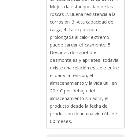
Mejora la estanqueidad de las
roscas 2. Buena resistencia a la
corrosión; 3. Alta capacidad de
carga; 4. La exposición
prolongada al calor extremo
puede cardar eficazmente; 5.
Después de repetidos
desmontajes y aprietes, todavía
existe una relación estable entre
el par y la tensión, el
almacenamiento y la vida útil: en
20 ° C por debajo del
almacenamiento sin abrir, el
producto desde la fecha de
producción tiene una vida útil de
60 meses.