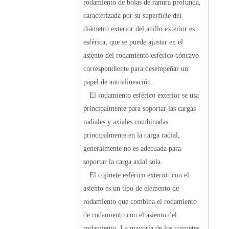
rodamiento de bolas de ranura profunda,
caracterizada por su superficie del
diámetro exterior del anillo exterior es
esférica, que se puede ajustar en el
asiento del rodamiento esférico cóncavo
correspondiente para desempeñar un
papel de autoalineación.
El rodamiento esférico exterior se usa
principalmente para soportar las cargas
radiales y axiales combinadas
principalmente en la carga radial,
generalmente no es adecuada para
soportar la carga axial sola.
El cojinete esférico exterior con el
asiento es un tipo de elemento de
rodamiento que combina el rodamiento
de rodamiento con el asiento del
rodamiento. La mayoría de los cojinetes