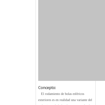
Concepto:
El rodamiento de bolas esféricos
exteriores es en realidad una variante del