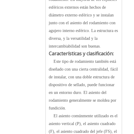
esféricos externos están hechos de
diámetro externo esférico y se instalan
junto con el asiento del rodamiento con
agujero interno esférico. La estructura es
diversa, y la versatilidad y la
intercambiabilidad son buenas.
Características y clasificación:
Este tipo de rodamiento también está
diseñado con una cierta centralidad, fácil
de instalar, con una doble estructura de
dispositivo de sellado, puede funcionar
en un entorno duro. El asiento del
rodamiento generalmente se moldea por
fundición.
El asiento comúnmente utilizado es el
asiento vertical (P), el asiento cuadrado
(F), el asiento cuadrado del jefe (FS), el