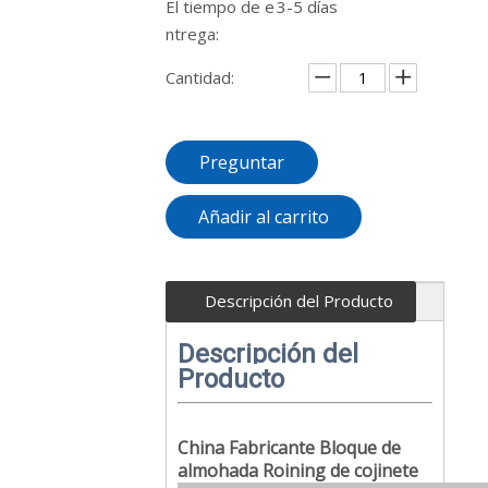
El tiempo de e
3-5 días
ntrega:
Cantidad:
Preguntar
Añadir al carrito
Descripción del Producto
Descripción del
Producto
China Fabricante Bloque de
almohada Roining de cojinete