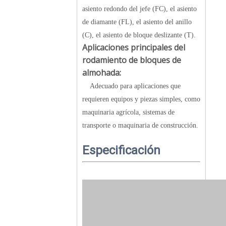
asiento redondo del jefe (FC), el asiento
de diamante (FL), el asiento del anillo
(C), el asiento de bloque deslizante (T).
Aplicaciones principales del
rodamiento de bloques de
almohada:
Adecuado para aplicaciones que
requieren equipos y piezas simples, como
maquinaria agrícola, sistemas de
transporte o maquinaria de construcción.
Especificación