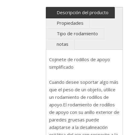
Descripción del producto
Propiedades
Tipo de rodamiento
notas
Cojinete de rodillos de apoyo
simplificado
Cuando desee soportar algo más
que el peso de un objeto, utilice
un rodamiento de rodillos de
apoyo.El rodamiento de rodillos
de apoyo con su anillo exterior de
paredes gruesas puede
adaptarse a la desalineación
estática del eje con respecto a la