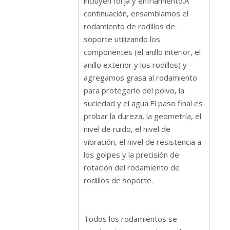
incluyen forja y enfriamiento.A
continuación, ensamblamos el
rodamiento de rodillos de
soporte utilizando los
componentes (el anillo interior, el
anillo exterior y los rodillos) y
agregamos grasa al rodamiento
para protegerlo del polvo, la
suciedad y el agua.El paso final es
probar la dureza, la geometría, el
nivel de ruido, el nivel de
vibración, el nivel de resistencia a
los golpes y la precisión de
rotación del rodamiento de
rodillos de soporte.
Todos los rodamientos se