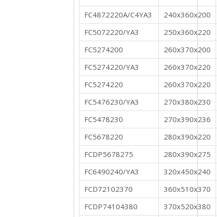
FC4872220A/C4YA3
240x360x200
FC5072220/YA3
250x360x220
FC5274200
260x370x200
FC5274220/YA3
260x370x220
FC5274220
260x370x220
FC5476230/YA3
270x380x230
FC5478230
270x390x236
FC5678220
280x390x220
FCDP5678275
280x390x275
FC6490240/YA3
320x450x240
FCD72102370
360x510x370
FCDP74104380
370x520x380