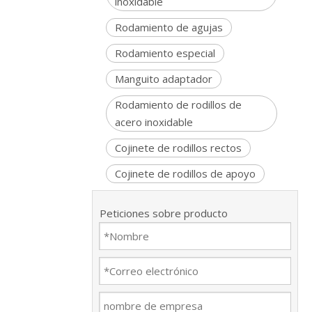
inoxidable
Rodamiento de agujas
Rodamiento especial
Manguito adaptador
Rodamiento de rodillos de
acero inoxidable
Cojinete de rodillos rectos
Cojinete de rodillos de apoyo
Peticiones sobre producto