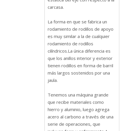
carcasa.
La forma en que se fabrica un
rodamiento de rodillos de apoyo
es muy similar a la de cualquier
rodamiento de rodillos
cilíndricos.La única diferencia es
que los anillos interior y exterior
tienen rodillos en forma de barril
más largos sostenidos por una
jaula.
Tenemos una máquina grande
que recibe materiales como
hierro y aluminio, luego agrega
acero al carbono a través de una
serie de operaciones, que