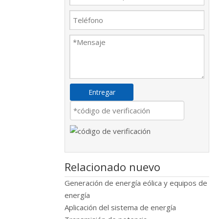
Entregar
Relacionado nuevo
Generación de energía eólica y equipos de
energía
Aplicación del sistema de energía