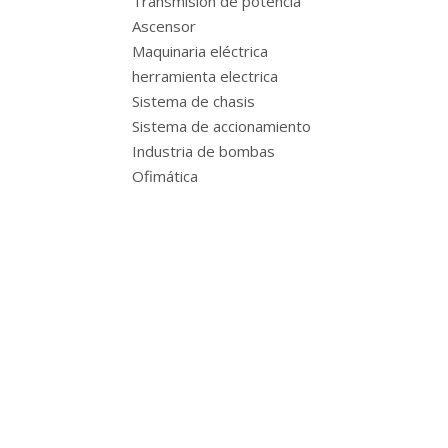
Transmisión de potencia
Ascensor
Maquinaria eléctrica
herramienta electrica
Sistema de chasis
Sistema de accionamiento
Industria de bombas
Ofimática