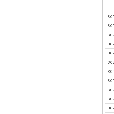
30
30
30
30
30
30
30
30
30
30
30