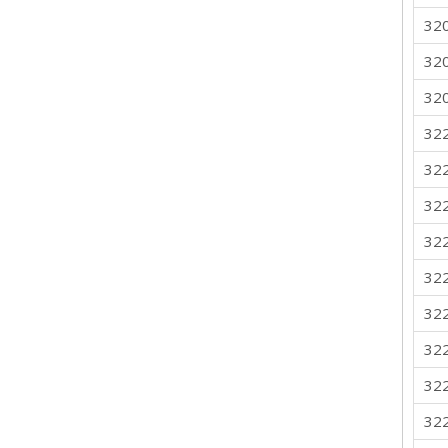
32
32
32
32
32
32
32
32
32
32
32
32