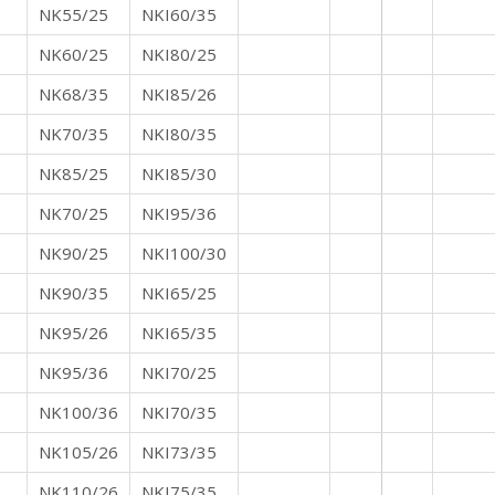
NK55/25
NKI60/35
NK60/25
NKI80/25
NK68/35
NKI85/26
NK70/35
NKI80/35
NK85/25
NKI85/30
NK70/25
NKI95/36
NK90/25
NKI100/30
NK90/35
NKI65/25
NK95/26
NKI65/35
NK95/36
NKI70/25
NK100/36
NKI70/35
NK105/26
NKI73/35
NK110/26
NKI75/35