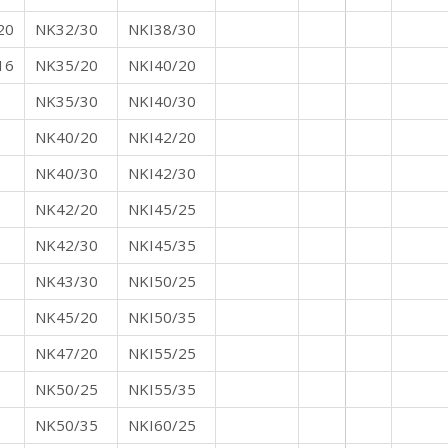
20
NK32/30
NKI38/30
16
NK35/20
NKI40/20
NK35/30
NKI40/30
NK40/20
NKI42/20
NK40/30
NKI42/30
NK42/20
NKI45/25
NK42/30
NKI45/35
NK43/30
NKI50/25
NK45/20
NKI50/35
NK47/20
NKI55/25
NK50/25
NKI55/35
NK50/35
NKI60/25