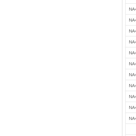
NA
NA
NA
NA
NA
NA
NA
NA
NA
NA
NA