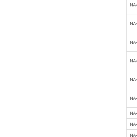
NA
NA
NA
NA
NA
NA
NA
NA
NA