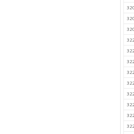
32
32
32
32
32
32
32
32
32
32
32
32