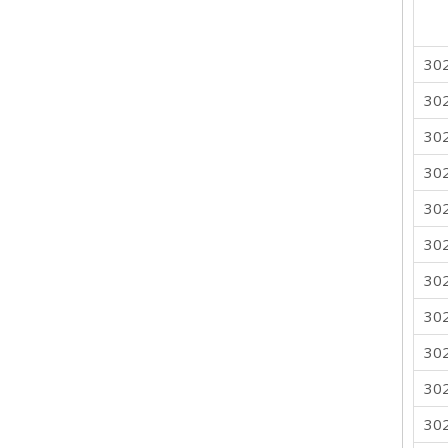
30
30
30
30
30
30
30
30
30
30
30