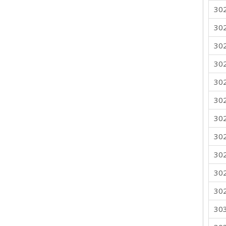
30
30
30
30
30
30
30
30
30
30
30
30