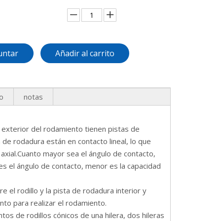
untar
Añadir al carrito
o
notas
 exterior del rodamiento tienen pistas de
ta de rodadura están en contacto lineal, lo que
axial.Cuanto mayor sea el ángulo de contacto,
 es el ángulo de contacto, menor es la capacidad
 el rodillo y la pista de rodadura interior y
nto para realizar el rodamiento.
os de rodillos cónicos de una hilera, dos hileras