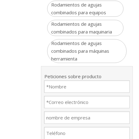
Rodamientos de agujas
combinados para equipos
Rodamientos de agujas
combinados para maquinaria
Rodamientos de agujas
combinados para máquinas
herramienta
Peticiones sobre producto