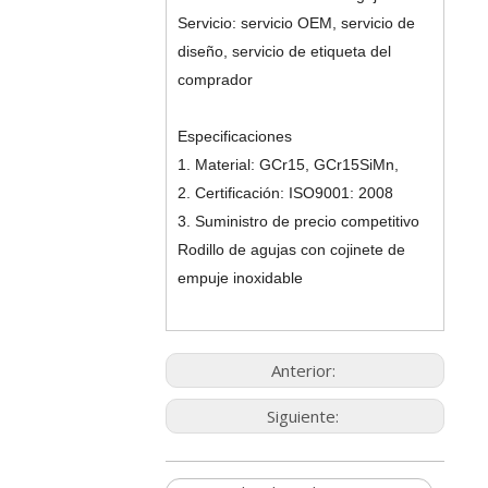
Servicio: servicio OEM, servicio de
diseño, servicio de etiqueta del
comprador
Especificaciones
1. Material: GCr15, GCr15SiMn,
2. Certificación: ISO9001: 2008
3. Suministro de precio competitivo
Rodillo de agujas con cojinete de
empuje inoxidable
Anterior:
Siguiente: