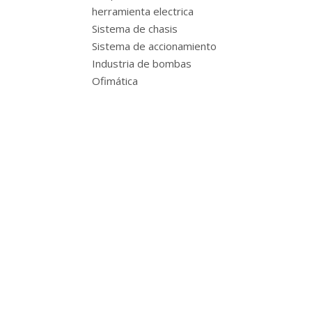
herramienta electrica
Sistema de chasis
Sistema de accionamiento
Industria de bombas
Ofimática