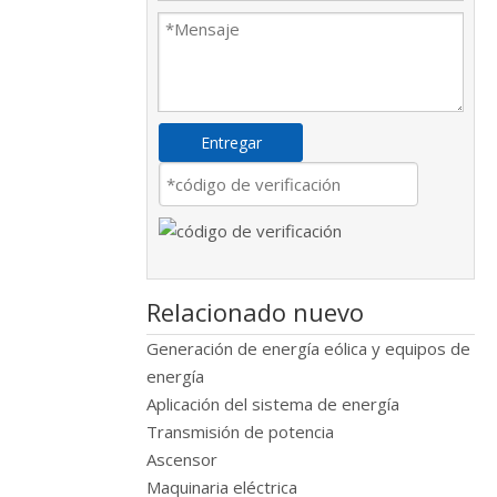
Entregar
Relacionado nuevo
Generación de energía eólica y equipos de
energía
Aplicación del sistema de energía
Transmisión de potencia
Ascensor
Maquinaria eléctrica