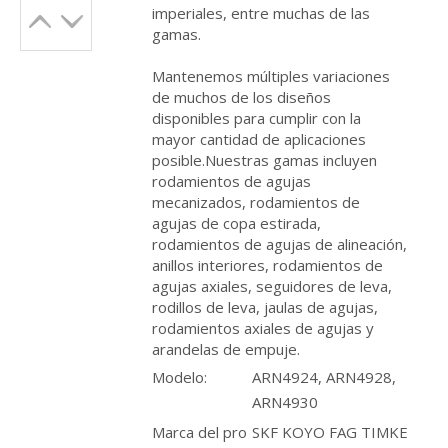
imperiales, entre muchas de las
gamas.
Mantenemos múltiples variaciones
de muchos de los diseños
disponibles para cumplir con la
mayor cantidad de aplicaciones
posible.Nuestras gamas incluyen
rodamientos de agujas
mecanizados, rodamientos de
agujas de copa estirada,
rodamientos de agujas de alineación,
anillos interiores, rodamientos de
agujas axiales, seguidores de leva,
rodillos de leva, jaulas de agujas,
rodamientos axiales de agujas y
arandelas de empuje.
Modelo:
ARN4924, ARN4928,
ARN4930
Marca del pro
SKF KOYO FAG TIMKE