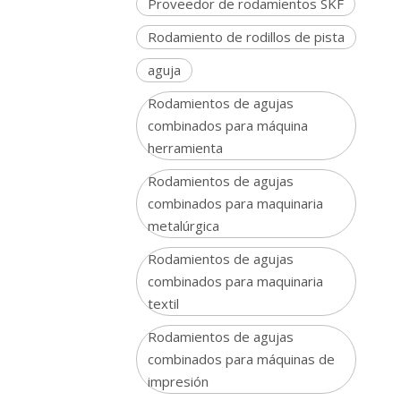
Proveedor de rodamientos SKF
Rodamiento de rodillos de pista
aguja
Rodamientos de agujas
combinados para máquina
herramienta
Rodamientos de agujas
combinados para maquinaria
metalúrgica
Rodamientos de agujas
combinados para maquinaria
textil
Rodamientos de agujas
combinados para máquinas de
impresión