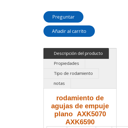
Preguntar
Añadir al carrito
Descripción del producto
Propiedades
Tipo de rodamiento
notas
rodamiento de
agujas de empuje
plano AXK5070
AXK6590