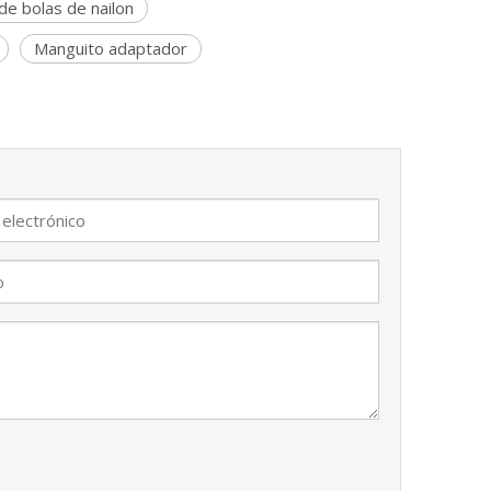
e bolas de nailon
Manguito adaptador