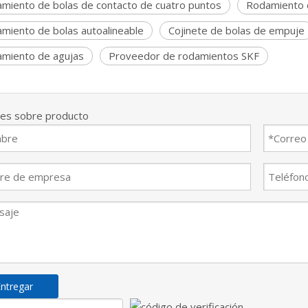
miento de bolas de contacto de cuatro puntos
Rodamiento d
miento de bolas autoalineable
Cojinete de bolas de empuje
miento de agujas
Proveedor de rodamientos SKF
nes sobre producto
ntregar